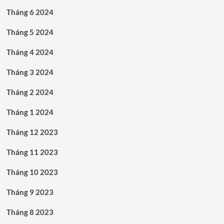
Tháng 6 2024
Tháng 5 2024
Tháng 4 2024
Tháng 3 2024
Tháng 2 2024
Tháng 1 2024
Tháng 12 2023
Tháng 11 2023
Tháng 10 2023
Tháng 9 2023
Tháng 8 2023