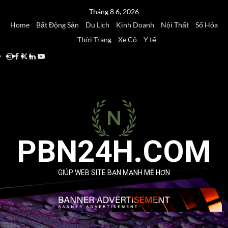
Skip
Tháng 8 6, 2026
to
Home
Bất Động Sản
Du Lịch
Kinh Doanh
Nội Thất
Số Hóa
content
Thời Trang
Xe Cộ
Y tế
Instagram
Facebook
Twitter
Linkedin
Youtube
PBN24H.COM
GIÚP WEB SITE BẠN MẠNH MẼ HƠN