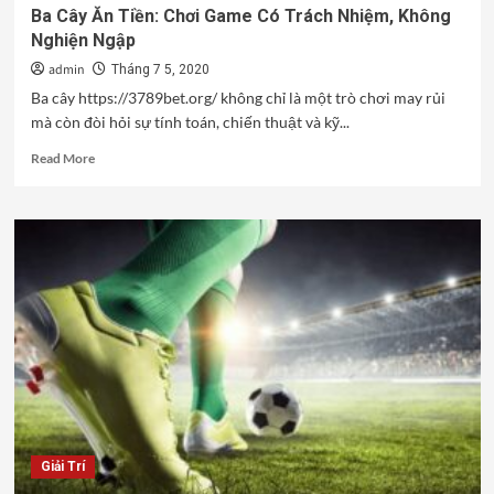
Ba Cây Ăn Tiền: Chơi Game Có Trách Nhiệm, Không
Nghiện Ngập
admin
Tháng 7 5, 2020
Ba cây https://3789bet.org/ không chỉ là một trò chơi may rủi
mà còn đòi hỏi sự tính toán, chiến thuật và kỹ...
Read
Read More
more
about
Ba
Cây
Ăn
Tiền:
Chơi
Game
Có
Trách
Nhiệm,
Không
Nghiện
Ngập
Giải Trí