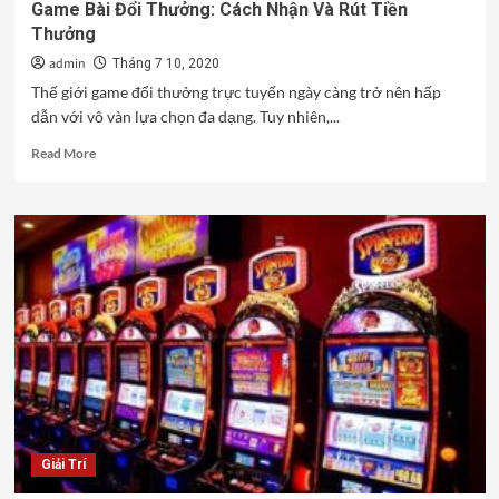
Game Bài Đổi Thưởng: Cách Nhận Và Rút Tiền
Thưởng
admin
Tháng 7 10, 2020
Thế giới game đổi thưởng trực tuyến ngày càng trở nên hấp
dẫn với vô vàn lựa chọn đa dạng. Tuy nhiên,...
Read
Read More
more
about
Game
Bài
Đổi
Thưởng:
Cách
Nhận
Và
Rút
Tiền
Thưởng
Giải Trí