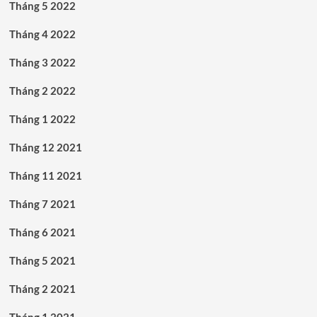
Tháng 5 2022
Tháng 4 2022
Tháng 3 2022
Tháng 2 2022
Tháng 1 2022
Tháng 12 2021
Tháng 11 2021
Tháng 7 2021
Tháng 6 2021
Tháng 5 2021
Tháng 2 2021
Tháng 1 2021