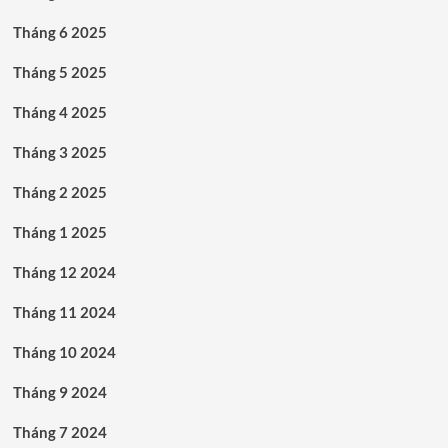
Tháng 6 2025
Tháng 5 2025
Tháng 4 2025
Tháng 3 2025
Tháng 2 2025
Tháng 1 2025
Tháng 12 2024
Tháng 11 2024
Tháng 10 2024
Tháng 9 2024
Tháng 7 2024