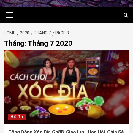
Primary
Menu
HOME
2020
THÁNG 7
PAGE 3
Tháng:
Tháng 7 2020
Giải Trí
Cộng Đồng Xóc Đĩa Go88: Giao Lưu, Học Hỏi, Chia Sẻ