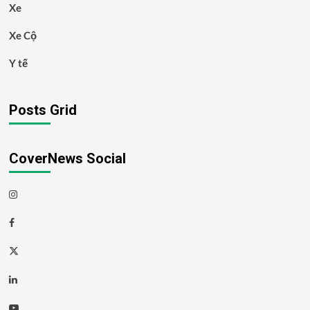
Xe
Xe Cộ
Y tế
Posts Grid
CoverNews Social
Instagram
Facebook
Twitter
Linkedin
Youtube