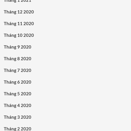
Tháng 12 2020
Tháng 11 2020
Tháng 10 2020
Tháng 9 2020
Tháng 8 2020
Tháng 7 2020
Tháng 6 2020
Tháng 5 2020
Tháng 4 2020
Tháng 3 2020
Tháng 2 2020