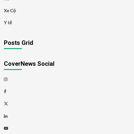
Xe Cộ
Y tế
Posts Grid
CoverNews Social
Instagram
Facebook
Twitter
Linkedin
Youtube