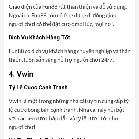
Giao diện của Fun88 rất thân thiện và dễ sử dụng.
Ngoài ra, Fun88 còn có ứng dụng di động giúp
người chơi có thể đặt cược mọi lúc, mọi nơi.
Dịch Vụ Khách Hàng Tốt
Fun88 có dịch vụ khách hàng chuyên nghiệp và thân
thiện, luôn sẵn sàng hỗ trợ người chơi 24/7.
4. Vwin
Tỷ Lệ Cược Cạnh Tranh
Vwin là một trong những nhà cái uy tín cung cấp tỷ
lệ cược bóng bàn cạnh tranh. Nhà cái này nổi bật
với các kèo cược hấp dẫn và tỷ lệ cược tốt cho
người chơi.