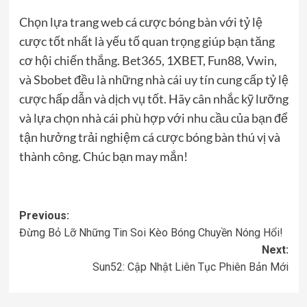
Chọn lựa trang web cá cược bóng bàn với tỷ lệ
cược tốt nhất là yếu tố quan trọng giúp bạn tăng
cơ hội chiến thắng. Bet365, 1XBET, Fun88, Vwin,
và Sbobet đều là những nhà cái uy tín cung cấp tỷ lệ
cược hấp dẫn và dịch vụ tốt. Hãy cân nhắc kỹ lưỡng
và lựa chọn nhà cái phù hợp với nhu cầu của bạn để
tận hưởng trải nghiệm cá cược bóng bàn thú vị và
thành công. Chúc bạn may mắn!
Post
Previous:
Đừng Bỏ Lỡ Những Tin Soi Kèo Bóng Chuyền Nóng Hổi!
navigation
Next:
Sun52: Cập Nhật Liên Tục Phiên Bản Mới