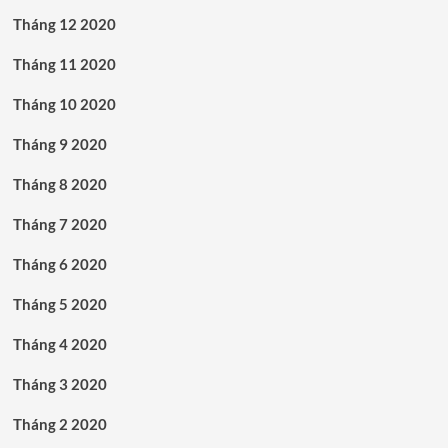
Tháng 12 2020
Tháng 11 2020
Tháng 10 2020
Tháng 9 2020
Tháng 8 2020
Tháng 7 2020
Tháng 6 2020
Tháng 5 2020
Tháng 4 2020
Tháng 3 2020
Tháng 2 2020