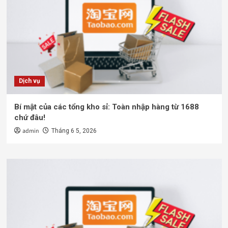
Dịch vụ
Bí mật của các tổng kho sỉ: Toàn nhập hàng từ 1688
chứ đâu!
admin
Tháng 6 5, 2026