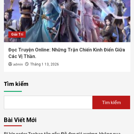
Giải Trí
Đọc Truyện Online: Những Trận Chiến Kinh Điển Giữa
Các Vị Thần.
admin
Tháng 1 13, 2026
Tìm kiếm
Tìm kiếm
Bài Viết Mới
Bí kíp order Taobao tận gốc: Đồ đẹp giá xưởng, không qua