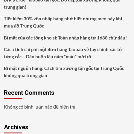
trung gian!
Tiết kiệm 30% vốn nhập hàng nhờ biết những mẹo này khi
mua đồ Trung Quốc
Bí mật của các tổng kho sỉ: Toàn nhập hàng từ 1688 chứ đâu!
Cách tính chi phí một đơn hàng Taobao về tay chính xác tới
từng cắc – Dân buôn lâu năm “máu” mới rõ
Bí mật nguồn hàng: Cách tìm xưởng tận gốc tại Trung Quốc
không qua trung gian
Recent Comments
Không có bình luận nào để hiển thị.
Archives