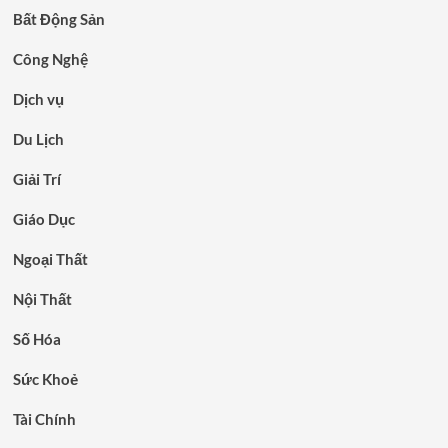
Bất Động Sản
Công Nghệ
Dịch vụ
Du Lịch
Giải Trí
Giáo Dục
Ngoại Thất
Nội Thất
Số Hóa
Sức Khoẻ
Tài Chính