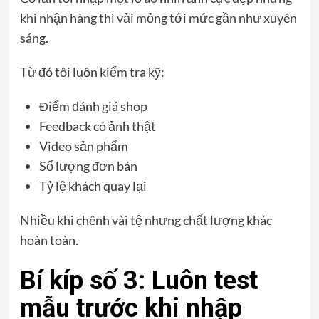
khi nhận hàng thì vải mỏng tới mức gần như xuyên
sáng.
Từ đó tôi luôn kiểm tra kỹ:
Điểm đánh giá shop
Feedback có ảnh thật
Video sản phẩm
Số lượng đơn bán
Tỷ lệ khách quay lại
Nhiều khi chênh vài tệ nhưng chất lượng khác
hoàn toàn.
Bí kíp số 3: Luôn test
mẫu trước khi nhập