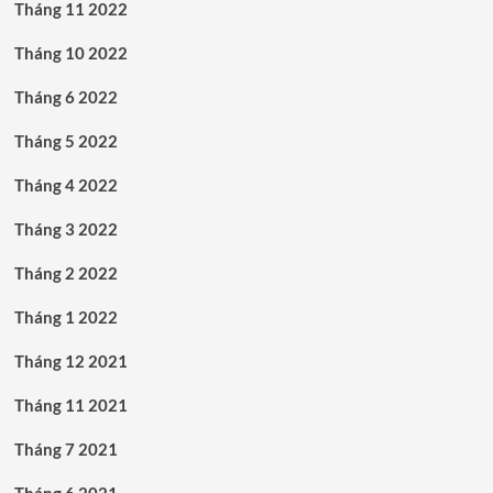
Tháng 11 2022
Tháng 10 2022
Tháng 6 2022
Tháng 5 2022
Tháng 4 2022
Tháng 3 2022
Tháng 2 2022
Tháng 1 2022
Tháng 12 2021
Tháng 11 2021
Tháng 7 2021
Tháng 6 2021