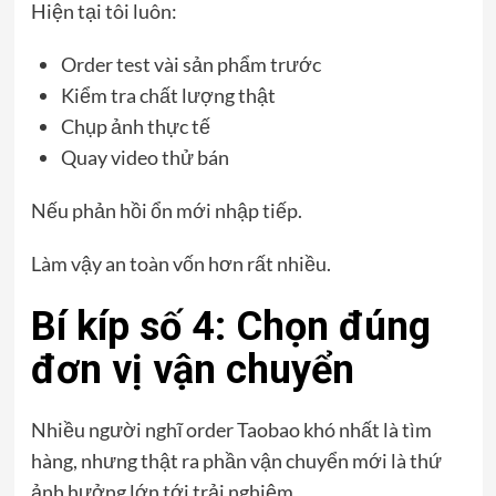
Hiện tại tôi luôn:
Order test vài sản phẩm trước
Kiểm tra chất lượng thật
Chụp ảnh thực tế
Quay video thử bán
Nếu phản hồi ổn mới nhập tiếp.
Làm vậy an toàn vốn hơn rất nhiều.
Bí kíp số 4: Chọn đúng
đơn vị vận chuyển
Nhiều người nghĩ order Taobao khó nhất là tìm
hàng, nhưng thật ra phần vận chuyển mới là thứ
ảnh hưởng lớn tới trải nghiệm.