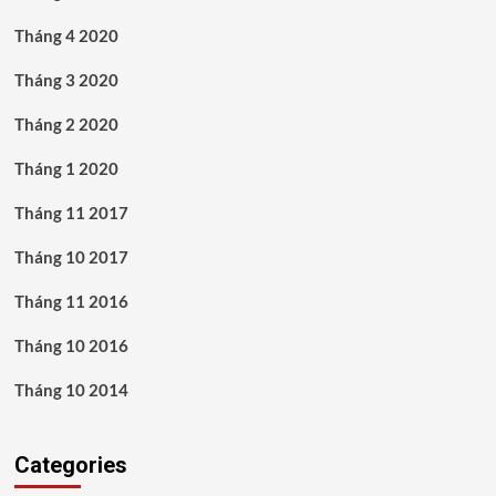
Tháng 4 2020
Tháng 3 2020
Tháng 2 2020
Tháng 1 2020
Tháng 11 2017
Tháng 10 2017
Tháng 11 2016
Tháng 10 2016
Tháng 10 2014
Categories