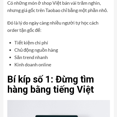
Có những món ở shop Việt bán vài trăm nghìn,
nhưng giá gốc trên Taobao chỉ bằng một phần nhỏ.
Đó là lý do ngày càng nhiều người tự học cách
order tận gốc để:
Tiết kiệm chi phí
Chủ động nguồn hàng
Săn trend nhanh
Kinh doanh online
Bí kíp số 1: Đừng tìm
hàng bằng tiếng Việt