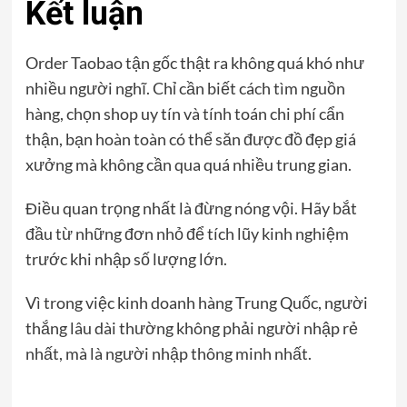
Kết luận
Order Taobao tận gốc thật ra không quá khó như
nhiều người nghĩ. Chỉ cần biết cách tìm nguồn
hàng, chọn shop uy tín và tính toán chi phí cẩn
thận, bạn hoàn toàn có thể săn được đồ đẹp giá
xưởng mà không cần qua quá nhiều trung gian.
Điều quan trọng nhất là đừng nóng vội. Hãy bắt
đầu từ những đơn nhỏ để tích lũy kinh nghiệm
trước khi nhập số lượng lớn.
Vì trong việc kinh doanh hàng Trung Quốc, người
thắng lâu dài thường không phải người nhập rẻ
nhất, mà là người nhập thông minh nhất.