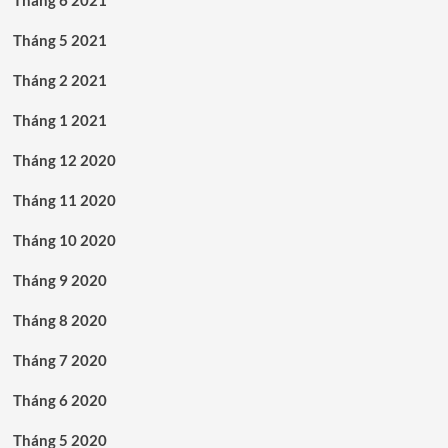
Tháng 5 2021
Tháng 2 2021
Tháng 1 2021
Tháng 12 2020
Tháng 11 2020
Tháng 10 2020
Tháng 9 2020
Tháng 8 2020
Tháng 7 2020
Tháng 6 2020
Tháng 5 2020