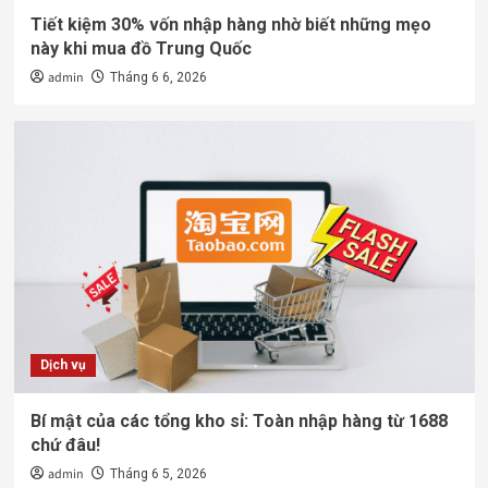
Tiết kiệm 30% vốn nhập hàng nhờ biết những mẹo
này khi mua đồ Trung Quốc
admin
Tháng 6 6, 2026
Dịch vụ
Bí mật của các tổng kho sỉ: Toàn nhập hàng từ 1688
chứ đâu!
admin
Tháng 6 5, 2026