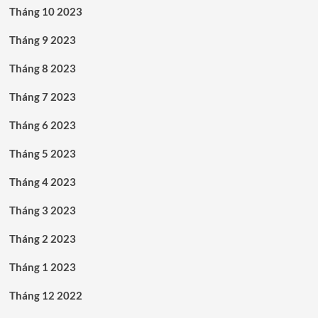
Tháng 10 2023
Tháng 9 2023
Tháng 8 2023
Tháng 7 2023
Tháng 6 2023
Tháng 5 2023
Tháng 4 2023
Tháng 3 2023
Tháng 2 2023
Tháng 1 2023
Tháng 12 2022