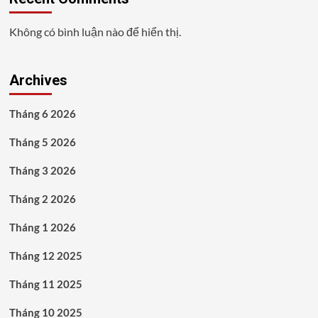
Không có bình luận nào để hiển thị.
Archives
Tháng 6 2026
Tháng 5 2026
Tháng 3 2026
Tháng 2 2026
Tháng 1 2026
Tháng 12 2025
Tháng 11 2025
Tháng 10 2025