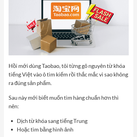
Hồi mới dùng Taobao, tôi từng gõ nguyên từ khóa
tiếng Việt vào ô tìm kiếm rồi thắc mắc vì sao không
ra đúng sản phẩm.
Sau này mới biết muốn tìm hàng chuẩn hơn thì
nên:
Dịch từ khóa sang tiếng Trung
Hoặc tìm bằng hình ảnh