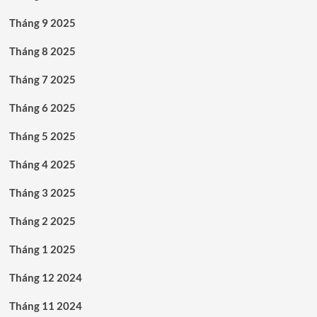
Tháng 9 2025
Tháng 8 2025
Tháng 7 2025
Tháng 6 2025
Tháng 5 2025
Tháng 4 2025
Tháng 3 2025
Tháng 2 2025
Tháng 1 2025
Tháng 12 2024
Tháng 11 2024