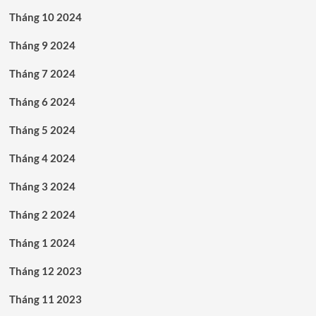
Tháng 10 2024
Tháng 9 2024
Tháng 7 2024
Tháng 6 2024
Tháng 5 2024
Tháng 4 2024
Tháng 3 2024
Tháng 2 2024
Tháng 1 2024
Tháng 12 2023
Tháng 11 2023