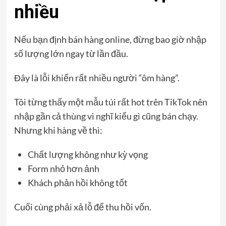
nhiều
Nếu bạn định bán hàng online, đừng bao giờ nhập
số lượng lớn ngay từ lần đầu.
Đây là lỗi khiến rất nhiều người “ôm hàng”.
Tôi từng thấy một mẫu túi rất hot trên TikTok nên
nhập gần cả thùng vì nghĩ kiểu gì cũng bán chạy.
Nhưng khi hàng về thì:
Chất lượng không như kỳ vọng
Form nhỏ hơn ảnh
Khách phản hồi không tốt
Cuối cùng phải xả lỗ để thu hồi vốn.