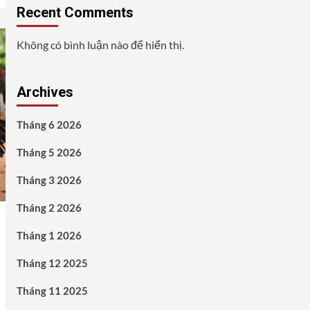
Recent Comments
Không có bình luận nào để hiển thị.
Archives
Tháng 6 2026
Tháng 5 2026
Tháng 3 2026
Tháng 2 2026
Tháng 1 2026
Tháng 12 2025
Tháng 11 2025