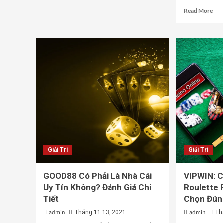
J88
Rea
Read More
mor
abo
Cò
chầ
ch
gì
mà
khô
tha
gia
Rồn
Hổ
tại
Bet
Giải Trí
Giải Trí
GOOD88 Có Phải Là Nhà Cái
VIPWIN: C
Uy Tín Không? Đánh Giá Chi
Roulette 
Tiết
Chọn Đún
admin
admin
Tháng 11 13, 2021
Th