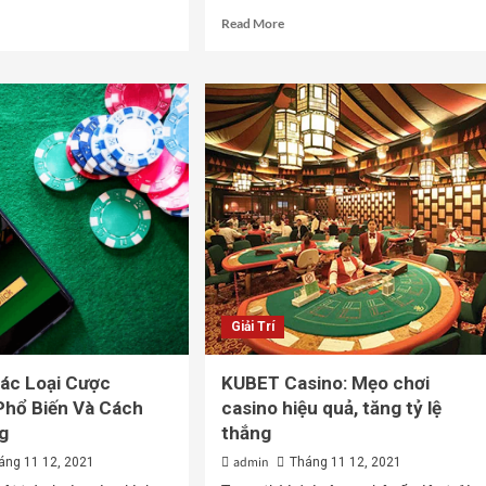
d
Read
Read More
e
more
ut
about
n
aev99
n
–
ừ
Khuyến
mãi
đá
ng
gà
m
cực
khủng,
g
tham
gia
ngay!
88?
Giải Trí
ác Loại Cược
KUBET Casino: Mẹo chơi
Phổ Biến Và Cách
casino hiệu quả, tăng tỷ lệ
g
thắng
admin
áng 11 12, 2021
Tháng 11 12, 2021