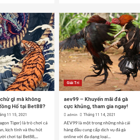
e
more
ut
about
C8
Hội
anh
à
em
game
ợc
thủ,
nh
tập
hợp
tại
t
TDTC!
n
Giải Trí
chừ gì mà không
aev99 – Khuyến mãi đá gà
Rồng Hổ tại Bet88?
cực khủng, tham gia ngay!
admin
áng 11 15, 2021
Tháng 11 14, 2021
gon Tiger) là trò chơi cá
AEV99 là một trong những nhà cái
n, kịch tính và thu hút
hàng đầu cung cấp dịch vụ đá gà
ời chơi tại Bet88,...
online với đa dạng loại...