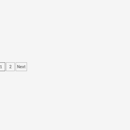
Phân
1
2
Next
trang
bài
iết