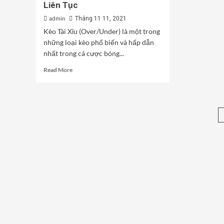
Liên Tục
admin
Tháng 11 11, 2021
Kèo Tài Xỉu (Over/Under) là một trong
những loại kèo phổ biến và hấp dẫn
nhất trong cá cược bóng...
Read
Read More
more
about
Kèo
Nhà
Cái
Bóng
Đá
Bet88
Hôm
v
Nay
–
Cập
Nhật
Tỷ
Lệ
Liên