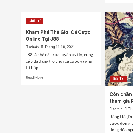
mor
nào
abo
uy
AB
tín
–
nhất
Giải Trí
Nh
hiện
Cái
nay?
Khám Phá Thế Giới Cá Cược
Đư
Online Tại J88
Đá
Giá
admin
Tháng 11 18, 2021
Cao
J88 là nhà cái trực tuyến uy tín, cung
Nhấ
cấp đa dạng trò chơi cá cược và giải
Hiệ
trí hấp...
Nay
Read
Read More
Giải Trí
more
about
Khám
Còn chần 
Phá
tham gia 
Thế
admin
Th
Giới
Cá
Rồng Hổ (Dra
Cược
cược đơn giả
Online
đông đảo ngư
Tại