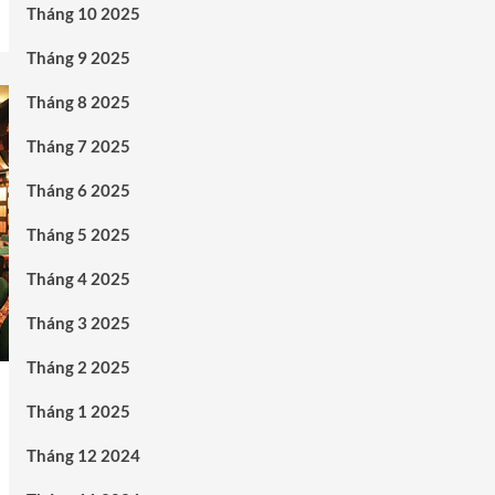
Tháng 10 2025
Tháng 9 2025
Tháng 8 2025
Tháng 7 2025
Tháng 6 2025
Tháng 5 2025
Tháng 4 2025
Tháng 3 2025
Tháng 2 2025
Tháng 1 2025
Tháng 12 2024