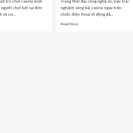
một trò chơi casino kinh
Trong thời đại công nghệ số, việc trải
t người chơi bởi sự đơn
nghiệm sòng bài casino ngay trên
h và cơ...
chiếc điện thoại di động đã...
d
Read
Read More
e
more
ut
about
WIN:
KUBET
Casino:
i
Mẹo
ợc
chơi
lette
casino
ổ
hiệu
n
quả,
tăng
h
tỷ
ọn
lệ
ng
thắng