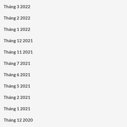
Tháng 3 2022
Tháng 2 2022
Tháng 1 2022
Tháng 12 2021
Tháng 11 2021
Tháng 7 2021
Tháng 6 2021
Tháng 5 2021
Tháng 2 2021
Tháng 1 2021
Tháng 12 2020