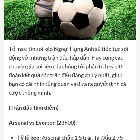
Tối nay,
tin soi kèo
Ngoại Hạng Anh sẽ tiếp tục sôi
động với những trận đấu hấp dẫn. Hãy cùng các
chuyên gia soi kèo của chúng tôi phân tích và dự
đoán kết quả các trận đấu đáng chú ý nhất, giúp
bạn có cái nhìn tổng quan và đưa ra quyết định cá
cược thông minh.
(Trận đấu tâm điểm)
Arsenal vs Everton (23h00):
Tỷ lệ kèo:
Arsenal chấp 1.5 trái, Tài/Xỉu 2.75