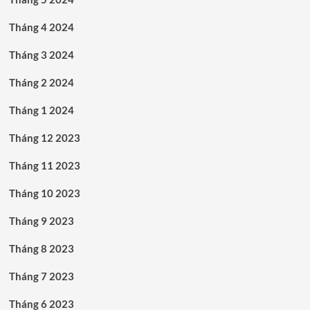
Tháng 4 2024
Tháng 3 2024
Tháng 2 2024
Tháng 1 2024
Tháng 12 2023
Tháng 11 2023
Tháng 10 2023
Tháng 9 2023
Tháng 8 2023
Tháng 7 2023
Tháng 6 2023