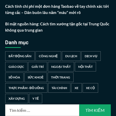
Cách tính chi phí một đơn hàng Taobao về tay chính xác tới
từng cắc – Dân buôn lâu năm “máu” mới rõ
Bí mật nguồn hàng: Cách tìm xưởng tận gốc tại Trung Quốc
không qua trung gian
Danh mục
BẤT ĐỘNG SẢN
CÔNG NGHỆ
DU LỊCH
DỊCH VỤ
GIÁO DỤC
GIẢI TRÍ
NGOẠI THẤT
NỘI THẤT
SỐ HÓA
SỨC KHOẺ
THỜI TRANG
THỰC PHẨM - ĐỒ UỐNG
TÀI CHÍNH
XE
XE CỘ
XÂY DỰNG
Y TẾ
Tìm
kiếm