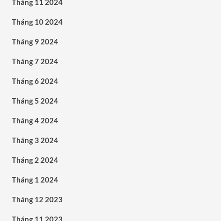
Tháng 11 2024
Tháng 10 2024
Tháng 9 2024
Tháng 7 2024
Tháng 6 2024
Tháng 5 2024
Tháng 4 2024
Tháng 3 2024
Tháng 2 2024
Tháng 1 2024
Tháng 12 2023
Tháng 11 2023