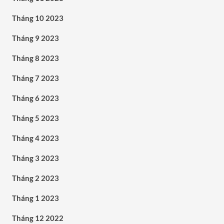
Tháng 10 2023
Tháng 9 2023
Tháng 8 2023
Tháng 7 2023
Tháng 6 2023
Tháng 5 2023
Tháng 4 2023
Tháng 3 2023
Tháng 2 2023
Tháng 1 2023
Tháng 12 2022