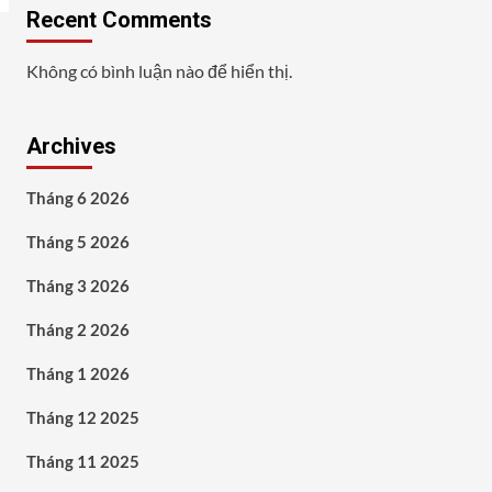
Recent Comments
Không có bình luận nào để hiển thị.
Archives
Tháng 6 2026
Tháng 5 2026
Tháng 3 2026
Tháng 2 2026
Tháng 1 2026
Tháng 12 2025
Tháng 11 2025