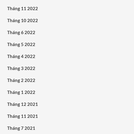
Tháng 11 2022
Tháng 10 2022
Tháng 6 2022
Tháng 5 2022
Tháng 4 2022
Tháng 3 2022
Tháng 2 2022
Tháng 1 2022
Tháng 12 2021
Tháng 11 2021
Tháng 7 2021