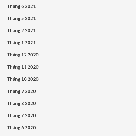
Tháng 6 2021
Tháng 5 2021
Tháng 2 2021
Tháng 1 2021
Tháng 12 2020
Tháng 11 2020
Tháng 10 2020
Tháng 9 2020
Tháng 8 2020
Tháng 7 2020
Tháng 6 2020