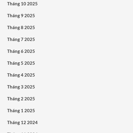
Tháng 10 2025
Tháng 9 2025
Tháng 8 2025
Tháng 7 2025
Tháng 6 2025
Tháng 5 2025
Tháng 4 2025
Tháng 3 2025
Tháng 2 2025
Tháng 1 2025
Tháng 12 2024