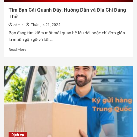
Tìm Bạn Gái Quanh Đây: Hướng Dẫn và Địa Chỉ Đáng
Thử
admin
Tháng 4 21, 2024
Bạn đang tìm kiếm một mối quan hệ lâu dài hoặc chỉ đơn giản
là muốn gặp gỡ và kết...
Read
Read More
more
about
Tìm
Bạn
Gái
Quanh
Đây:
Hướng
Dẫn
và
Địa
Chỉ
Đáng
Thử
Dịch vụ