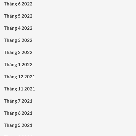
Tháng 6 2022
Tháng 5 2022
Tháng 4 2022
Tháng 3 2022
Tháng 2 2022
Tháng 1 2022
Tháng 12 2021
Tháng 11 2021
Tháng 7 2021
Tháng 6 2021
Tháng 5 2021