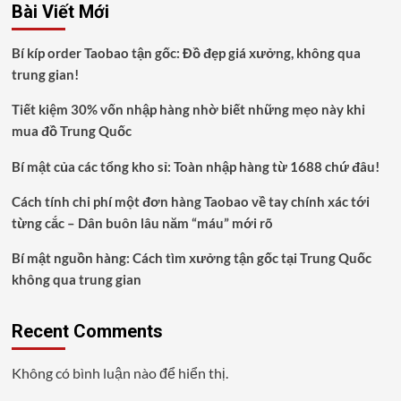
Bài Viết Mới
Bí kíp order Taobao tận gốc: Đồ đẹp giá xưởng, không qua
trung gian!
Tiết kiệm 30% vốn nhập hàng nhờ biết những mẹo này khi
mua đồ Trung Quốc
Bí mật của các tổng kho sỉ: Toàn nhập hàng từ 1688 chứ đâu!
Cách tính chi phí một đơn hàng Taobao về tay chính xác tới
từng cắc – Dân buôn lâu năm “máu” mới rõ
Bí mật nguồn hàng: Cách tìm xưởng tận gốc tại Trung Quốc
không qua trung gian
Recent Comments
Không có bình luận nào để hiển thị.