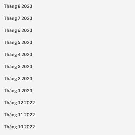
Tháng 8 2023
Tháng 7 2023
Tháng 6 2023
Tháng 5 2023
Tháng 4 2023
Tháng 3 2023
Tháng 2 2023
Tháng 1 2023
Tháng 12 2022
Tháng 11 2022
Tháng 10 2022