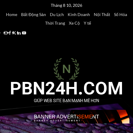
Skip
Tháng 8 10, 2026
to
Home
Bất Động Sản
Du Lịch
Kinh Doanh
Nội Thất
Số Hóa
content
Thời Trang
Xe Cộ
Y tế
Instagram
Facebook
Twitter
Linkedin
Youtube
PBN24H.COM
GIÚP WEB SITE BẠN MẠNH MẼ HƠN