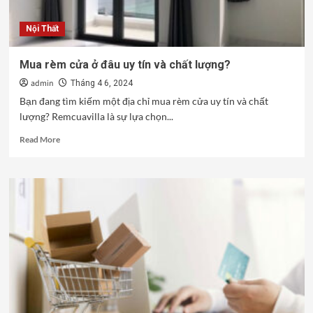
nhuận
bùng
Nội Thất
nổ?
Mua rèm cửa ở đâu uy tín và chất lượng?
admin
Tháng 4 6, 2024
Bạn đang tìm kiếm một địa chỉ mua rèm cửa uy tín và chất
lượng? Remcuavilla là sự lựa chọn...
Read
Read More
more
about
Mua
rèm
cửa
ở
đâu
uy
tín
và
chất
lượng?