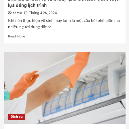
lựa đúng lịch trình
admin
Tháng 4 26, 2024
Khi nên thực hiện vệ sinh máy lạnh là một câu hỏi phổ biến mà
nhiều người dùng đặt ra...
Read
Read More
more
about
Bao
lâu
thì
nên
vệ
sinh
máy
lạnh
một
lần?
Cách
chọn
Dịch vụ
lựa
đúng
lịch