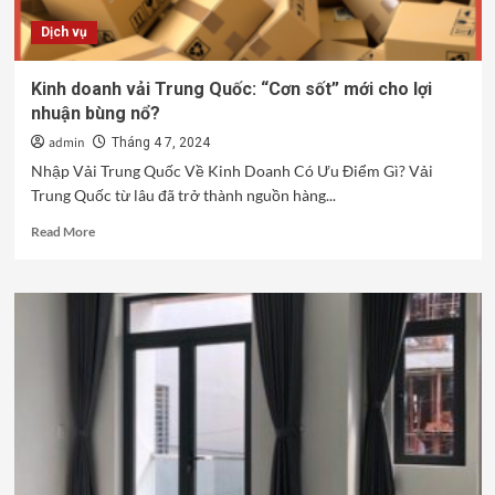
thao
Dịch vụ
tác
đơn
giản
Kinh doanh vải Trung Quốc: “Cơn sốt” mới cho lợi
nhuận bùng nổ?
admin
Tháng 4 7, 2024
Nhập Vải Trung Quốc Về Kinh Doanh Có Ưu Điểm Gì? Vải
Trung Quốc từ lâu đã trở thành nguồn hàng...
Read
Read More
more
about
Kinh
doanh
vải
Trung
Quốc:
“Cơn
sốt”
mới
cho
lợi