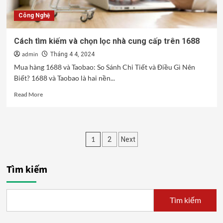
Công Nghệ
Cách tìm kiếm và chọn lọc nhà cung cấp trên 1688
admin
Tháng 4 4, 2024
Mua hàng 1688 và Taobao: So Sánh Chi Tiết và Điều Gì Nên
Biết? 1688 và Taobao là hai nền...
Read
Read More
more
about
Cách
tìm
Phân
1
2
Next
kiếm
và
trang
chọn
Tìm kiếm
bài
lọc
nhà
viết
cung
cấp
Tìm kiếm
trên
1688