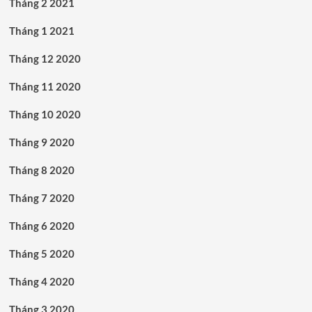
Tháng 2 2021
Tháng 1 2021
Tháng 12 2020
Tháng 11 2020
Tháng 10 2020
Tháng 9 2020
Tháng 8 2020
Tháng 7 2020
Tháng 6 2020
Tháng 5 2020
Tháng 4 2020
Tháng 3 2020