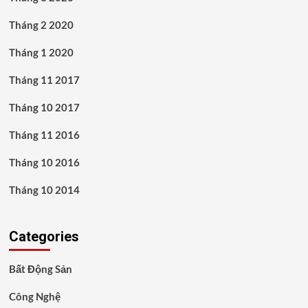
Tháng 2 2020
Tháng 1 2020
Tháng 11 2017
Tháng 10 2017
Tháng 11 2016
Tháng 10 2016
Tháng 10 2014
Categories
Bất Động Sản
Công Nghệ