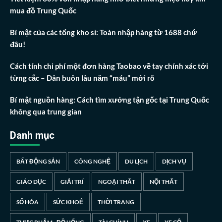
mua đồ Trung Quốc
Bí mật của các tổng kho sỉ: Toàn nhập hàng từ 1688 chứ
đâu!
Cách tính chi phí một đơn hàng Taobao về tay chính xác tới
từng cắc – Dân buôn lâu năm “máu” mới rõ
Bí mật nguồn hàng: Cách tìm xưởng tận gốc tại Trung Quốc
không qua trung gian
Danh mục
BẤT ĐỘNG SẢN
CÔNG NGHỆ
DU LỊCH
DỊCH VỤ
GIÁO DỤC
GIẢI TRÍ
NGOẠI THẤT
NỘI THẤT
SỐ HÓA
SỨC KHOẺ
THỜI TRANG