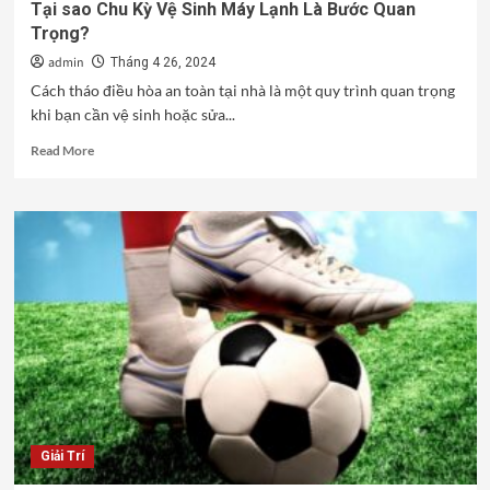
Tại sao Chu Kỳ Vệ Sinh Máy Lạnh Là Bước Quan
trình
Trọng?
admin
Tháng 4 26, 2024
Cách tháo điều hòa an toàn tại nhà là một quy trình quan trọng
khi bạn cần vệ sinh hoặc sửa...
Read
Read More
more
about
Tại
sao
Chu
Kỳ
Vệ
Sinh
Máy
Lạnh
Là
Bước
Quan
Trọng?
Giải Trí