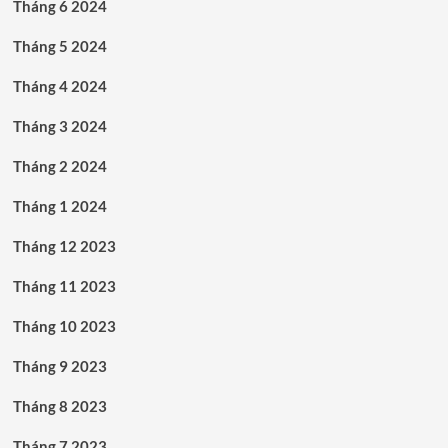
Tháng 6 2024
Tháng 5 2024
Tháng 4 2024
Tháng 3 2024
Tháng 2 2024
Tháng 1 2024
Tháng 12 2023
Tháng 11 2023
Tháng 10 2023
Tháng 9 2023
Tháng 8 2023
Tháng 7 2023