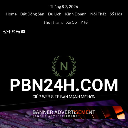
Skip
Tháng 8 7, 2026
to
Home
Bất Động Sản
Du Lịch
Kinh Doanh
Nội Thất
Số Hóa
content
Thời Trang
Xe Cộ
Y tế
Instagram
Facebook
Twitter
Linkedin
Youtube
PBN24H.COM
GIÚP WEB SITE BẠN MẠNH MẼ HƠN