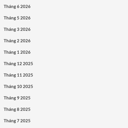
Tháng 6 2026
Tháng 5 2026
Tháng 3 2026
Tháng 2 2026
Tháng 1 2026
Tháng 12 2025
Tháng 11 2025
Tháng 10 2025
Tháng 9 2025
Tháng 8 2025
Tháng 7 2025