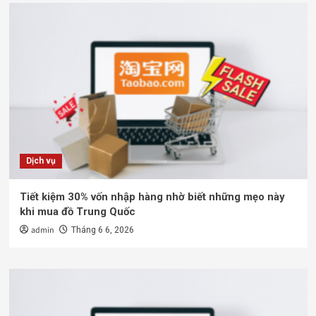
Dịch vụ
Tiết kiệm 30% vốn nhập hàng nhờ biết những mẹo này
khi mua đồ Trung Quốc
admin
Tháng 6 6, 2026