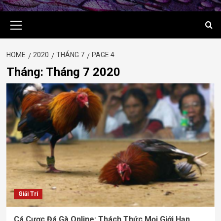
Primary
Menu
HOME
2020
THÁNG 7
PAGE 4
Tháng:
Tháng 7 2020
Giải Trí
Cá Cược Đá Gà Online: Thách Thức Mọi Giới Hạn,