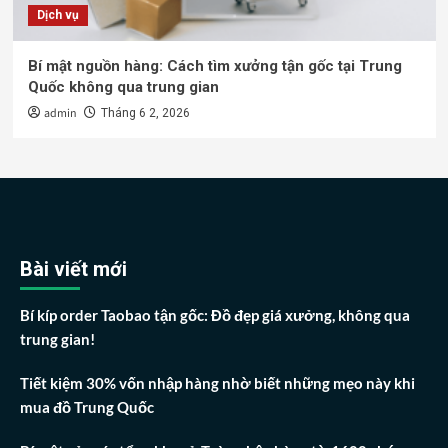
Dịch vụ
Bí mật nguồn hàng: Cách tìm xưởng tận gốc tại Trung
Quốc không qua trung gian
admin
Tháng 6 2, 2026
Bài viết mới
Bí kíp order Taobao tận gốc: Đồ đẹp giá xưởng, không qua
trung gian!
Tiết kiệm 30% vốn nhập hàng nhờ biết những mẹo này khi
mua đồ Trung Quốc