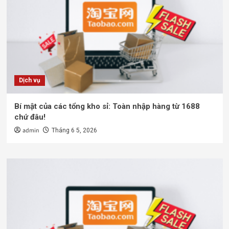
Dịch vụ
Bí mật của các tổng kho sỉ: Toàn nhập hàng từ 1688
chứ đâu!
admin
Tháng 6 5, 2026