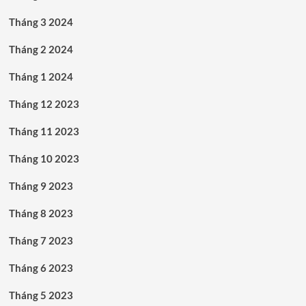
Tháng 3 2024
Tháng 2 2024
Tháng 1 2024
Tháng 12 2023
Tháng 11 2023
Tháng 10 2023
Tháng 9 2023
Tháng 8 2023
Tháng 7 2023
Tháng 6 2023
Tháng 5 2023