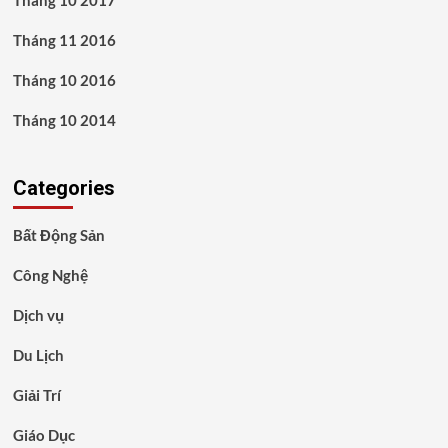
Tháng 11 2016
Tháng 10 2016
Tháng 10 2014
Categories
Bất Động Sản
Công Nghệ
Dịch vụ
Du Lịch
Giải Trí
Giáo Dục