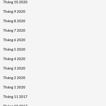
Tháng 10 2020
Tháng 9 2020
Tháng 8 2020
Tháng 7 2020
Tháng 6 2020
Tháng 5 2020
Tháng 4 2020
Tháng 3 2020
Tháng 2 2020
Tháng 1 2020
Tháng 11 2017
Tháng 10 2017