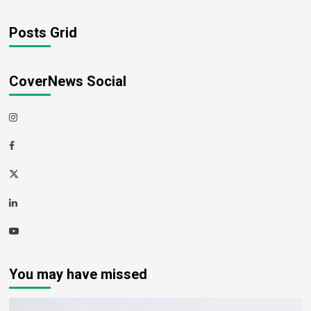
Posts Grid
CoverNews Social
Instagram
Facebook
Twitter
Linkedin
Youtube
You may have missed