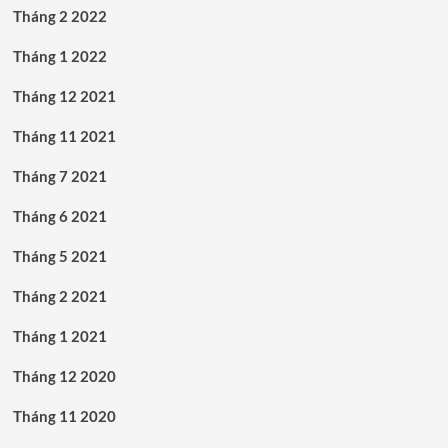
Tháng 2 2022
Tháng 1 2022
Tháng 12 2021
Tháng 11 2021
Tháng 7 2021
Tháng 6 2021
Tháng 5 2021
Tháng 2 2021
Tháng 1 2021
Tháng 12 2020
Tháng 11 2020