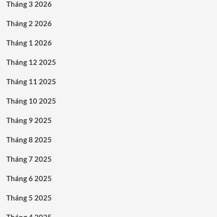
Tháng 3 2026
Tháng 2 2026
Tháng 1 2026
Tháng 12 2025
Tháng 11 2025
Tháng 10 2025
Tháng 9 2025
Tháng 8 2025
Tháng 7 2025
Tháng 6 2025
Tháng 5 2025
Tháng 4 2025