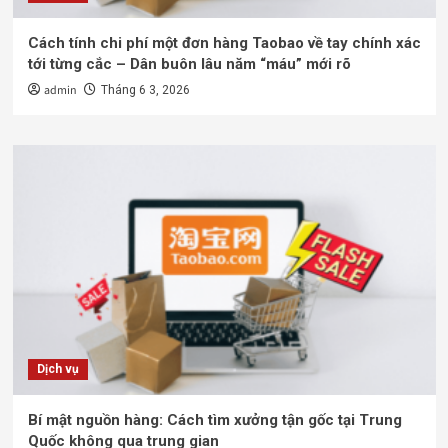
Cách tính chi phí một đơn hàng Taobao về tay chính xác
tới từng cắc – Dân buôn lâu năm “máu” mới rõ
admin
Tháng 6 3, 2026
Dịch vụ
Bí mật nguồn hàng: Cách tìm xưởng tận gốc tại Trung
Quốc không qua trung gian