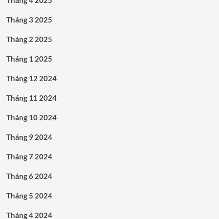
Tháng 3 2025
Tháng 2 2025
Tháng 1 2025
Tháng 12 2024
Tháng 11 2024
Tháng 10 2024
Tháng 9 2024
Tháng 7 2024
Tháng 6 2024
Tháng 5 2024
Tháng 4 2024