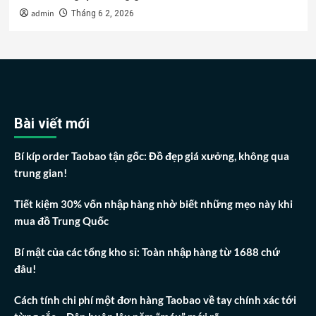
admin
Tháng 6 2, 2026
Bài viết mới
Bí kíp order Taobao tận gốc: Đồ đẹp giá xưởng, không qua
trung gian!
Tiết kiệm 30% vốn nhập hàng nhờ biết những mẹo này khi
mua đồ Trung Quốc
Bí mật của các tổng kho sỉ: Toàn nhập hàng từ 1688 chứ
đâu!
Cách tính chi phí một đơn hàng Taobao về tay chính xác tới