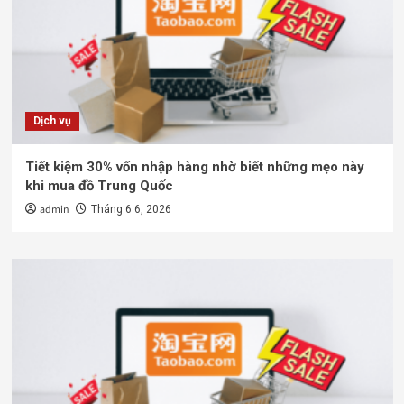
Dịch vụ
Tiết kiệm 30% vốn nhập hàng nhờ biết những mẹo này
khi mua đồ Trung Quốc
admin
Tháng 6 6, 2026