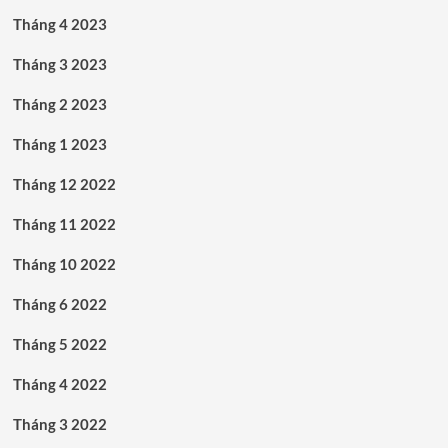
Tháng 4 2023
Tháng 3 2023
Tháng 2 2023
Tháng 1 2023
Tháng 12 2022
Tháng 11 2022
Tháng 10 2022
Tháng 6 2022
Tháng 5 2022
Tháng 4 2022
Tháng 3 2022