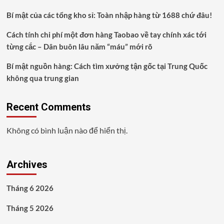
Bí mật của các tổng kho sỉ: Toàn nhập hàng từ 1688 chứ đâu!
Cách tính chi phí một đơn hàng Taobao về tay chính xác tới
từng cắc – Dân buôn lâu năm “máu” mới rõ
Bí mật nguồn hàng: Cách tìm xưởng tận gốc tại Trung Quốc
không qua trung gian
Recent Comments
Không có bình luận nào để hiển thị.
Archives
Tháng 6 2026
Tháng 5 2026