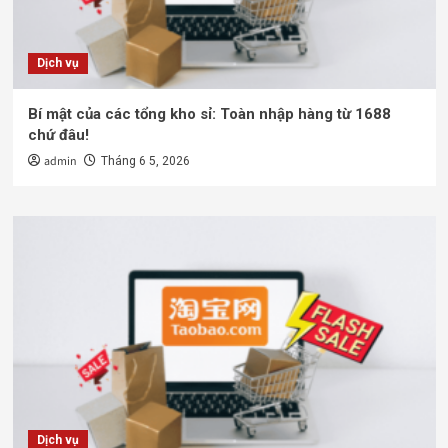
Dịch vụ
Bí mật của các tổng kho sỉ: Toàn nhập hàng từ 1688
chứ đâu!
admin
Tháng 6 5, 2026
Dịch vụ