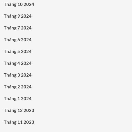
Tháng 10 2024
Tháng 9 2024
Tháng 7 2024
Tháng 6 2024
Tháng 5 2024
Tháng 4 2024
Tháng 3 2024
Tháng 2 2024
Tháng 1 2024
Tháng 12 2023
Tháng 11 2023