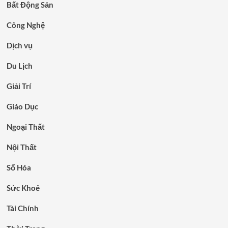
Bất Động Sản
Công Nghệ
Dịch vụ
Du Lịch
Giải Trí
Giáo Dục
Ngoại Thất
Nội Thất
Số Hóa
Sức Khoẻ
Tài Chính