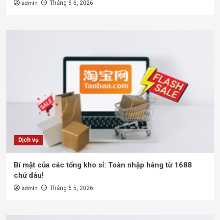
admin
Tháng 6 6, 2026
Dịch vụ
Bí mật của các tổng kho sỉ: Toàn nhập hàng từ 1688
chứ đâu!
admin
Tháng 6 5, 2026