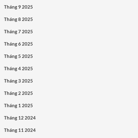
Tháng 9 2025
Tháng 8 2025
Tháng 7 2025
Tháng 6 2025
Tháng 5 2025
Tháng 4 2025
Tháng 3 2025
Tháng 2 2025
Tháng 1 2025
Tháng 12 2024
Tháng 11 2024