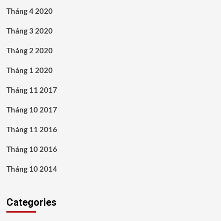
Tháng 4 2020
Tháng 3 2020
Tháng 2 2020
Tháng 1 2020
Tháng 11 2017
Tháng 10 2017
Tháng 11 2016
Tháng 10 2016
Tháng 10 2014
Categories