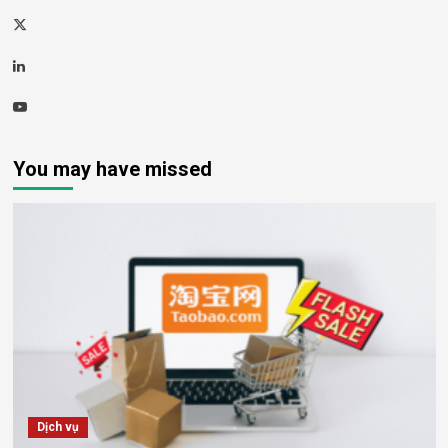
Twitter
Linkedin
Youtube
You may have missed
Dịch vụ