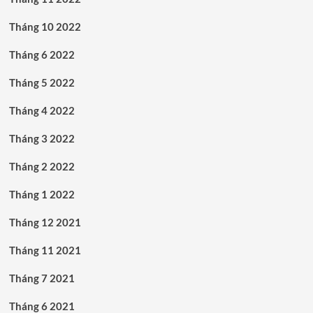
Tháng 10 2022
Tháng 6 2022
Tháng 5 2022
Tháng 4 2022
Tháng 3 2022
Tháng 2 2022
Tháng 1 2022
Tháng 12 2021
Tháng 11 2021
Tháng 7 2021
Tháng 6 2021