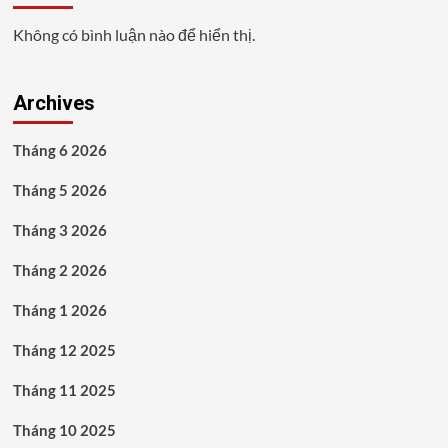
Không có bình luận nào để hiển thị.
Archives
Tháng 6 2026
Tháng 5 2026
Tháng 3 2026
Tháng 2 2026
Tháng 1 2026
Tháng 12 2025
Tháng 11 2025
Tháng 10 2025