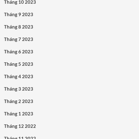
Tháng 10 2023
Tháng 9 2023
Tháng 8 2023
Tháng 7 2023
Tháng 6 2023
Tháng 5 2023
Tháng 4 2023
Tháng 3 2023
Tháng 2 2023
Tháng 1 2023
Tháng 12 2022
Tháng 11 2022