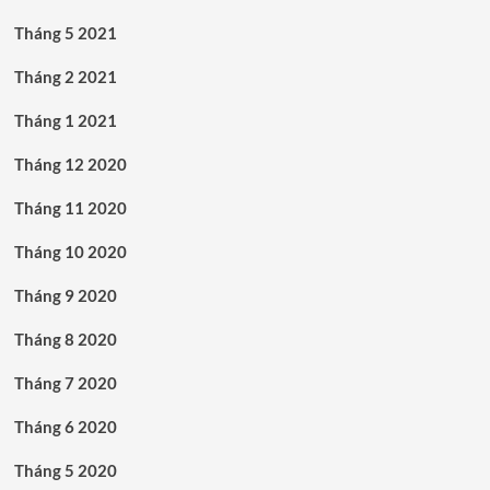
Tháng 5 2021
Tháng 2 2021
Tháng 1 2021
Tháng 12 2020
Tháng 11 2020
Tháng 10 2020
Tháng 9 2020
Tháng 8 2020
Tháng 7 2020
Tháng 6 2020
Tháng 5 2020