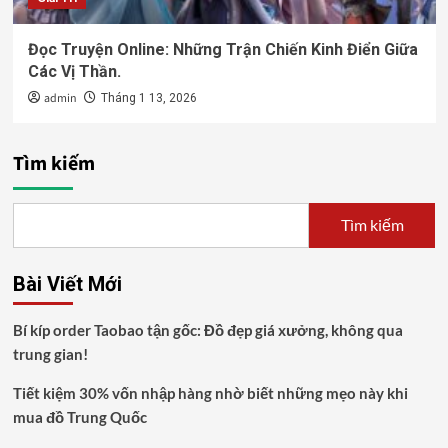
Đọc Truyện Online: Những Trận Chiến Kinh Điển Giữa
Các Vị Thần.
admin
Tháng 1 13, 2026
Tìm kiếm
Tìm kiếm
Bài Viết Mới
Bí kíp order Taobao tận gốc: Đồ đẹp giá xưởng, không qua
trung gian!
Tiết kiệm 30% vốn nhập hàng nhờ biết những mẹo này khi
mua đồ Trung Quốc