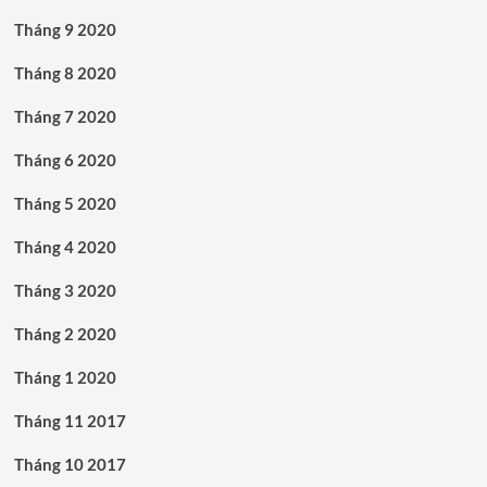
Tháng 9 2020
Tháng 8 2020
Tháng 7 2020
Tháng 6 2020
Tháng 5 2020
Tháng 4 2020
Tháng 3 2020
Tháng 2 2020
Tháng 1 2020
Tháng 11 2017
Tháng 10 2017