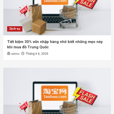
Dịch vụ
Tiết kiệm 30% vốn nhập hàng nhờ biết những mẹo này
khi mua đồ Trung Quốc
admin
Tháng 6 6, 2026