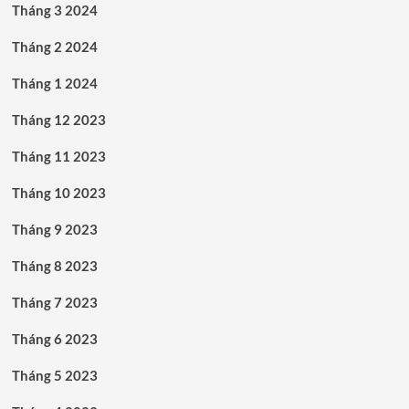
Tháng 3 2024
Tháng 2 2024
Tháng 1 2024
Tháng 12 2023
Tháng 11 2023
Tháng 10 2023
Tháng 9 2023
Tháng 8 2023
Tháng 7 2023
Tháng 6 2023
Tháng 5 2023