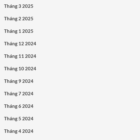
Tháng 3 2025
Tháng 2 2025
Tháng 1 2025
Tháng 12 2024
Tháng 11 2024
Tháng 10 2024
Tháng 9 2024
Tháng 7 2024
Tháng 6 2024
Tháng 5 2024
Tháng 4 2024