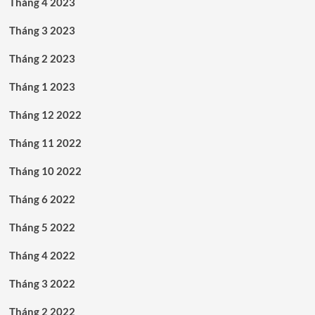
Tháng 4 2023
Tháng 3 2023
Tháng 2 2023
Tháng 1 2023
Tháng 12 2022
Tháng 11 2022
Tháng 10 2022
Tháng 6 2022
Tháng 5 2022
Tháng 4 2022
Tháng 3 2022
Tháng 2 2022