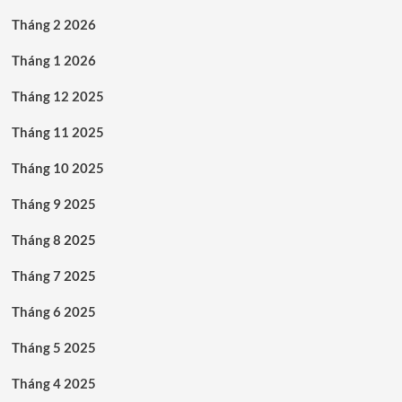
Tháng 2 2026
Tháng 1 2026
Tháng 12 2025
Tháng 11 2025
Tháng 10 2025
Tháng 9 2025
Tháng 8 2025
Tháng 7 2025
Tháng 6 2025
Tháng 5 2025
Tháng 4 2025