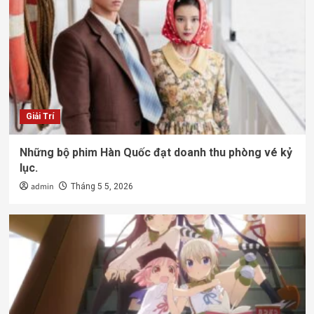
Giải Trí
Những bộ phim Hàn Quốc đạt doanh thu phòng vé kỷ
lục.
admin
Tháng 5 5, 2026