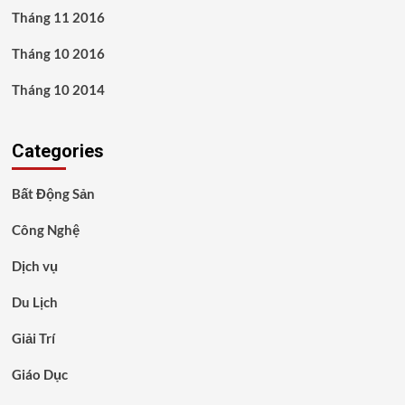
Tháng 11 2016
Tháng 10 2016
Tháng 10 2014
Categories
Bất Động Sản
Công Nghệ
Dịch vụ
Du Lịch
Giải Trí
Giáo Dục