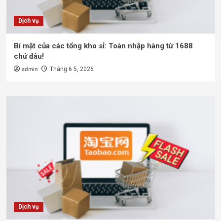
Dịch vụ
Bí mật của các tổng kho sỉ: Toàn nhập hàng từ 1688
chứ đâu!
admin
Tháng 6 5, 2026
Dịch vụ