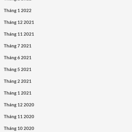
Tháng 1 2022
Tháng 12 2021
Tháng 11 2021
Tháng 7 2021
Tháng 6 2021
Tháng 5 2021
Tháng 2 2021
Tháng 1 2021
Tháng 12 2020
Tháng 11 2020
Tháng 10 2020