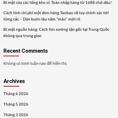
Bí mật của các tổng kho sỉ: Toàn nhập hàng từ 1688 chứ đâu!
Cách tính chi phí một đơn hàng Taobao về tay chính xác tới
từng cắc – Dân buôn lâu năm “máu” mới rõ
Bí mật nguồn hàng: Cách tìm xưởng tận gốc tại Trung Quốc
không qua trung gian
Recent Comments
Không có bình luận nào để hiển thị.
Archives
Tháng 6 2026
Tháng 5 2026
Tháng 3 2026