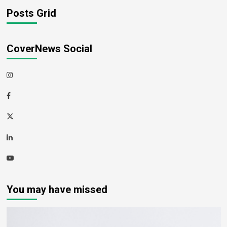
Posts Grid
CoverNews Social
Instagram
Facebook
Twitter
Linkedin
Youtube
You may have missed