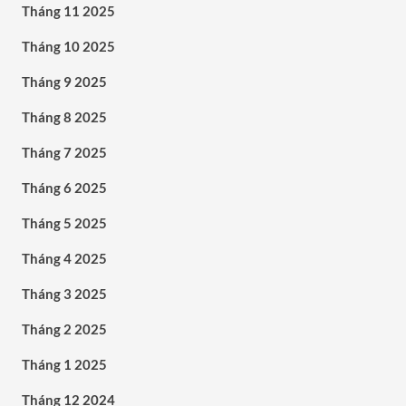
Tháng 11 2025
Tháng 10 2025
Tháng 9 2025
Tháng 8 2025
Tháng 7 2025
Tháng 6 2025
Tháng 5 2025
Tháng 4 2025
Tháng 3 2025
Tháng 2 2025
Tháng 1 2025
Tháng 12 2024