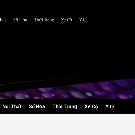
hất
Số Hóa
Thời Trang
Xe Cộ
Y tế
Nội Thất
Số Hóa
Thời Trang
Xe Cộ
Y tế