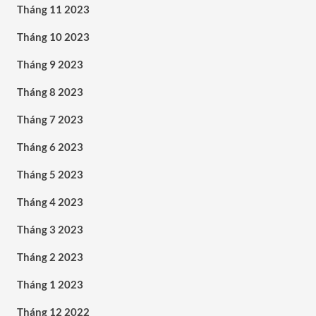
Tháng 11 2023
Tháng 10 2023
Tháng 9 2023
Tháng 8 2023
Tháng 7 2023
Tháng 6 2023
Tháng 5 2023
Tháng 4 2023
Tháng 3 2023
Tháng 2 2023
Tháng 1 2023
Tháng 12 2022