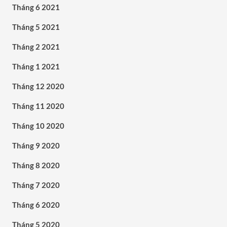
Tháng 6 2021
Tháng 5 2021
Tháng 2 2021
Tháng 1 2021
Tháng 12 2020
Tháng 11 2020
Tháng 10 2020
Tháng 9 2020
Tháng 8 2020
Tháng 7 2020
Tháng 6 2020
Tháng 5 2020