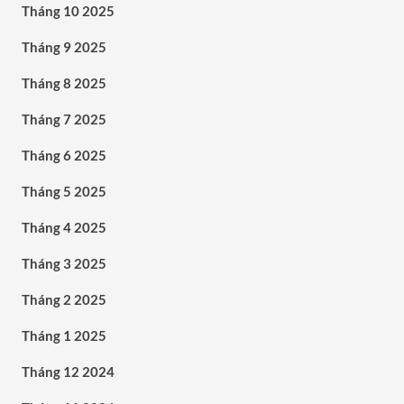
Tháng 10 2025
Tháng 9 2025
Tháng 8 2025
Tháng 7 2025
Tháng 6 2025
Tháng 5 2025
Tháng 4 2025
Tháng 3 2025
Tháng 2 2025
Tháng 1 2025
Tháng 12 2024