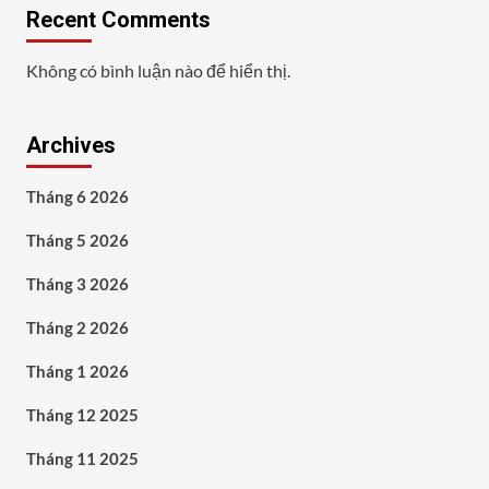
Recent Comments
Không có bình luận nào để hiển thị.
Archives
Tháng 6 2026
Tháng 5 2026
Tháng 3 2026
Tháng 2 2026
Tháng 1 2026
Tháng 12 2025
Tháng 11 2025