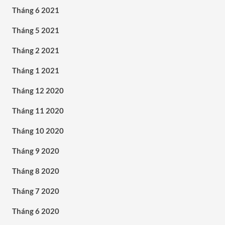
Tháng 6 2021
Tháng 5 2021
Tháng 2 2021
Tháng 1 2021
Tháng 12 2020
Tháng 11 2020
Tháng 10 2020
Tháng 9 2020
Tháng 8 2020
Tháng 7 2020
Tháng 6 2020