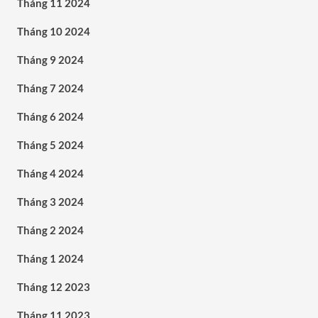
Tháng 11 2024
Tháng 10 2024
Tháng 9 2024
Tháng 7 2024
Tháng 6 2024
Tháng 5 2024
Tháng 4 2024
Tháng 3 2024
Tháng 2 2024
Tháng 1 2024
Tháng 12 2023
Tháng 11 2023