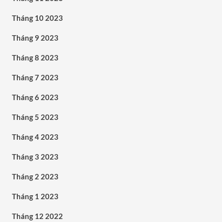
Tháng 10 2023
Tháng 9 2023
Tháng 8 2023
Tháng 7 2023
Tháng 6 2023
Tháng 5 2023
Tháng 4 2023
Tháng 3 2023
Tháng 2 2023
Tháng 1 2023
Tháng 12 2022