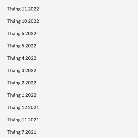
Tháng 11 2022
Tháng 10 2022
Tháng 6 2022
Tháng 5 2022
Tháng 4 2022
Tháng 3 2022
Tháng 2 2022
Tháng 1 2022
Tháng 12 2021
Tháng 11 2021
Tháng 7 2021