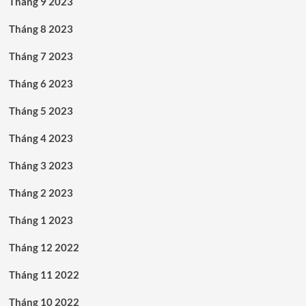
Tháng 9 2023
Tháng 8 2023
Tháng 7 2023
Tháng 6 2023
Tháng 5 2023
Tháng 4 2023
Tháng 3 2023
Tháng 2 2023
Tháng 1 2023
Tháng 12 2022
Tháng 11 2022
Tháng 10 2022