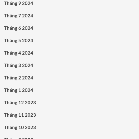
Tháng 9 2024
Tháng 7 2024
Tháng 6 2024
Tháng 5 2024
Tháng 4 2024
Tháng 3 2024
Tháng 2 2024
Tháng 1 2024
Tháng 12 2023
Tháng 11 2023
Tháng 10 2023