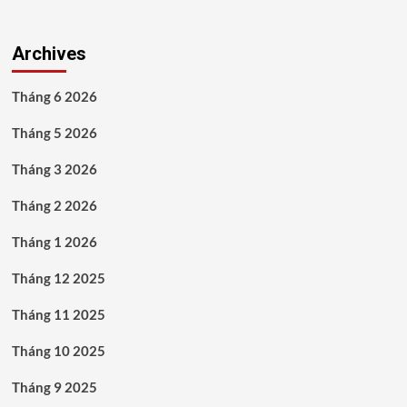
Archives
Tháng 6 2026
Tháng 5 2026
Tháng 3 2026
Tháng 2 2026
Tháng 1 2026
Tháng 12 2025
Tháng 11 2025
Tháng 10 2025
Tháng 9 2025