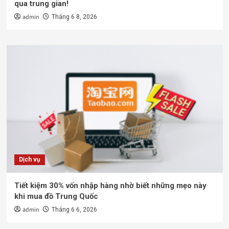
qua trung gian!
admin
Tháng 6 8, 2026
Dịch vụ
Tiết kiệm 30% vốn nhập hàng nhờ biết những mẹo này
khi mua đồ Trung Quốc
admin
Tháng 6 6, 2026