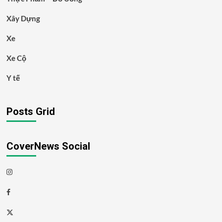
Xây Dựng
Xe
Xe Cộ
Y tế
Posts Grid
CoverNews Social
Instagram
Facebook
Twitter