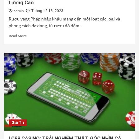
Lượng Cao
admin
Tháng 12 18, 2023
Rượu vang Pháp nhập khẩu mang đến một loạt các loại và
phong cách đa dạng, từ rượu đỏ đậm...
Read
Read More
more
about
Sự
Tinh
Tế
Trong
Từng
Giọt:
Rượu
Vang
Pháp
Chất
Lượng
Cao
Giải Trí
LC88 CASINO: TRẢI NGHIỆM THẬT, GÓC NHÌN CÁ