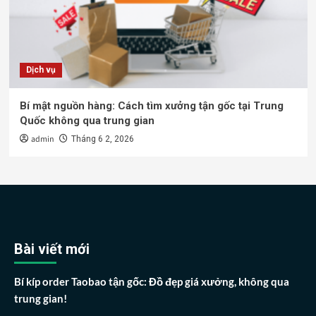
Dịch vụ
Bí mật nguồn hàng: Cách tìm xưởng tận gốc tại Trung
Quốc không qua trung gian
admin
Tháng 6 2, 2026
Bài viết mới
Bí kíp order Taobao tận gốc: Đồ đẹp giá xưởng, không qua
trung gian!