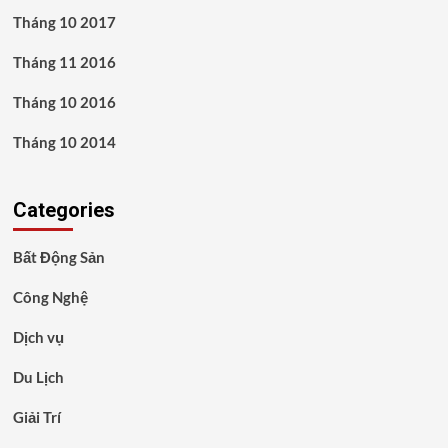
Tháng 10 2017
Tháng 11 2016
Tháng 10 2016
Tháng 10 2014
Categories
Bất Động Sản
Công Nghệ
Dịch vụ
Du Lịch
Giải Trí