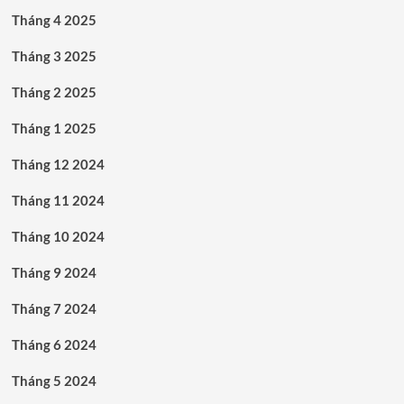
Tháng 4 2025
Tháng 3 2025
Tháng 2 2025
Tháng 1 2025
Tháng 12 2024
Tháng 11 2024
Tháng 10 2024
Tháng 9 2024
Tháng 7 2024
Tháng 6 2024
Tháng 5 2024