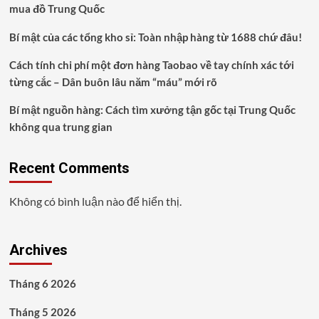
mua đồ Trung Quốc
Bí mật của các tổng kho sỉ: Toàn nhập hàng từ 1688 chứ đâu!
Cách tính chi phí một đơn hàng Taobao về tay chính xác tới
từng cắc – Dân buôn lâu năm “máu” mới rõ
Bí mật nguồn hàng: Cách tìm xưởng tận gốc tại Trung Quốc
không qua trung gian
Recent Comments
Không có bình luận nào để hiển thị.
Archives
Tháng 6 2026
Tháng 5 2026