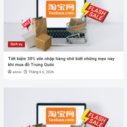
Dịch vụ
Tiết kiệm 30% vốn nhập hàng nhờ biết những mẹo này
khi mua đồ Trung Quốc
admin
Tháng 6 6, 2026