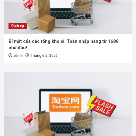
Dịch vụ
Bí mật của các tổng kho sỉ: Toàn nhập hàng từ 1688
chứ đâu!
admin
Tháng 6 5, 2026