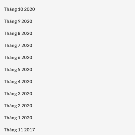
Tháng 10 2020
Tháng 9 2020
Tháng 8 2020
Tháng 7 2020
Tháng 6 2020
Tháng 5 2020
Tháng 4 2020
Tháng 3 2020
Tháng 2 2020
Tháng 1 2020
Tháng 11 2017