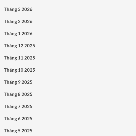
Tháng 3 2026
Tháng 2 2026
Tháng 1 2026
Tháng 12 2025
Tháng 11 2025
Tháng 10 2025
Tháng 9 2025
Tháng 8 2025
Tháng 7 2025
Tháng 6 2025
Tháng 5 2025