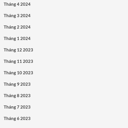
Tháng 4 2024
Tháng 3 2024
Tháng 2 2024
Tháng 1 2024
Tháng 12 2023
Tháng 11 2023
Tháng 10 2023
Tháng 9 2023
Tháng 8 2023
Tháng 7 2023
Tháng 6 2023