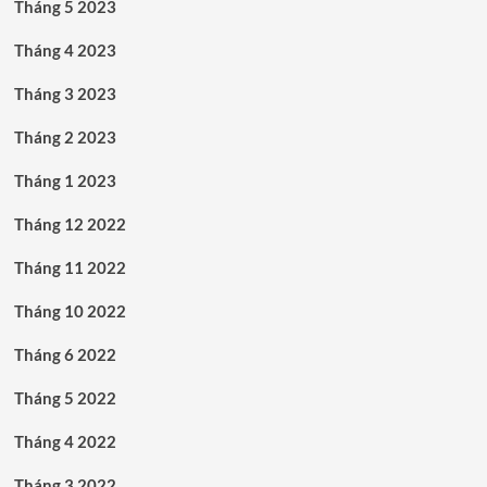
Tháng 5 2023
Tháng 4 2023
Tháng 3 2023
Tháng 2 2023
Tháng 1 2023
Tháng 12 2022
Tháng 11 2022
Tháng 10 2022
Tháng 6 2022
Tháng 5 2022
Tháng 4 2022
Tháng 3 2022