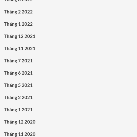
Tháng 2 2022
Tháng 1 2022
Tháng 12 2021
Tháng 11 2021
Tháng 7 2021
Tháng 6 2021
Tháng 5 2021
Tháng 2 2021
Tháng 1 2021
Tháng 12 2020
Tháng 11 2020