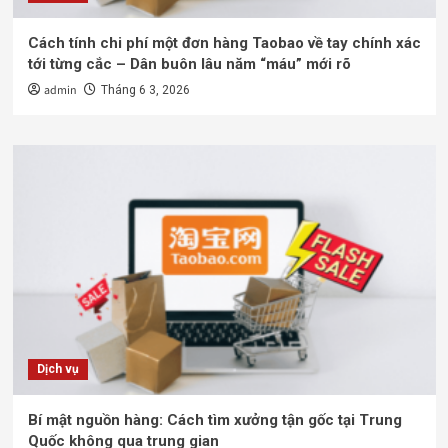
Cách tính chi phí một đơn hàng Taobao về tay chính xác
tới từng cắc – Dân buôn lâu năm “máu” mới rõ
admin
Tháng 6 3, 2026
Dịch vụ
Bí mật nguồn hàng: Cách tìm xưởng tận gốc tại Trung
Quốc không qua trung gian