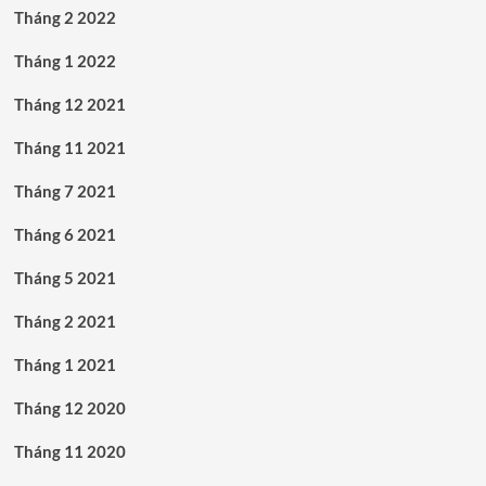
Tháng 2 2022
Tháng 1 2022
Tháng 12 2021
Tháng 11 2021
Tháng 7 2021
Tháng 6 2021
Tháng 5 2021
Tháng 2 2021
Tháng 1 2021
Tháng 12 2020
Tháng 11 2020