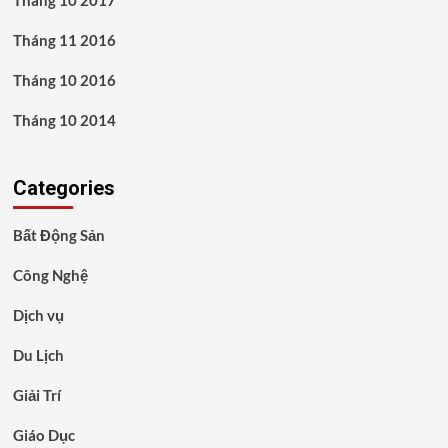
Tháng 11 2016
Tháng 10 2016
Tháng 10 2014
Categories
Bất Động Sản
Công Nghệ
Dịch vụ
Du Lịch
Giải Trí
Giáo Dục