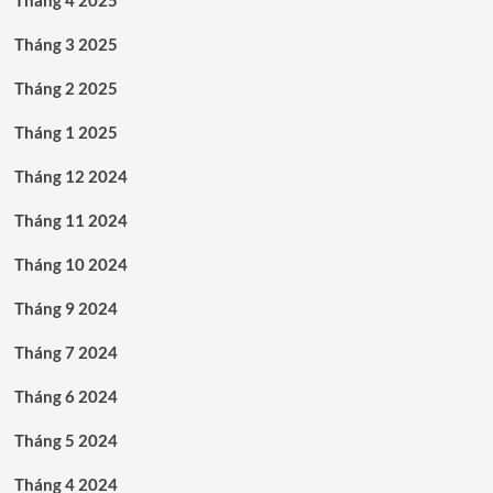
Tháng 3 2025
Tháng 2 2025
Tháng 1 2025
Tháng 12 2024
Tháng 11 2024
Tháng 10 2024
Tháng 9 2024
Tháng 7 2024
Tháng 6 2024
Tháng 5 2024
Tháng 4 2024