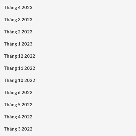
Tháng 4 2023
Tháng 3 2023
Tháng 2 2023
Tháng 1 2023
Tháng 12 2022
Tháng 11 2022
Tháng 10 2022
Tháng 6 2022
Tháng 5 2022
Tháng 4 2022
Tháng 3 2022