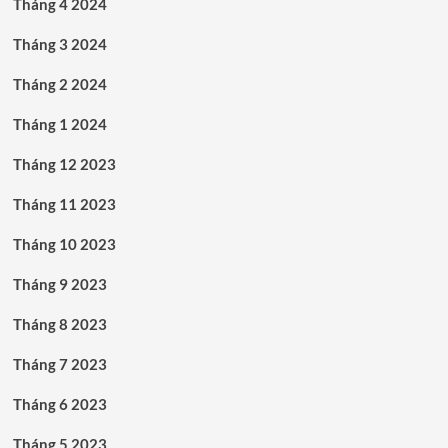
Tháng 4 2024
Tháng 3 2024
Tháng 2 2024
Tháng 1 2024
Tháng 12 2023
Tháng 11 2023
Tháng 10 2023
Tháng 9 2023
Tháng 8 2023
Tháng 7 2023
Tháng 6 2023
Tháng 5 2023