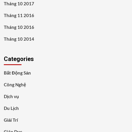
Tháng 10 2017
Tháng 11 2016
Tháng 10 2016
Tháng 10 2014
Categories
Bất Động Sản
Công Nghệ
Dịch vụ
Du Lịch
Giải Trí
Giáo Dục