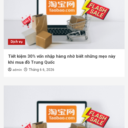
Dịch vụ
Tiết kiệm 30% vốn nhập hàng nhờ biết những mẹo này
khi mua đồ Trung Quốc
admin
Tháng 6 6, 2026