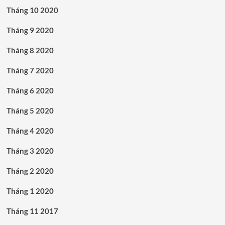
Tháng 10 2020
Tháng 9 2020
Tháng 8 2020
Tháng 7 2020
Tháng 6 2020
Tháng 5 2020
Tháng 4 2020
Tháng 3 2020
Tháng 2 2020
Tháng 1 2020
Tháng 11 2017