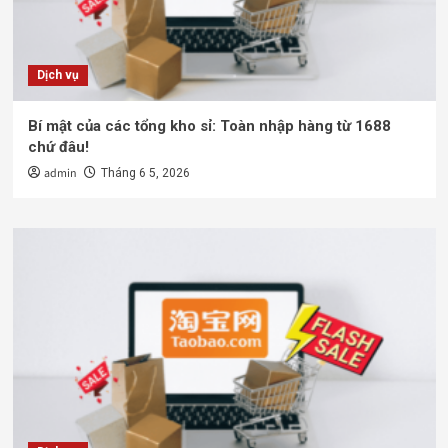
Dịch vụ
Bí mật của các tổng kho sỉ: Toàn nhập hàng từ 1688
chứ đâu!
admin
Tháng 6 5, 2026