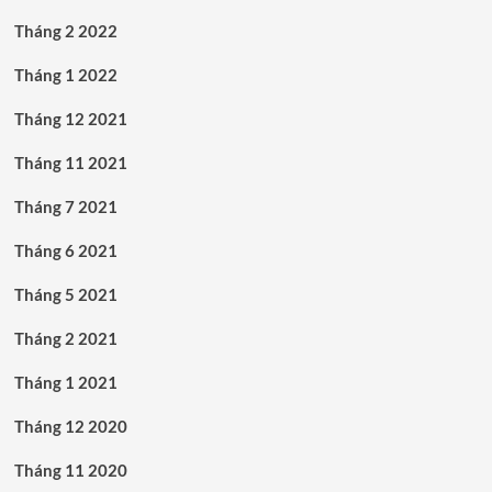
Tháng 2 2022
Tháng 1 2022
Tháng 12 2021
Tháng 11 2021
Tháng 7 2021
Tháng 6 2021
Tháng 5 2021
Tháng 2 2021
Tháng 1 2021
Tháng 12 2020
Tháng 11 2020