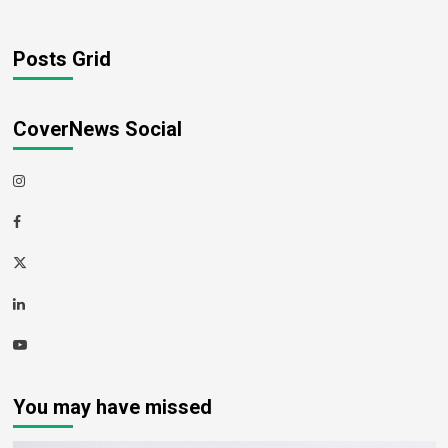
Posts Grid
CoverNews Social
Instagram
Facebook
Twitter
Linkedin
Youtube
You may have missed