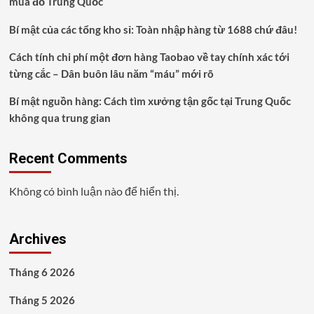
mua đồ Trung Quốc
Bí mật của các tổng kho sỉ: Toàn nhập hàng từ 1688 chứ đâu!
Cách tính chi phí một đơn hàng Taobao về tay chính xác tới
từng cắc – Dân buôn lâu năm “máu” mới rõ
Bí mật nguồn hàng: Cách tìm xưởng tận gốc tại Trung Quốc
không qua trung gian
Recent Comments
Không có bình luận nào để hiển thị.
Archives
Tháng 6 2026
Tháng 5 2026