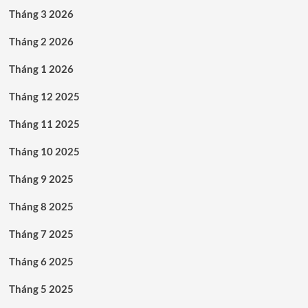
Tháng 3 2026
Tháng 2 2026
Tháng 1 2026
Tháng 12 2025
Tháng 11 2025
Tháng 10 2025
Tháng 9 2025
Tháng 8 2025
Tháng 7 2025
Tháng 6 2025
Tháng 5 2025