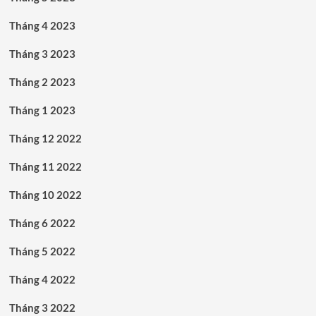
Tháng 4 2023
Tháng 3 2023
Tháng 2 2023
Tháng 1 2023
Tháng 12 2022
Tháng 11 2022
Tháng 10 2022
Tháng 6 2022
Tháng 5 2022
Tháng 4 2022
Tháng 3 2022