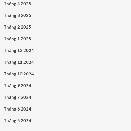
Tháng 4 2025
Tháng 3 2025
Tháng 2 2025
Tháng 1 2025
Tháng 12 2024
Tháng 11 2024
Tháng 10 2024
Tháng 9 2024
Tháng 7 2024
Tháng 6 2024
Tháng 5 2024