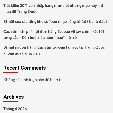
Tiết kiệm 30% vốn nhập hàng nhờ biết những mẹo này khi
mua đồ Trung Quốc
Bí mật của các tổng kho sỉ: Toàn nhập hàng từ 1688 chứ đâu!
Cách tính chi phí một đơn hàng Taobao về tay chính xác tới
từng cắc – Dân buôn lâu năm “máu” mới rõ
Bí mật nguồn hàng: Cách tìm xưởng tận gốc tại Trung Quốc
không qua trung gian
Recent Comments
Không có bình luận nào để hiển thị.
Archives
Tháng 6 2026