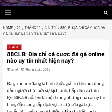
Primary
Menu
HOME
21
THÁNG 11
GIẢI TRÍ
88CLB: ĐỊA CHỈ CÁ CƯỢC ĐÁ
GÀ ONLINE NÀO UY TÍN NHẤT HIỆN NAY?
Giải Trí
88CLB: Địa chỉ cá cược đá gà online
nào uy tín nhất hiện nay?
admin
Tháng 11 21, 2021
Đá gà online đang là hình thức giải trí thu hút đông
đảo người chơi bởi sự kịch tính, hấp dẫn và tiện
lợi.
88CLB
nổi lên là một trong những nhà cái uy tín
hàng đầu cung cấp dịch vụ cá cược đá gà trực
tuyến. Bài viết này sẽ
hướng dẫn chi tiết cách