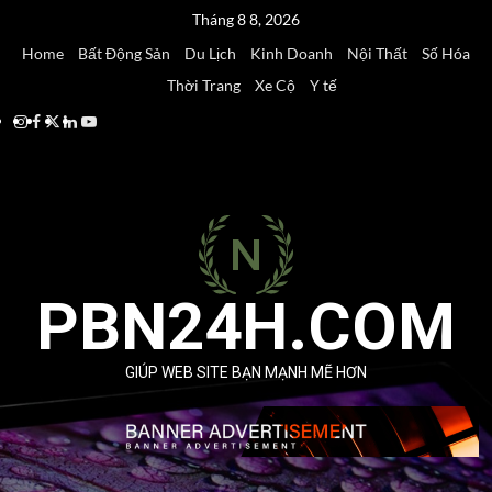
Skip
Tháng 8 8, 2026
to
Home
Bất Động Sản
Du Lịch
Kinh Doanh
Nội Thất
Số Hóa
content
Thời Trang
Xe Cộ
Y tế
Instagram
Facebook
Twitter
Linkedin
Youtube
PBN24H.COM
GIÚP WEB SITE BẠN MẠNH MẼ HƠN