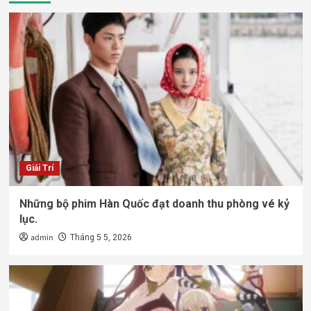
Giải Trí
Những bộ phim Hàn Quốc đạt doanh thu phòng vé kỷ
lục.
admin
Tháng 5 5, 2026