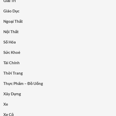
Giải Trí
Giáo Dục
Ngoại Thất
Nội Thất
Số Hóa
Sức Khoẻ
Tài Chính
Thời Trang
Thực Phẩm – Đồ Uống
Xây Dựng
Xe
Xe Cộ