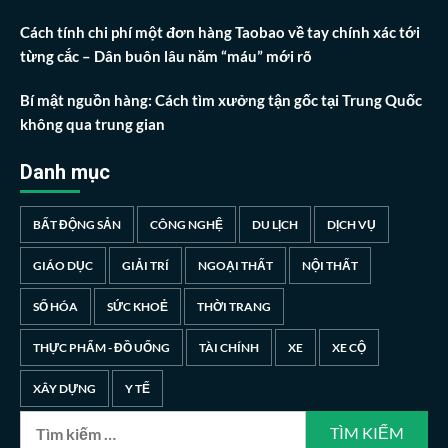
Cách tính chi phí một đơn hàng Taobao về tay chính xác tới
từng cắc – Dân buôn lâu năm “máu” mới rõ
Bí mật nguồn hàng: Cách tìm xưởng tận gốc tại Trung Quốc
không qua trung gian
Danh mục
BẤT ĐỘNG SẢN
CÔNG NGHỆ
DU LỊCH
DỊCH VỤ
GIÁO DỤC
GIẢI TRÍ
NGOẠI THẤT
NỘI THẤT
SỐ HÓA
SỨC KHOẺ
THỜI TRANG
THỰC PHẨM - ĐỒ UỐNG
TÀI CHÍNH
XE
XE CỘ
XÂY DỰNG
Y TẾ
Tìm
kiếm