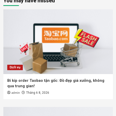
You may have missed
Dịch vụ
Bí kíp order Taobao tận gốc: Đồ đẹp giá xưởng, không
qua trung gian!
admin
Tháng 6 8, 2026