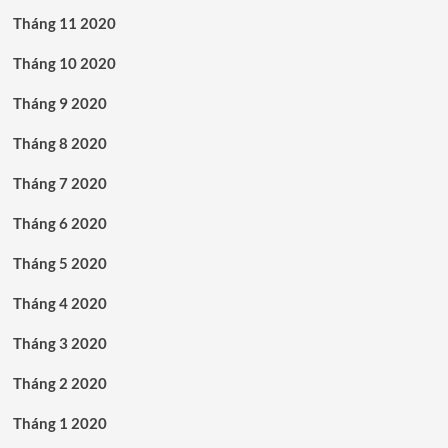
Tháng 11 2020
Tháng 10 2020
Tháng 9 2020
Tháng 8 2020
Tháng 7 2020
Tháng 6 2020
Tháng 5 2020
Tháng 4 2020
Tháng 3 2020
Tháng 2 2020
Tháng 1 2020