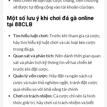
Nếu chiến kê bạn đặt cược thắng, tiền thưởng
sẽ được tự động cộng vào tài khoản của bạn.
Một số lưu ý khi chơi đá gà online
tại 88CLB
Tìm hiểu luật chơi:
Trước khi tham gia cá cược,
hãy tìm hiểu kỹ luật chơi và các loại kèo cược
trong đá gà.
Quan sát và phân tích:
Nên dành thời gian quan
sát và phân tích kỹ thông tin về hai chiến kê
trước khi đặt cược.
Quản lý vốn cược:
Hãy đặt ra ngân sách cá
cược và tuân thủ nghiêm ngặt, tránh đặt cược
quá nhiều so với khả năng tài chính.
Chơi có trách nhiệm:
Cá cược chỉ nên là hình
thức giải trí, hãy chơi có trách nhiệm và biết