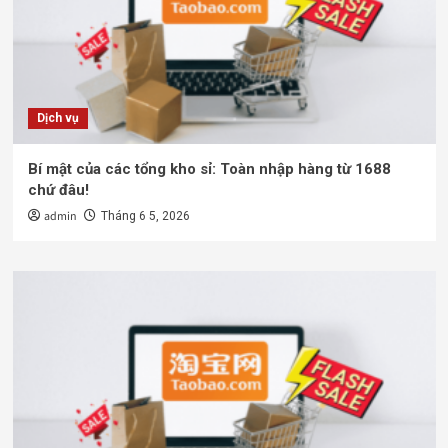
Dịch vụ
Bí mật của các tổng kho sỉ: Toàn nhập hàng từ 1688
chứ đâu!
admin
Tháng 6 5, 2026