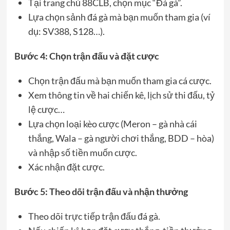
Tại trang chủ 88CLB, chọn mục “Đá gà”.
Lựa chọn sảnh đá gà mà bạn muốn tham gia (ví
dụ: SV388, S128…).
Bước 4: Chọn trận đấu và đặt cược
Chọn trận đấu mà bạn muốn tham gia cá cược.
Xem thông tin về hai chiến kê, lịch sử thi đấu, tỷ
lệ cược…
Lựa chọn loại kèo cược (Meron – gà nhà cái
thắng, Wala – gà người chơi thắng, BDD – hòa)
và nhập số tiền muốn cược.
Xác nhận đặt cược.
Bước 5: Theo dõi trận đấu và nhận thưởng
Theo dõi trực tiếp trận đấu đá gà.