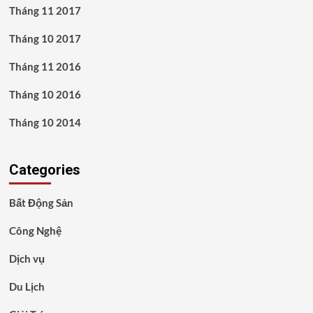
Tháng 11 2017
Tháng 10 2017
Tháng 11 2016
Tháng 10 2016
Tháng 10 2014
Categories
Bất Động Sản
Công Nghệ
Dịch vụ
Du Lịch