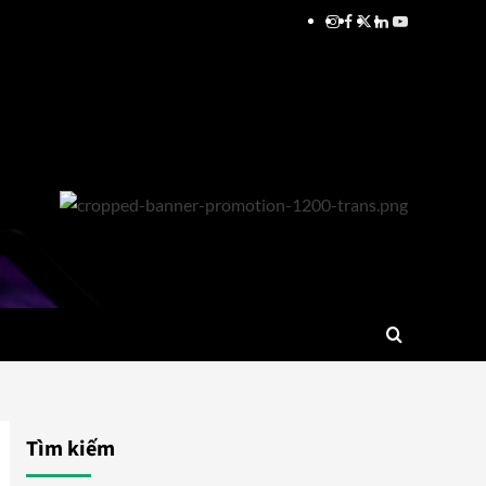
Instagram
Facebook
Twitter
Linkedin
Youtube
Tìm kiếm