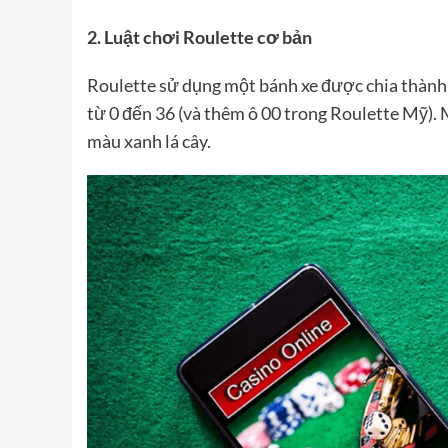
2. Luật chơi Roulette cơ bản
Roulette sử dụng một bánh xe được chia thành 
từ 0 đến 36 (và thêm ô 00 trong Roulette Mỹ). 
màu xanh lá cây.