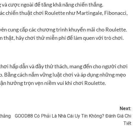
 và cược ngoài để tăng khả năng chiến thắng.
ác chiến thuật chơi Roulette như Martingale, Fibonacci,
 cung cấp các chương trình khuyến mãi cho Roulette.
n thật, hãy chơi thử miễn phí để làm quen với trò chơi.
chơi hấp dẫn và đầy thử thách, mang đến cho người chơi
ấp. Bằng cách nắm vững luật chơi và áp dụng những mẹo
 tận hưởng trọn vẹn niềm vui khi chơi Roulette.
Next:
 thắng
GOOD88 Có Phải Là Nhà Cái Uy Tín Không? Đánh Giá Chi
Tiết