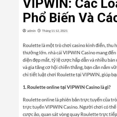
VIPWIN: Các Lo
Phổ Biến Và Cá
admin
Tháng 11 12, 2021
Roulette là một trò chơi casino kinh điển, thu 
thưởng lớn.
nhà cái VIPWIN
Casino mang đến c
diện đẹp mắt, tỷ lệ cược hấp dẫn và nhiều bàn 
và gia tăng cơ hội chiến thắng, bạn cần nắm vữ
chi tiết luật chơi Roulette tại VIPWIN, giúp b
1. Roulette online tại VIPWIN Casino là gì?
Roulette online là phiên bản trực tuyến của tr
trực tuyến VIPWIN Casino. Người chơi có thể 
cược ảo, quan sát vòng quay Roulette trực tiếp