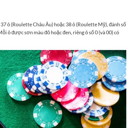
37 ô (Roulette Châu Âu) hoặc 38 ô (Roulette Mỹ), đánh số
Mỗi ô được sơn màu đỏ hoặc đen, riêng ô số 0 (và 00) có