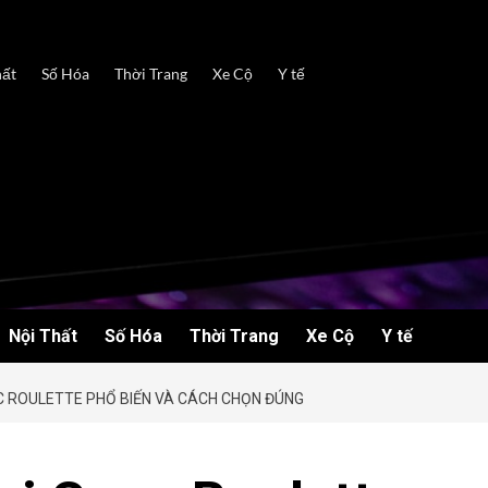
hất
Số Hóa
Thời Trang
Xe Cộ
Y tế
Nội Thất
Số Hóa
Thời Trang
Xe Cộ
Y tế
ỢC ROULETTE PHỔ BIẾN VÀ CÁCH CHỌN ĐÚNG