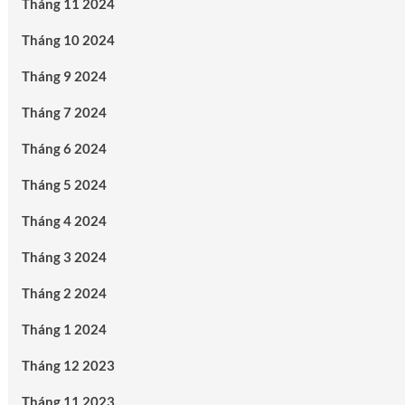
Tháng 11 2024
Tháng 10 2024
Tháng 9 2024
Tháng 7 2024
Tháng 6 2024
Tháng 5 2024
Tháng 4 2024
Tháng 3 2024
Tháng 2 2024
Tháng 1 2024
Tháng 12 2023
Tháng 11 2023