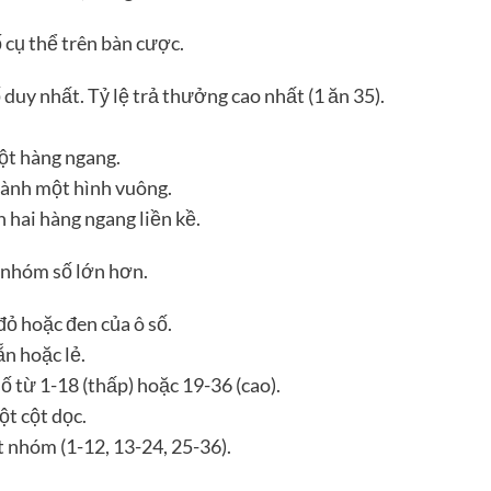
 cụ thể trên bàn cược.
uy nhất. Tỷ lệ trả thưởng cao nhất (1 ăn 35).
ột hàng ngang.
ành một hình vuông.
 hai hàng ngang liền kề.
 nhóm số lớn hơn.
ỏ hoặc đen của ô số.
n hoặc lẻ.
ố từ 1-18 (thấp) hoặc 19-36 (cao).
t cột dọc.
 nhóm (1-12, 13-24, 25-36).