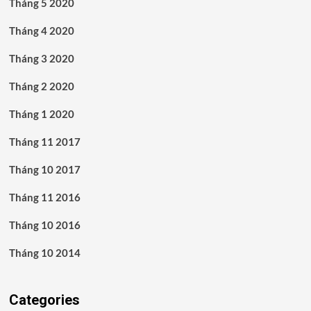
Tháng 5 2020
Tháng 4 2020
Tháng 3 2020
Tháng 2 2020
Tháng 1 2020
Tháng 11 2017
Tháng 10 2017
Tháng 11 2016
Tháng 10 2016
Tháng 10 2014
Categories