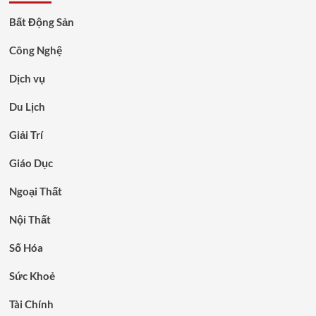
Bất Động Sản
Công Nghệ
Dịch vụ
Du Lịch
Giải Trí
Giáo Dục
Ngoại Thất
Nội Thất
Số Hóa
Sức Khoẻ
Tài Chính