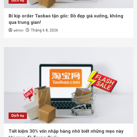
Dịch vụ
Bí kíp order Taobao tận gốc: Đồ đẹp giá xưởng, không
qua trung gian!
admin
Tháng 6 8, 2026
Dịch vụ
Tiết kiệm 30% vốn nhập hàng nhờ biết những mẹo này