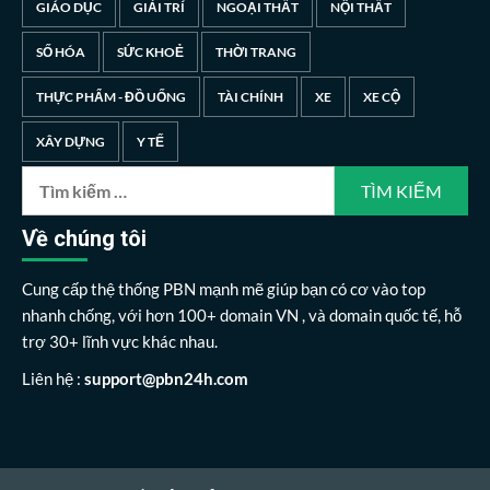
GIÁO DỤC
GIẢI TRÍ
NGOẠI THẤT
NỘI THẤT
SỐ HÓA
SỨC KHOẺ
THỜI TRANG
THỰC PHẨM - ĐỒ UỐNG
TÀI CHÍNH
XE
XE CỘ
XÂY DỰNG
Y TẾ
Tìm
kiếm
cho:
Về chúng tôi
Cung cấp thệ thống PBN mạnh mẽ giúp bạn có cơ vào top
nhanh chống, với hơn 100+ domain VN , và domain quốc tế, hỗ
trợ 30+ lĩnh vực khác nhau.
Liên hệ :
support@pbn24h.com