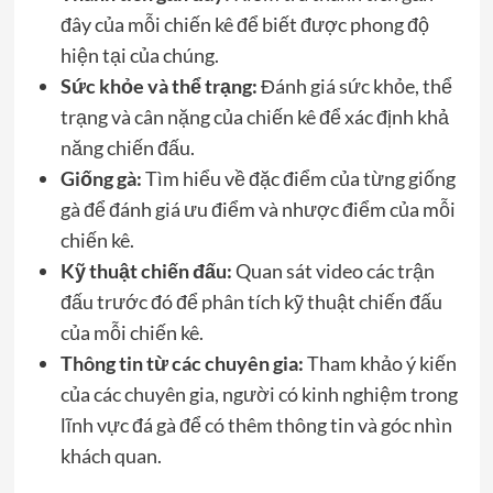
đây của mỗi chiến kê để biết được phong độ
hiện tại của chúng.
Sức khỏe và thể trạng:
Đánh giá sức khỏe, thể
trạng và cân nặng của chiến kê để xác định khả
năng chiến đấu.
Giống gà:
Tìm hiểu về đặc điểm của từng giống
gà để đánh giá ưu điểm và nhược điểm của mỗi
chiến kê.
Kỹ thuật chiến đấu:
Quan sát video các trận
đấu trước đó để phân tích kỹ thuật chiến đấu
của mỗi chiến kê.
Thông tin từ các chuyên gia:
Tham khảo ý kiến
của các chuyên gia, người có kinh nghiệm trong
lĩnh vực đá gà để có thêm thông tin và góc nhìn
khách quan.