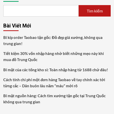
Tìm kiếm
Bài Viết Mới
Bí kíp order Taobao tận gốc: Đồ đẹp giá xưởng, không qua
trung gian!
Tiết kiệm 30% vốn nhập hàng nhờ biết những mẹo này khi
mua đồ Trung Quốc
Bí mật của các tổng kho sỉ: Toàn nhập hàng từ 1688 chứ đâu!
Cách tính chi phí một đơn hàng Taobao về tay chính xác tới
từng cắc – Dân buôn lâu năm “máu” mới rõ
Bí mật nguồn hàng: Cách tìm xưởng tận gốc tại Trung Quốc
không qua trung gian