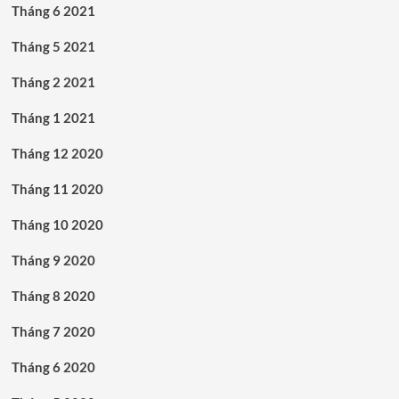
Tháng 6 2021
Tháng 5 2021
Tháng 2 2021
Tháng 1 2021
Tháng 12 2020
Tháng 11 2020
Tháng 10 2020
Tháng 9 2020
Tháng 8 2020
Tháng 7 2020
Tháng 6 2020