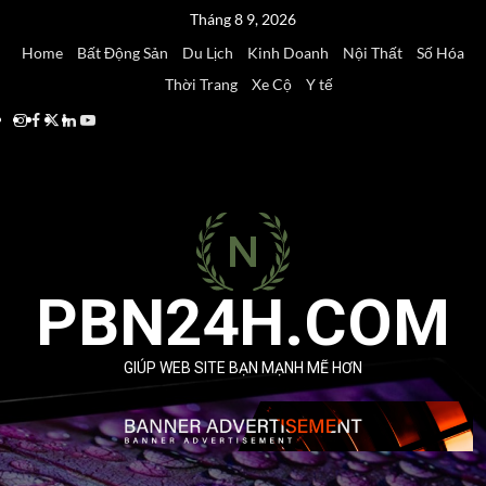
Skip
Tháng 8 9, 2026
to
Home
Bất Động Sản
Du Lịch
Kinh Doanh
Nội Thất
Số Hóa
content
Thời Trang
Xe Cộ
Y tế
Instagram
Facebook
Twitter
Linkedin
Youtube
PBN24H.COM
GIÚP WEB SITE BẠN MẠNH MẼ HƠN