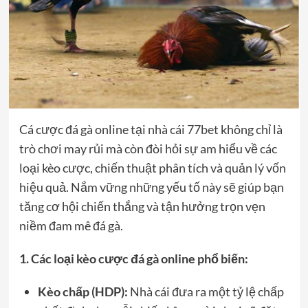
Cá cược đá gà online tại
nhà cái 77bet
không chỉ là
trò chơi may rủi mà còn đòi hỏi sự am hiểu về các
loại kèo cược, chiến thuật phân tích và quản lý vốn
hiệu quả. Nắm vững những yếu tố này sẽ giúp bạn
tăng cơ hội chiến thắng và tận hưởng trọn vẹn
niềm đam mê đá gà.
1. Các loại kèo cược đá gà online phổ biến:
Kèo chấp (HDP):
Nhà cái đưa ra một tỷ lệ chấp