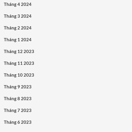
Tháng 4 2024
Tháng 3 2024
Tháng 2 2024
Tháng 1 2024
Tháng 12 2023
Tháng 11 2023
Tháng 10 2023
Tháng 9 2023
Tháng 8 2023
Tháng 7 2023
Tháng 6 2023