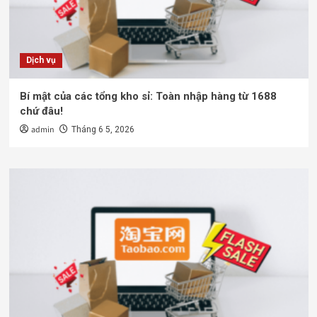
Dịch vụ
Bí mật của các tổng kho sỉ: Toàn nhập hàng từ 1688
chứ đâu!
admin
Tháng 6 5, 2026