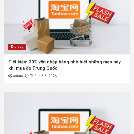
Dịch vụ
Tiết kiệm 30% vốn nhập hàng nhờ biết những mẹo này
khi mua đồ Trung Quốc
admin
Tháng 6 6, 2026