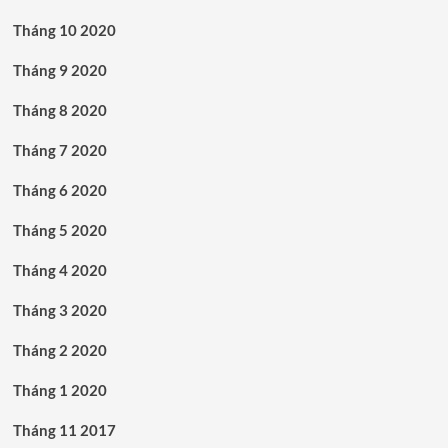
Tháng 10 2020
Tháng 9 2020
Tháng 8 2020
Tháng 7 2020
Tháng 6 2020
Tháng 5 2020
Tháng 4 2020
Tháng 3 2020
Tháng 2 2020
Tháng 1 2020
Tháng 11 2017