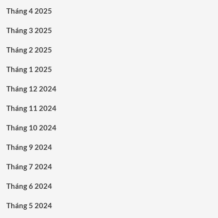
Tháng 4 2025
Tháng 3 2025
Tháng 2 2025
Tháng 1 2025
Tháng 12 2024
Tháng 11 2024
Tháng 10 2024
Tháng 9 2024
Tháng 7 2024
Tháng 6 2024
Tháng 5 2024