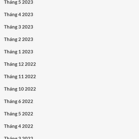
Tháng 5 2023
Tháng 4 2023
Tháng 3 2023
Tháng 2 2023
Tháng 1 2023
Tháng 12 2022
Tháng 11 2022
Tháng 10 2022
Tháng 6 2022
Tháng 5 2022
Tháng 4 2022
Tháng 3 2022