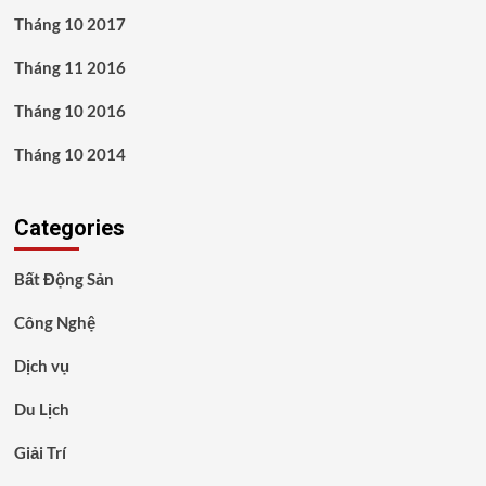
Tháng 10 2017
Tháng 11 2016
Tháng 10 2016
Tháng 10 2014
Categories
Bất Động Sản
Công Nghệ
Dịch vụ
Du Lịch
Giải Trí