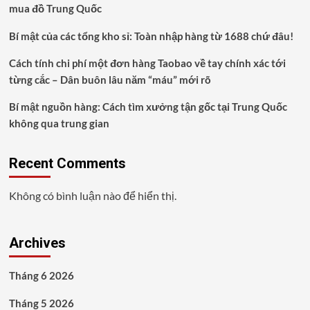
mua đồ Trung Quốc
Bí mật của các tổng kho sỉ: Toàn nhập hàng từ 1688 chứ đâu!
Cách tính chi phí một đơn hàng Taobao về tay chính xác tới
từng cắc – Dân buôn lâu năm “máu” mới rõ
Bí mật nguồn hàng: Cách tìm xưởng tận gốc tại Trung Quốc
không qua trung gian
Recent Comments
Không có bình luận nào để hiển thị.
Archives
Tháng 6 2026
Tháng 5 2026