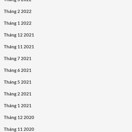
Tháng 2 2022
Tháng 1 2022
Tháng 12 2021
Tháng 11 2021
Tháng 7 2021
Tháng 6 2021
Tháng 5 2021
Tháng 2 2021
Tháng 1 2021
Tháng 12 2020
Tháng 11 2020