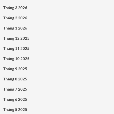
Tháng 3 2026
Tháng 2 2026
Tháng 1 2026
Tháng 12 2025
Tháng 11 2025
Tháng 10 2025
Tháng 9 2025
Tháng 8 2025
Tháng 7 2025
Tháng 6 2025
Tháng 5 2025