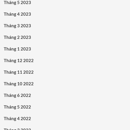
Tháng 5 2023
Tháng 4 2023
Tháng 3 2023
Tháng 2 2023
Tháng 1 2023
Tháng 12 2022
Tháng 11 2022
Tháng 10 2022
Tháng 6 2022
Tháng 5 2022
Tháng 4 2022
Tháng 3 2022