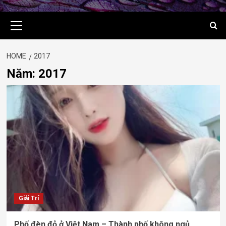
Primary
Menu
HOME
2017
Năm:
2017
Giải Trí
Phố đèn đỏ ở Việt Nam – Thành phố không ngủ