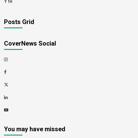
Y tế
Posts Grid
CoverNews Social
Instagram
Facebook
Twitter
Linkedin
Youtube
You may have missed