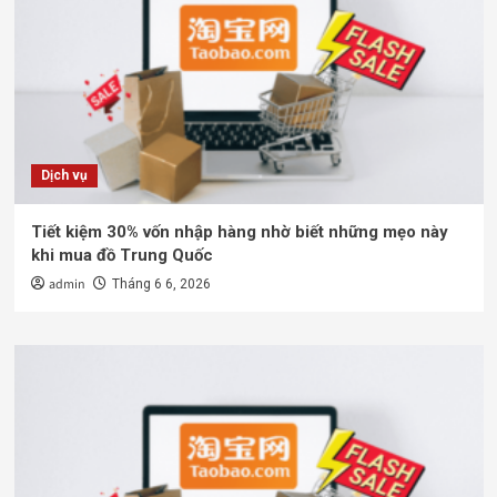
Dịch vụ
Tiết kiệm 30% vốn nhập hàng nhờ biết những mẹo này
khi mua đồ Trung Quốc
admin
Tháng 6 6, 2026