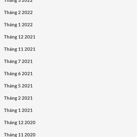
Tháng 2 2022
Tháng 1 2022
Tháng 12 2021
Tháng 11 2021
Tháng 7 2021
Tháng 6 2021
Tháng 5 2021
Tháng 2 2021
Tháng 1 2021
Tháng 12 2020
Tháng 11 2020