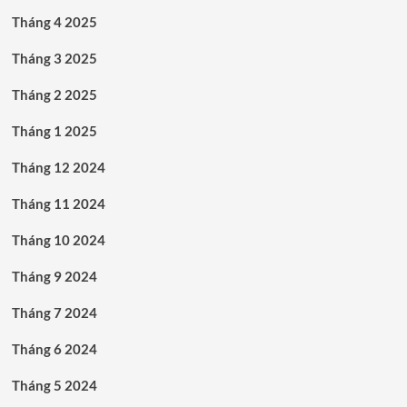
Tháng 4 2025
Tháng 3 2025
Tháng 2 2025
Tháng 1 2025
Tháng 12 2024
Tháng 11 2024
Tháng 10 2024
Tháng 9 2024
Tháng 7 2024
Tháng 6 2024
Tháng 5 2024