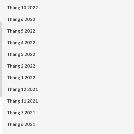
Tháng 10 2022
Tháng 6 2022
Tháng 5 2022
Tháng 4 2022
Tháng 3 2022
Tháng 2 2022
Tháng 1 2022
Tháng 12 2021
Tháng 11 2021
Tháng 7 2021
Tháng 6 2021