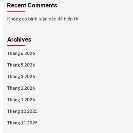
Recent Comments
Không có bình luận nào để hiển thị.
Archives
Tháng 6 2026
Tháng 5 2026
Tháng 3 2026
Tháng 2 2026
Tháng 1 2026
Tháng 12 2025
Tháng 11 2025