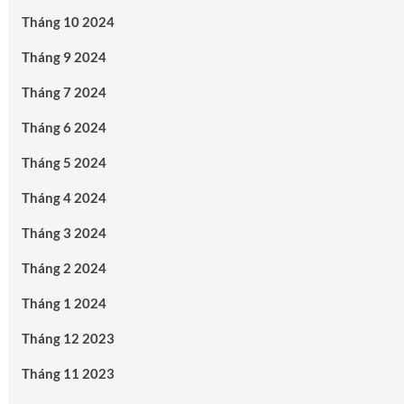
Tháng 10 2024
Tháng 9 2024
Tháng 7 2024
Tháng 6 2024
Tháng 5 2024
Tháng 4 2024
Tháng 3 2024
Tháng 2 2024
Tháng 1 2024
Tháng 12 2023
Tháng 11 2023