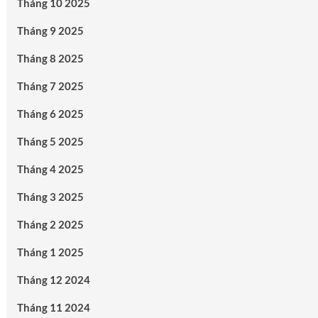
Tháng 10 2025
Tháng 9 2025
Tháng 8 2025
Tháng 7 2025
Tháng 6 2025
Tháng 5 2025
Tháng 4 2025
Tháng 3 2025
Tháng 2 2025
Tháng 1 2025
Tháng 12 2024
Tháng 11 2024