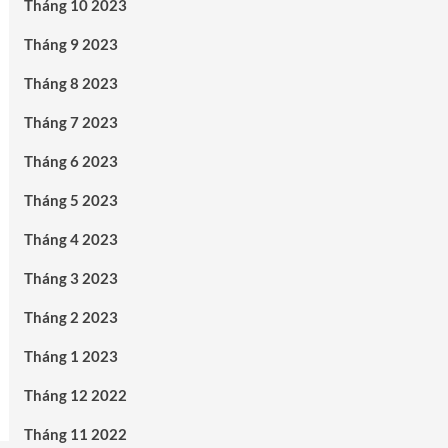
Tháng 10 2023
Tháng 9 2023
Tháng 8 2023
Tháng 7 2023
Tháng 6 2023
Tháng 5 2023
Tháng 4 2023
Tháng 3 2023
Tháng 2 2023
Tháng 1 2023
Tháng 12 2022
Tháng 11 2022