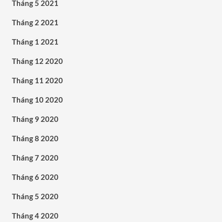
Tháng 5 2021
Tháng 2 2021
Tháng 1 2021
Tháng 12 2020
Tháng 11 2020
Tháng 10 2020
Tháng 9 2020
Tháng 8 2020
Tháng 7 2020
Tháng 6 2020
Tháng 5 2020
Tháng 4 2020