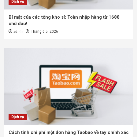
Dịch vụ
Bí mật của các tổng kho sỉ: Toàn nhập hàng từ 1688
chứ đâu!
admin
Tháng 6 5, 2026
Dịch vụ
Cách tính chi phí một đơn hàng Taobao về tay chính xác