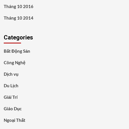
Tháng 10 2016
Tháng 10 2014
Categories
Bất Động Sản
Công Nghệ
Dịch vụ
Du Lịch
Giải Trí
Giáo Dục
Ngoại Thất