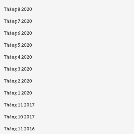
Tháng 8 2020
Tháng 7 2020
Tháng 6 2020
Tháng 5 2020
Tháng 4 2020
Tháng 3 2020
Tháng 2 2020
Tháng 1 2020
Tháng 11 2017
Tháng 10 2017
Tháng 11 2016