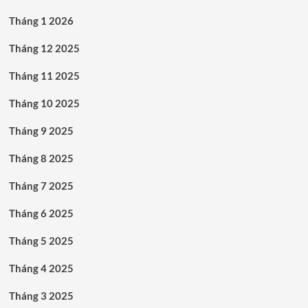
Tháng 1 2026
Tháng 12 2025
Tháng 11 2025
Tháng 10 2025
Tháng 9 2025
Tháng 8 2025
Tháng 7 2025
Tháng 6 2025
Tháng 5 2025
Tháng 4 2025
Tháng 3 2025