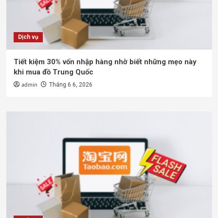
Dịch vụ
Tiết kiệm 30% vốn nhập hàng nhờ biết những mẹo này
khi mua đồ Trung Quốc
admin
Tháng 6 6, 2026