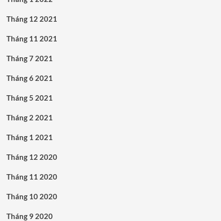
Tháng 12 2021
Tháng 11 2021
Tháng 7 2021
Tháng 6 2021
Tháng 5 2021
Tháng 2 2021
Tháng 1 2021
Tháng 12 2020
Tháng 11 2020
Tháng 10 2020
Tháng 9 2020