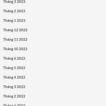
Tháng 3 2023
Tháng 2 2023
Tháng 1 2023
Tháng 12 2022
Tháng 11 2022
Tháng 10 2022
Tháng 6 2022
Tháng 5 2022
Tháng 4 2022
Tháng 3 2022
Tháng 2 2022
Tháng 1 2022