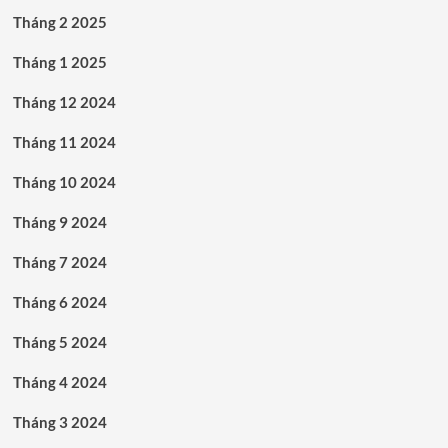
Tháng 2 2025
Tháng 1 2025
Tháng 12 2024
Tháng 11 2024
Tháng 10 2024
Tháng 9 2024
Tháng 7 2024
Tháng 6 2024
Tháng 5 2024
Tháng 4 2024
Tháng 3 2024