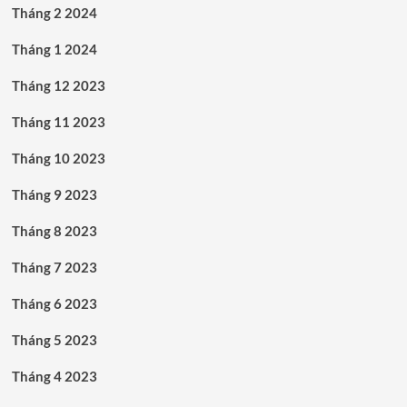
Tháng 2 2024
Tháng 1 2024
Tháng 12 2023
Tháng 11 2023
Tháng 10 2023
Tháng 9 2023
Tháng 8 2023
Tháng 7 2023
Tháng 6 2023
Tháng 5 2023
Tháng 4 2023