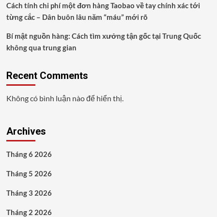
Cách tính chi phí một đơn hàng Taobao về tay chính xác tới
từng cắc – Dân buôn lâu năm “máu” mới rõ
Bí mật nguồn hàng: Cách tìm xưởng tận gốc tại Trung Quốc
không qua trung gian
Recent Comments
Không có bình luận nào để hiển thị.
Archives
Tháng 6 2026
Tháng 5 2026
Tháng 3 2026
Tháng 2 2026