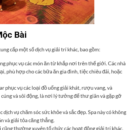
 Mộc Bài
ung cấp một số dịch vụ giải trí khác, bao gồm:
g phục vụ các món ăn từ khắp nơi trên thế giới. Các nhà
i, phù hợp cho các bữa ăn gia đình, tiệc chiêu đãi, hoặc
 phục vụ các loại đồ uống giải khát, rượu vang, và
 cúng và sôi động, là nơi lý tưởng để thư giãn và gặp gỡ
c dịch vụ chăm sóc sức khỏe và sắc đẹp. Spa này có không
ãn và giải tỏa căng thẳng.
cũng thường xuyên tổ chức các hoạt động giải trí khác,