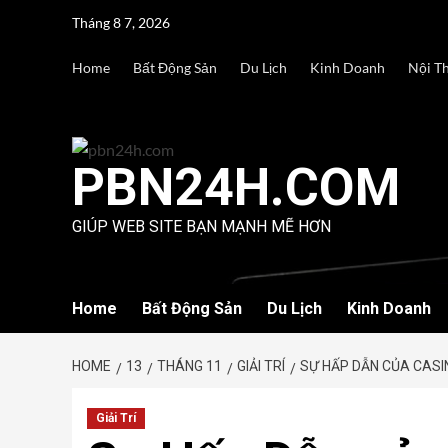
Skip
Tháng 8 7, 2026
to
content
Home
Bất Động Sản
Du Lịch
Kinh Doanh
Nội T
PBN24H.COM
GIÚP WEB SITE BẠN MẠNH MẼ HƠN
Home
Bất Động Sản
Du Lịch
Kinh Doanh
HOME
13
THÁNG 11
GIẢI TRÍ
SỰ HẤP DẪN CỦA CASI
Giải Trí