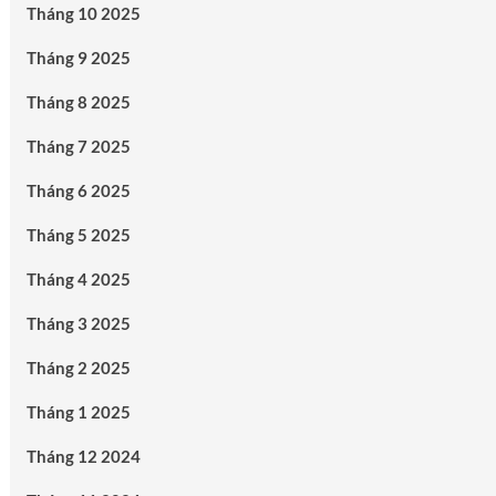
Tháng 10 2025
Tháng 9 2025
Tháng 8 2025
Tháng 7 2025
Tháng 6 2025
Tháng 5 2025
Tháng 4 2025
Tháng 3 2025
Tháng 2 2025
Tháng 1 2025
Tháng 12 2024