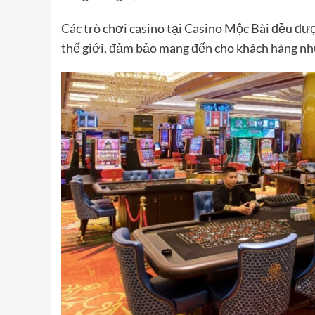
Các trò chơi casino tại Casino Mộc Bài đều đượ
thế giới, đảm bảo mang đến cho khách hàng nhữn