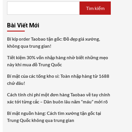
Tìm kiếm
Bài Viết Mới
Bí kíp order Taobao tận gốc: Đồ đẹp giá xưởng,
không qua trung gian!
Tiết kiệm 30% vốn nhập hàng nhờ biết những mẹo
này khi mua đồ Trung Quốc
Bí mật của các tổng kho sỉ: Toàn nhập hàng từ 1688
chứ đâu!
Cách tính chi phí một đơn hàng Taobao về tay chính
xác tới từng cắc – Dân buôn lâu năm “máu” mới rõ
Bí mật nguồn hàng: Cách tìm xưởng tận gốc tại
Trung Quốc không qua trung gian