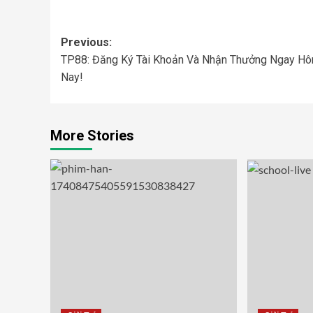
Post
Previous:
TP88: Đăng Ký Tài Khoản Và Nhận Thưởng Ngay H
navigation
Nay!
More Stories