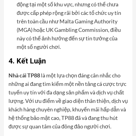
động tại một số khu vực, nhưng có thể chưa
được cấp phép rộng rãi bởi các tổ chức uy tín
trên toàn cầu như Malta Gaming Authority
(MGA) hoặc UK Gambling Commission, điều
này có thể ảnh hưởng đến sự tin tưởng của
một số người chơi.
4. Kết Luận
Nhà cái TP88
là một lựa chọn đáng cân nhắc cho
những ai đang tìm kiếm một nền tảng cá cược trực
tuyến uy tín với đa dạng sản phẩm và dịch vụ chất
lượng. Với ưu điểm về giao diện thân thiện, dịch vụ
khách hàng chuyên nghiệp, khuyến mãi hấp dẫn và
hệ thống bảo mật cao, TP88 đã và đang thu hút
được sự quan tâm của đông đảo người chơi.