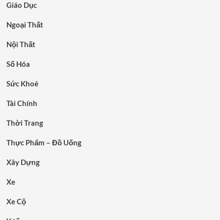
Giáo Dục
Ngoại Thất
Nội Thất
Số Hóa
Sức Khoẻ
Tài Chính
Thời Trang
Thực Phẩm – Đồ Uống
Xây Dựng
Xe
Xe Cộ