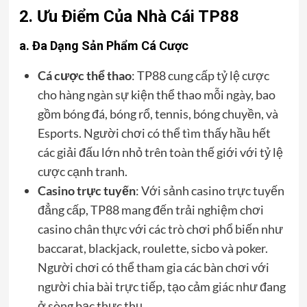
2. Ưu Điểm Của Nhà Cái TP88
a. Đa Dạng Sản Phẩm Cá Cược
Cá cược thể thao
: TP88 cung cấp tỷ lệ cược
cho hàng ngàn sự kiện thể thao mỗi ngày, bao
gồm bóng đá, bóng rổ, tennis, bóng chuyền, và
Esports. Người chơi có thể tìm thấy hầu hết
các giải đấu lớn nhỏ trên toàn thế giới với tỷ lệ
cược cạnh tranh.
Casino trực tuyến
: Với sảnh casino trực tuyến
đẳng cấp, TP88 mang đến trải nghiệm chơi
casino chân thực với các trò chơi phổ biến như
baccarat, blackjack, roulette, sicbo và poker.
Người chơi có thể tham gia các bàn chơi với
người chia bài trực tiếp, tạo cảm giác như đang
ở sòng bạc thực thụ.