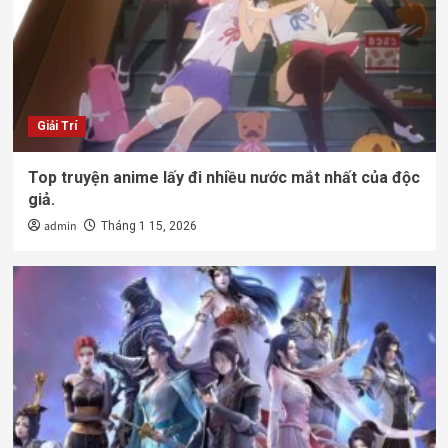
Giải Trí
Top truyện anime lấy đi nhiều nước mắt nhất của độc
giả.
admin
Tháng 1 15, 2026