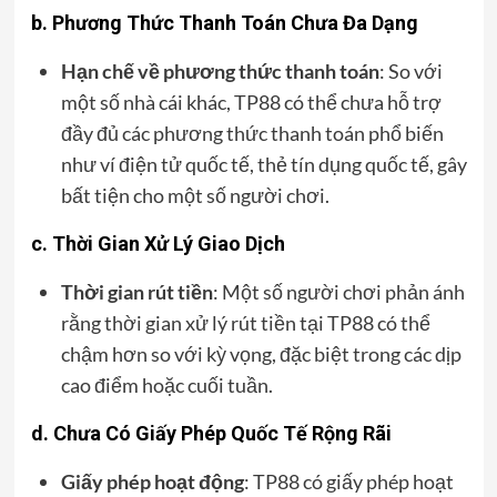
b. Phương Thức Thanh Toán Chưa Đa Dạng
Hạn chế về phương thức thanh toán
: So với
một số nhà cái khác, TP88 có thể chưa hỗ trợ
đầy đủ các phương thức thanh toán phổ biến
như ví điện tử quốc tế, thẻ tín dụng quốc tế, gây
bất tiện cho một số người chơi.
c. Thời Gian Xử Lý Giao Dịch
Thời gian rút tiền
: Một số người chơi phản ánh
rằng thời gian xử lý rút tiền tại TP88 có thể
chậm hơn so với kỳ vọng, đặc biệt trong các dịp
cao điểm hoặc cuối tuần.
d. Chưa Có Giấy Phép Quốc Tế Rộng Rãi
Giấy phép hoạt động
: TP88 có giấy phép hoạt