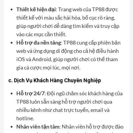
Thiết kế hiện đại
: Trang web của TP88 được
thiết kế với màu sắc hài hòa, bố cục rõ ràng,
giúp người chơi dễ dàng tìm kiếm và truy cập
vào các mục cần thiết.
Hỗ trợ đa nền tảng
: TP88 cung cấp phiên bản
web và ứng dụng di động cho cả hệ điều hành
iOS và Android, giúp người chơi có thể tham
gia cá cược mọi lúc, mọi nơi.
c. Dịch Vụ Khách Hàng Chuyên Nghiệp
Hỗ trợ 24/7
: Đội ngũ chăm sóc khách hàng của
TP88 luôn sẵn sàng hỗ trợ người chơi qua
nhiều kênh như chat trực tuyến, email và
hotline.
Nhân viên tận tâm
: Nhân viên hỗ trợ được đào