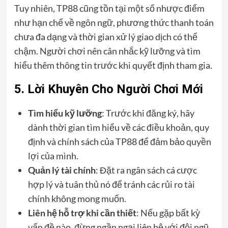
Tuy nhiên, TP88 cũng tồn tại một số nhược điểm
như hạn chế về ngôn ngữ, phương thức thanh toán
chưa đa dạng và thời gian xử lý giao dịch có thể
chậm. Người chơi nên cân nhắc kỹ lưỡng và tìm
hiểu thêm thông tin trước khi quyết định tham gia.
5. Lời Khuyên Cho Người Chơi Mới
Tìm hiểu kỹ lưỡng
: Trước khi đăng ký, hãy
dành thời gian tìm hiểu về các điều khoản, quy
định và chính sách của TP88 để đảm bảo quyền
lợi của mình.
Quản lý tài chính
: Đặt ra ngân sách cá cược
hợp lý và tuân thủ nó để tránh các rủi ro tài
chính không mong muốn.
Liên hệ hỗ trợ khi cần thiết
: Nếu gặp bất kỳ
vấn đề nào, đừng ngần ngại liên hệ với đội ngũ