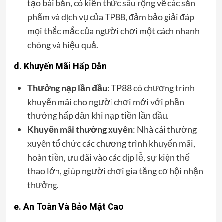
tạo bài bản, có kiến thức sâu rộng về các sản
phẩm và dịch vụ của TP88, đảm bảo giải đáp
mọi thắc mắc của người chơi một cách nhanh
chóng và hiệu quả.
d. Khuyến Mãi Hấp Dẫn
Thưởng nạp lần đầu
: TP88 có chương trình
khuyến mãi cho người chơi mới với phần
thưởng hấp dẫn khi nạp tiền lần đầu.
Khuyến mãi thường xuyên
: Nhà cái thường
xuyên tổ chức các chương trình khuyến mãi,
hoàn tiền, ưu đãi vào các dịp lễ, sự kiện thể
thao lớn, giúp người chơi gia tăng cơ hội nhận
thưởng.
e. An Toàn Và Bảo Mật Cao