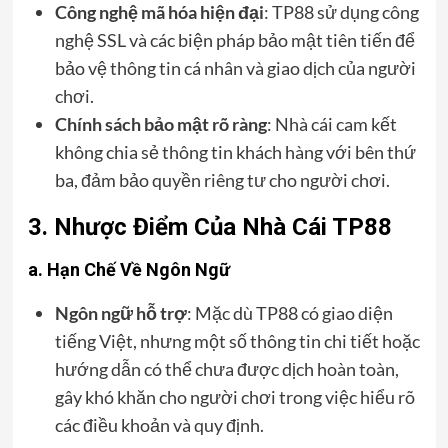
Công nghệ mã hóa hiện đại
: TP88 sử dụng công
nghệ SSL và các biện pháp bảo mật tiên tiến để
bảo vệ thông tin cá nhân và giao dịch của người
chơi.
Chính sách bảo mật rõ ràng
: Nhà cái cam kết
không chia sẻ thông tin khách hàng với bên thứ
ba, đảm bảo quyền riêng tư cho người chơi.
3. Nhược Điểm Của Nhà Cái TP88
a. Hạn Chế Về Ngôn Ngữ
Ngôn ngữ hỗ trợ
: Mặc dù TP88 có giao diện
tiếng Việt, nhưng một số thông tin chi tiết hoặc
hướng dẫn có thể chưa được dịch hoàn toàn,
gây khó khăn cho người chơi trong việc hiểu rõ
các điều khoản và quy định.