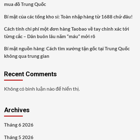
mua đồ Trung Quốc
Bí mật của các tổng kho sỉ: Toàn nhập hàng từ 1688 chứ đâu!
Cách tính chi phí một đơn hàng Taobao về tay chính xác tới
từng cắc – Dân buôn lâu năm “máu” mới rõ
Bí mật nguồn hàng: Cách tìm xưởng tận gốc tại Trung Quốc
không qua trung gian
Recent Comments
Không có bình luận nào để hiển thị.
Archives
Tháng 6 2026
Tháng 5 2026