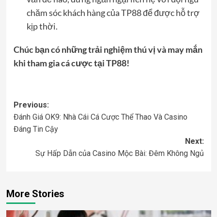
chăm sóc khách hàng của TP88 để được hỗ trợ
kịp thời.
Chúc bạn có những trải nghiệm thú vị và may mắn
khi tham gia cá cược tại TP88!
Post
Previous:
Đánh Giá OK9: Nhà Cái Cá Cược Thể Thao Và Casino
navigation
Đáng Tin Cậy
Next:
Sự Hấp Dẫn của Casino Mộc Bài: Đêm Không Ngủ
More Stories