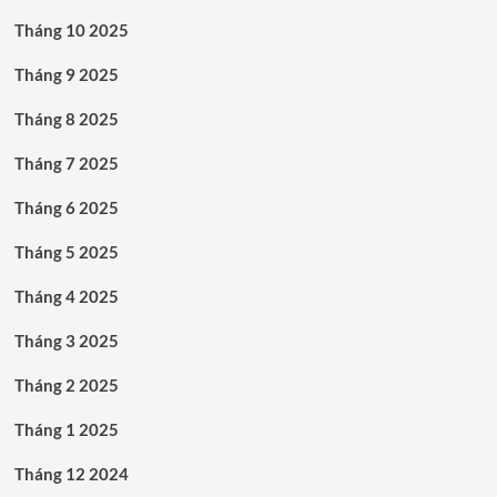
Tháng 10 2025
Tháng 9 2025
Tháng 8 2025
Tháng 7 2025
Tháng 6 2025
Tháng 5 2025
Tháng 4 2025
Tháng 3 2025
Tháng 2 2025
Tháng 1 2025
Tháng 12 2024