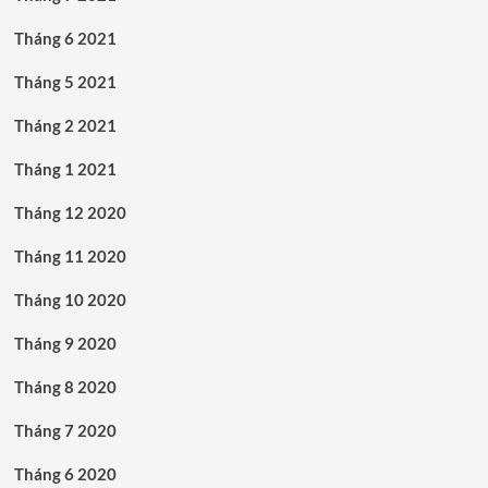
Tháng 6 2021
Tháng 5 2021
Tháng 2 2021
Tháng 1 2021
Tháng 12 2020
Tháng 11 2020
Tháng 10 2020
Tháng 9 2020
Tháng 8 2020
Tháng 7 2020
Tháng 6 2020