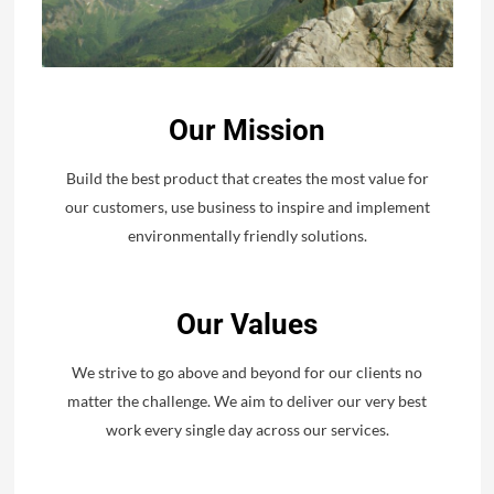
Our Mission
Build the best product that creates the most value for
our customers, use business to inspire and implement
environmentally friendly solutions.
Our Values
We strive to go above and beyond for our clients no
matter the challenge. We aim to deliver our very best
work every single day across our services.