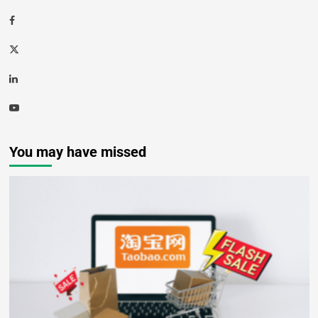
You may have missed