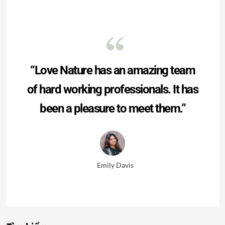
“Love Nature has an amazing team
of hard working professionals. It has
been a pleasure to meet them.”
Emily Davis