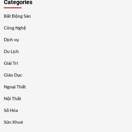
Categories
Bất Động Sản
Công Nghệ
Dịch vụ
Du Lịch
Giải Trí
Giáo Dục
Ngoại Thất
Nội Thất
Số Hóa
Sức Khoẻ