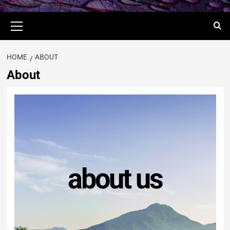
HOME
ABOUT
About
about us