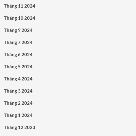
Tháng 11 2024
Tháng 10 2024
Tháng 9 2024
Tháng 7 2024
Tháng 6 2024
Tháng 5 2024
Tháng 4 2024
Tháng 3 2024
Tháng 2 2024
Tháng 1 2024
Tháng 12 2023