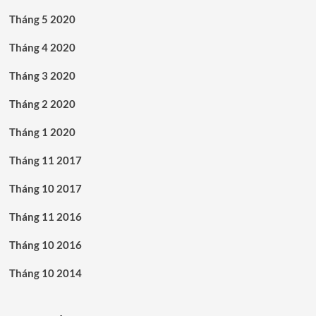
Tháng 5 2020
Tháng 4 2020
Tháng 3 2020
Tháng 2 2020
Tháng 1 2020
Tháng 11 2017
Tháng 10 2017
Tháng 11 2016
Tháng 10 2016
Tháng 10 2014