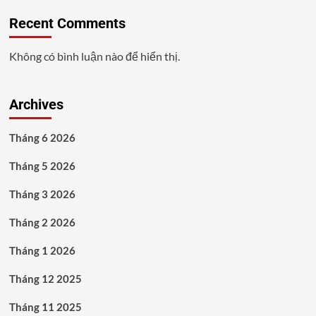
Recent Comments
Không có bình luận nào để hiển thị.
Archives
Tháng 6 2026
Tháng 5 2026
Tháng 3 2026
Tháng 2 2026
Tháng 1 2026
Tháng 12 2025
Tháng 11 2025