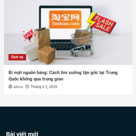
Dịch vụ
Bí mật nguồn hàng: Cách tìm xưởng tận gốc tại Trung
Quốc không qua trung gian
admin
Tháng 6 2, 2026
Bài viết mới