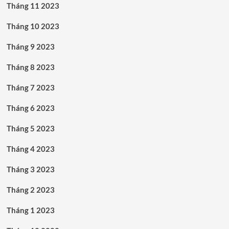
Tháng 11 2023
Tháng 10 2023
Tháng 9 2023
Tháng 8 2023
Tháng 7 2023
Tháng 6 2023
Tháng 5 2023
Tháng 4 2023
Tháng 3 2023
Tháng 2 2023
Tháng 1 2023