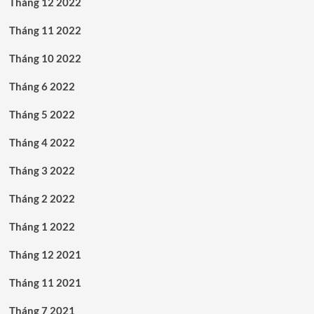
Tháng 12 2022
Tháng 11 2022
Tháng 10 2022
Tháng 6 2022
Tháng 5 2022
Tháng 4 2022
Tháng 3 2022
Tháng 2 2022
Tháng 1 2022
Tháng 12 2021
Tháng 11 2021
Tháng 7 2021