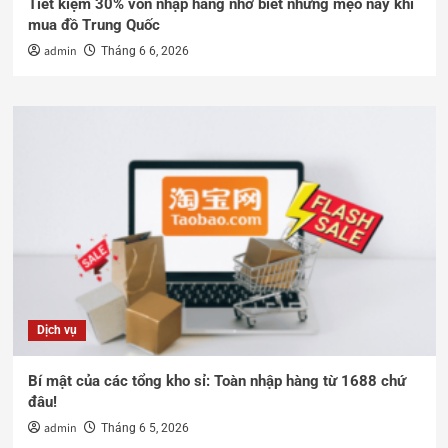
Tiết kiệm 30% vốn nhập hàng nhờ biết những mẹo này khi
mua đồ Trung Quốc
admin
Tháng 6 6, 2026
Dịch vụ
Bí mật của các tổng kho sỉ: Toàn nhập hàng từ 1688 chứ
đâu!
admin
Tháng 6 5, 2026