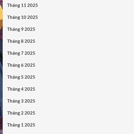
Tháng 11 2025
Tháng 10 2025
Tháng 9 2025
Tháng 8 2025
Tháng 7 2025
Tháng 6 2025
Tháng 5 2025
Tháng 4 2025
Tháng 3 2025
Tháng 2 2025
Tháng 1 2025