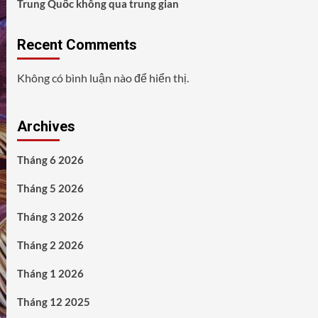
Trung Quốc không qua trung gian
Recent Comments
Không có bình luận nào để hiển thị.
Archives
Tháng 6 2026
Tháng 5 2026
Tháng 3 2026
Tháng 2 2026
Tháng 1 2026
Tháng 12 2025