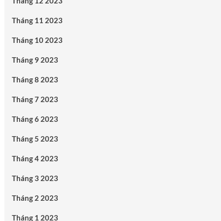
Tháng 12 2023
Tháng 11 2023
Tháng 10 2023
Tháng 9 2023
Tháng 8 2023
Tháng 7 2023
Tháng 6 2023
Tháng 5 2023
Tháng 4 2023
Tháng 3 2023
Tháng 2 2023
Tháng 1 2023