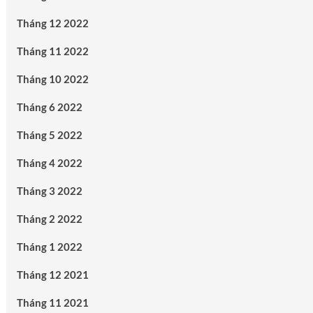
Tháng 12 2022
Tháng 11 2022
Tháng 10 2022
Tháng 6 2022
Tháng 5 2022
Tháng 4 2022
Tháng 3 2022
Tháng 2 2022
Tháng 1 2022
Tháng 12 2021
Tháng 11 2021