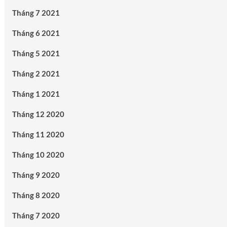
Tháng 7 2021
Tháng 6 2021
Tháng 5 2021
Tháng 2 2021
Tháng 1 2021
Tháng 12 2020
Tháng 11 2020
Tháng 10 2020
Tháng 9 2020
Tháng 8 2020
Tháng 7 2020