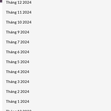
Tháng 12 2024
Tháng 11 2024
Tháng 10 2024
Tháng 9 2024
Tháng 7 2024
Tháng 6 2024
Tháng 5 2024
Tháng 4 2024
Tháng 3 2024
Tháng 2 2024
Tháng 1 2024