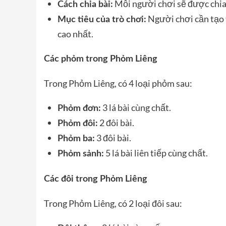
Mỗi người chơi sẽ được chia 
Cách chia bài:
Người chơi cần tạo t
Mục tiêu của trò chơi:
cao nhất.
Các phỏm trong Phỏm Liêng
Trong Phỏm Liêng, có 4 loại phỏm sau:
3 lá bài cùng chất.
Phỏm đơn:
2 đôi bài.
Phỏm đôi:
3 đôi bài.
Phỏm ba:
5 lá bài liên tiếp cùng chất.
Phỏm sảnh:
Các đôi trong Phỏm Liêng
Trong Phỏm Liêng, có 2 loại đôi sau: