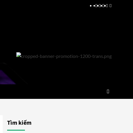
Instagram
Facebook
Twitter
Linkedin
Youtube
Tìm kiếm