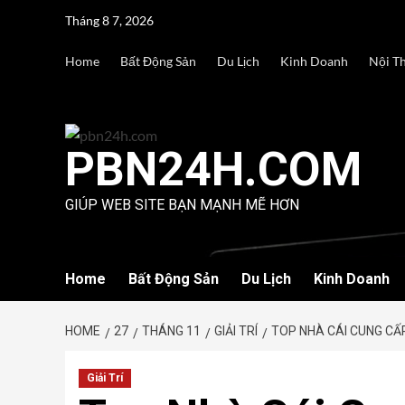
Skip
Tháng 8 7, 2026
to
content
Home
Bất Động Sản
Du Lịch
Kinh Doanh
Nội T
PBN24H.COM
GIÚP WEB SITE BẠN MẠNH MẼ HƠN
Home
Bất Động Sản
Du Lịch
Kinh Doanh
HOME
27
THÁNG 11
GIẢI TRÍ
TOP NHÀ CÁI CUNG CẤ
Giải Trí