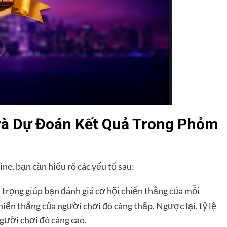
và Dự Đoán Kết Quả Trong Phỏm
e, bạn cần hiểu rõ các yếu tố sau:
 trọng giúp bạn đánh giá cơ hội chiến thắng của mỗi
chiến thắng của người chơi đó càng thấp. Ngược lại, tỷ lệ
người chơi đó càng cao.