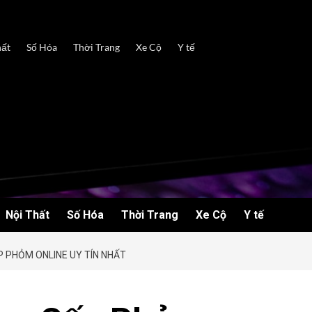
hất
Số Hóa
Thời Trang
Xe Cộ
Y tế
Nội Thất
Số Hóa
Thời Trang
Xe Cộ
Y tế
P PHỎM ONLINE UY TÍN NHẤT