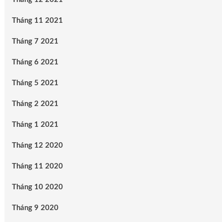
Tháng 11 2021
Tháng 7 2021
Tháng 6 2021
Tháng 5 2021
Tháng 2 2021
Tháng 1 2021
Tháng 12 2020
Tháng 11 2020
Tháng 10 2020
Tháng 9 2020