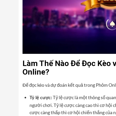
Làm Thế Nào Để Đọc Kèo 
Online?
Để đọc kèo và dự đoán kết quả trong Phỏm Onlin
Tỷ lệ cược là một thông số quan
Tỷ lệ cược:
người chơi. Tỷ lệ cược càng cao thì cơ hội 
cược càng thấp thì cơ hội chiến thắng của 