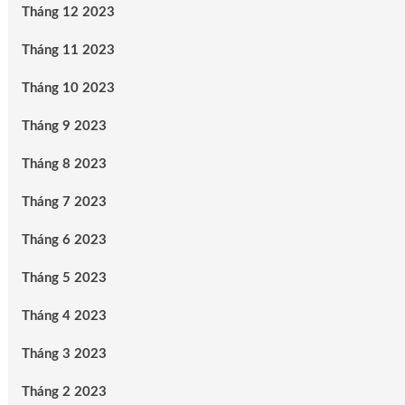
Tháng 12 2023
Tháng 11 2023
Tháng 10 2023
Tháng 9 2023
Tháng 8 2023
Tháng 7 2023
Tháng 6 2023
Tháng 5 2023
Tháng 4 2023
Tháng 3 2023
Tháng 2 2023