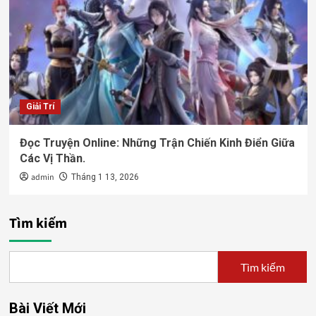
Giải Trí
Đọc Truyện Online: Những Trận Chiến Kinh Điển Giữa
Các Vị Thần.
admin
Tháng 1 13, 2026
Tìm kiếm
Tìm kiếm
Bài Viết Mới