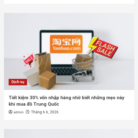
Dịch vụ
Tiết kiệm 30% vốn nhập hàng nhờ biết những mẹo này
khi mua đồ Trung Quốc
admin
Tháng 6 6, 2026