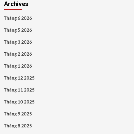
Archives
Tháng 6 2026
Tháng 5 2026
Tháng 3 2026
Tháng 2 2026
Tháng 1 2026
Tháng 12 2025
Tháng 11 2025
Tháng 10 2025
Tháng 9 2025
Tháng 8 2025