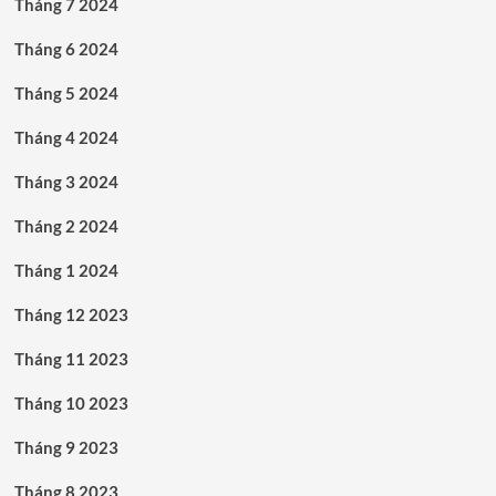
Tháng 7 2024
Tháng 6 2024
Tháng 5 2024
Tháng 4 2024
Tháng 3 2024
Tháng 2 2024
Tháng 1 2024
Tháng 12 2023
Tháng 11 2023
Tháng 10 2023
Tháng 9 2023
Tháng 8 2023