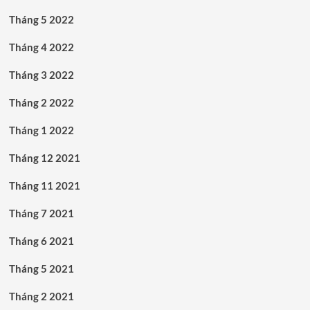
Tháng 5 2022
Tháng 4 2022
Tháng 3 2022
Tháng 2 2022
Tháng 1 2022
Tháng 12 2021
Tháng 11 2021
Tháng 7 2021
Tháng 6 2021
Tháng 5 2021
Tháng 2 2021