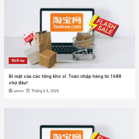
Dịch vụ
Bí mật của các tổng kho sỉ: Toàn nhập hàng từ 1688
chứ đâu!
admin
Tháng 6 5, 2026