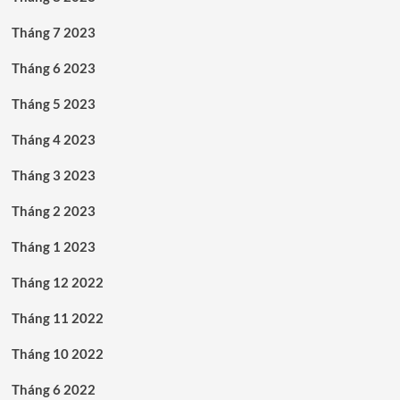
Tháng 7 2023
Tháng 6 2023
Tháng 5 2023
Tháng 4 2023
Tháng 3 2023
Tháng 2 2023
Tháng 1 2023
Tháng 12 2022
Tháng 11 2022
Tháng 10 2022
Tháng 6 2022