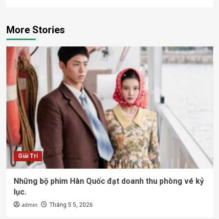
More Stories
Giải Trí
Những bộ phim Hàn Quốc đạt doanh thu phòng vé kỷ
lục.
admin
Tháng 5 5, 2026