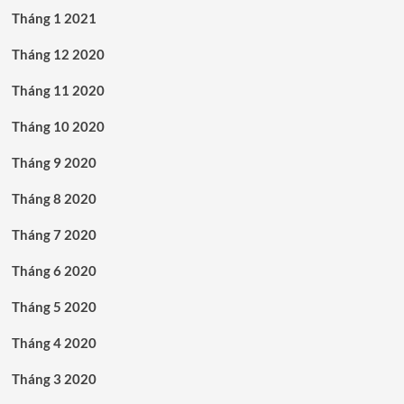
Tháng 1 2021
Tháng 12 2020
Tháng 11 2020
Tháng 10 2020
Tháng 9 2020
Tháng 8 2020
Tháng 7 2020
Tháng 6 2020
Tháng 5 2020
Tháng 4 2020
Tháng 3 2020