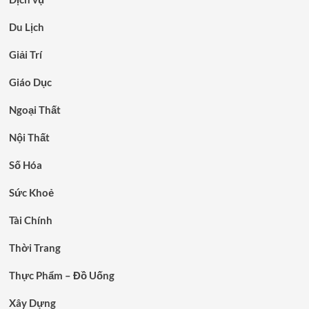
Du Lịch
Giải Trí
Giáo Dục
Ngoại Thất
Nội Thất
Số Hóa
Sức Khoẻ
Tài Chính
Thời Trang
Thực Phẩm – Đồ Uống
Xây Dựng