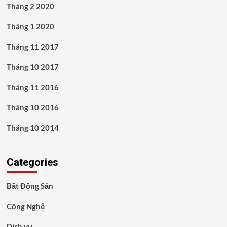
Tháng 2 2020
Tháng 1 2020
Tháng 11 2017
Tháng 10 2017
Tháng 11 2016
Tháng 10 2016
Tháng 10 2014
Categories
Bất Động Sản
Công Nghệ
Dịch vụ