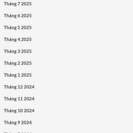
Tháng 7 2025
Tháng 6 2025
Tháng 5 2025
Tháng 4 2025
Tháng 3 2025
Tháng 2 2025
Tháng 1 2025
Tháng 12 2024
Tháng 11 2024
Tháng 10 2024
Tháng 9 2024