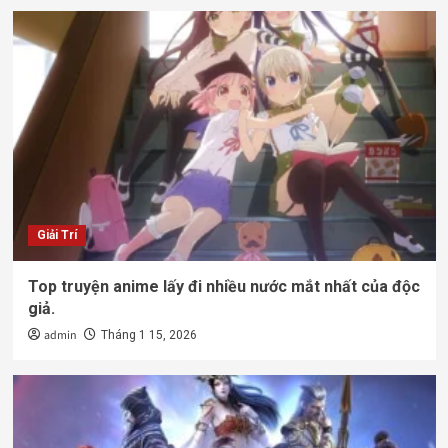
Giải Trí
Top truyện anime lấy đi nhiều nước mắt nhất của độc
giả.
admin
Tháng 1 15, 2026