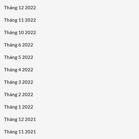
Tháng 12 2022
Tháng 11 2022
Tháng 10 2022
Tháng 6 2022
Tháng 5 2022
Tháng 4 2022
Tháng 3 2022
Tháng 2 2022
Tháng 1 2022
Tháng 12 2021
Tháng 11 2021