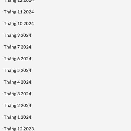
Tháng 11 2024
Tháng 10 2024
Tháng 9 2024
Tháng 7 2024
Tháng 6 2024
Tháng 5 2024
Tháng 4 2024
Tháng 3 2024
Tháng 2 2024
Tháng 1 2024
Tháng 12 2023