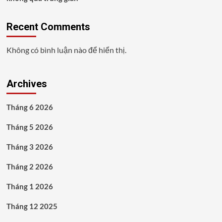
Recent Comments
Không có bình luận nào để hiển thị.
Archives
Tháng 6 2026
Tháng 5 2026
Tháng 3 2026
Tháng 2 2026
Tháng 1 2026
Tháng 12 2025