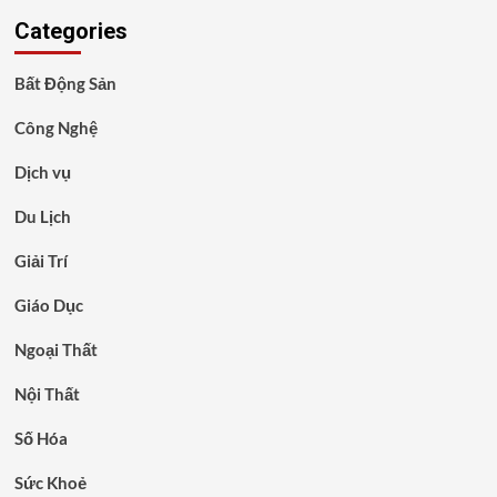
Categories
Bất Động Sản
Công Nghệ
Dịch vụ
Du Lịch
Giải Trí
Giáo Dục
Ngoại Thất
Nội Thất
Số Hóa
Sức Khoẻ