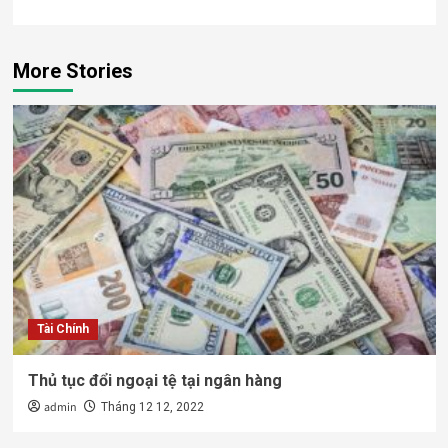
More Stories
Tài Chính
Thủ tục đổi ngoại tệ tại ngân hàng
admin
Tháng 12 12, 2022