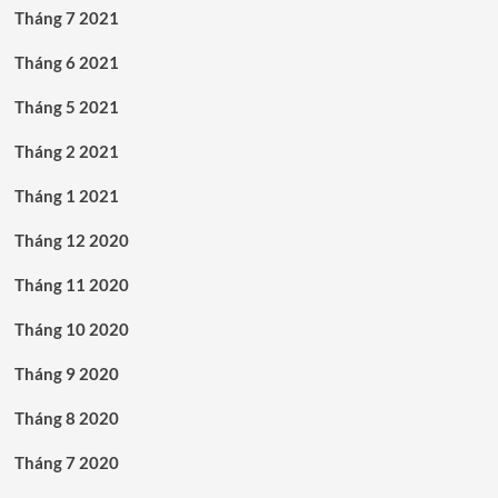
Tháng 7 2021
Tháng 6 2021
Tháng 5 2021
Tháng 2 2021
Tháng 1 2021
Tháng 12 2020
Tháng 11 2020
Tháng 10 2020
Tháng 9 2020
Tháng 8 2020
Tháng 7 2020