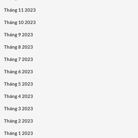
Tháng 11 2023
Tháng 10 2023
Tháng 9 2023
Tháng 8 2023
Tháng 7 2023
Tháng 6 2023
Tháng 5 2023
Tháng 4 2023
Tháng 3 2023
Tháng 2 2023
Tháng 1 2023