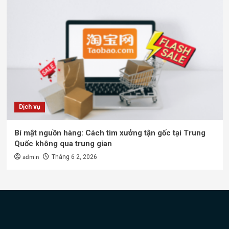
Dịch vụ
Bí mật nguồn hàng: Cách tìm xưởng tận gốc tại Trung
Quốc không qua trung gian
admin
Tháng 6 2, 2026