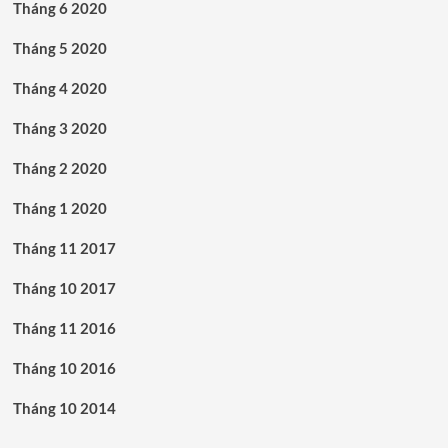
Tháng 6 2020
Tháng 5 2020
Tháng 4 2020
Tháng 3 2020
Tháng 2 2020
Tháng 1 2020
Tháng 11 2017
Tháng 10 2017
Tháng 11 2016
Tháng 10 2016
Tháng 10 2014