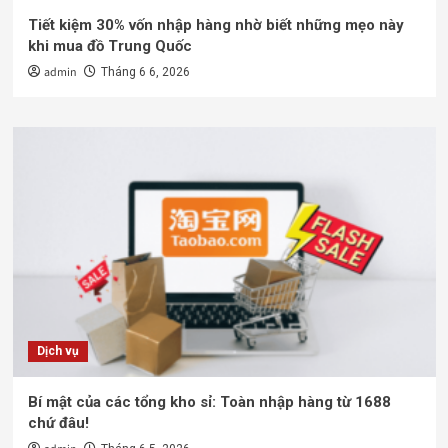
Tiết kiệm 30% vốn nhập hàng nhờ biết những mẹo này
khi mua đồ Trung Quốc
admin
Tháng 6 6, 2026
Dịch vụ
Bí mật của các tổng kho sỉ: Toàn nhập hàng từ 1688
chứ đâu!