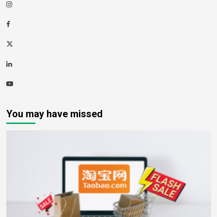
Instagram
Facebook
Twitter
Linkedin
Youtube
You may have missed