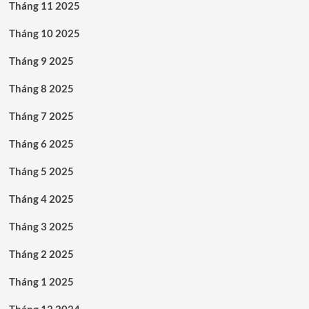
Tháng 11 2025
Tháng 10 2025
Tháng 9 2025
Tháng 8 2025
Tháng 7 2025
Tháng 6 2025
Tháng 5 2025
Tháng 4 2025
Tháng 3 2025
Tháng 2 2025
Tháng 1 2025
Tháng 12 2024