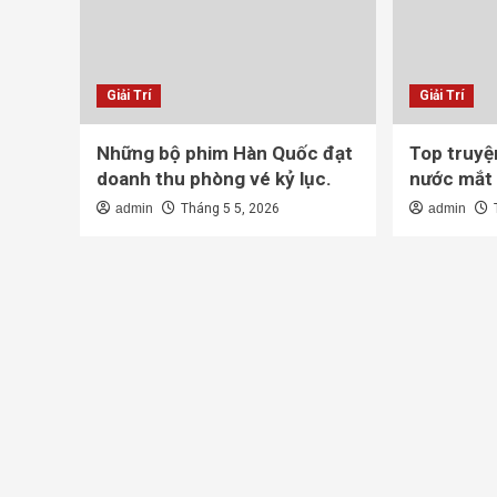
Giải Trí
Giải Trí
Những bộ phim Hàn Quốc đạt
Top truyệ
doanh thu phòng vé kỷ lục.
nước mắt 
admin
Tháng 5 5, 2026
admin