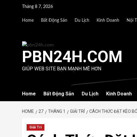
Skip
Tháng 8 7, 2026
to
content
Home
Bất Động Sản
Du Lịch
Kinh Doanh
Nội T
PBN24H.COM
GIÚP WEB SITE BẠN MẠNH MẼ HƠN
Home
Bất Động Sản
Du Lịch
Kinh Doanh
HOME
27
THÁNG 1
GIẢI TRÍ
CÁCH THỨC ĐẶT KÈO BÓ
Giải Trí