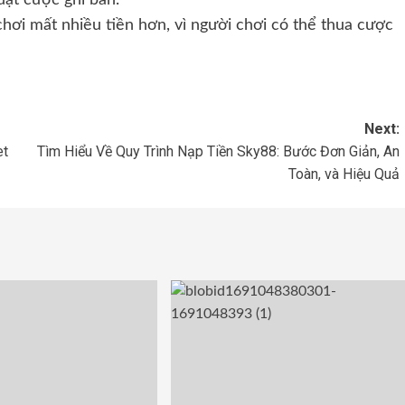
hơi mất nhiều tiền hơn, vì người chơi có thể thua cược
Next:
et
Tìm Hiểu Về Quy Trình Nạp Tiền Sky88: Bước Đơn Giản, An
Toàn, và Hiệu Quả