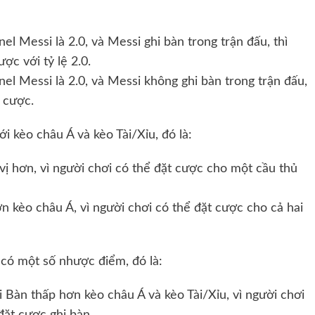
l Messi là 2.0, và Messi ghi bàn trong trận đấu, thì
ợc với tỷ lệ 2.0.
l Messi là 2.0, và Messi không ghi bàn trong trận đấu,
 cược.
 kèo châu Á và kèo Tài/Xỉu, đó là:
ị hơn, vì người chơi có thể đặt cược cho một cầu thủ
 kèo châu Á, vì người chơi có thể đặt cược cho cả hai
có một số nhược điểm, đó là:
Bàn thấp hơn kèo châu Á và kèo Tài/Xỉu, vì người chơi
đặt cược ghi bàn.