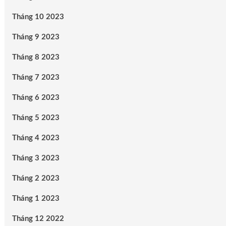
Tháng 10 2023
Tháng 9 2023
Tháng 8 2023
Tháng 7 2023
Tháng 6 2023
Tháng 5 2023
Tháng 4 2023
Tháng 3 2023
Tháng 2 2023
Tháng 1 2023
Tháng 12 2022