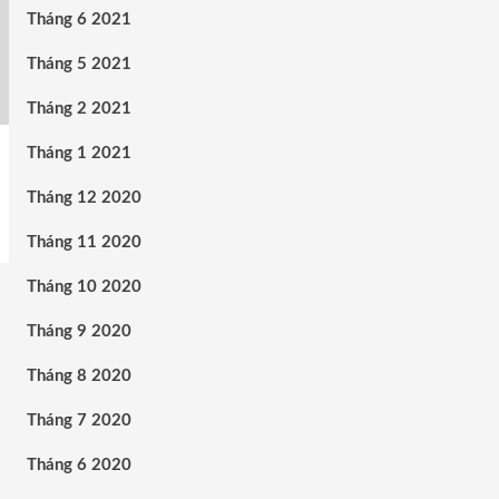
Tháng 6 2021
Tháng 5 2021
Tháng 2 2021
Tháng 1 2021
Tháng 12 2020
Tháng 11 2020
Tháng 10 2020
Tháng 9 2020
Tháng 8 2020
Tháng 7 2020
Tháng 6 2020