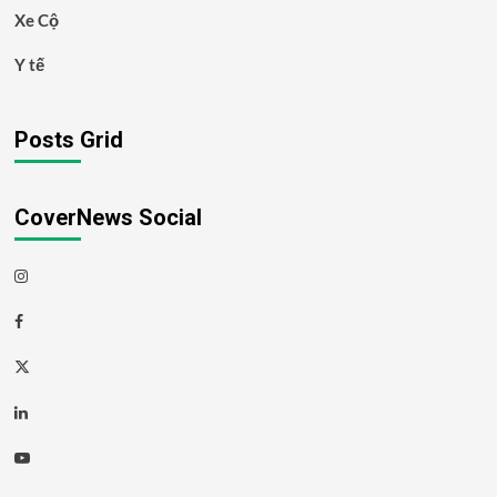
Xe Cộ
Y tế
Posts Grid
CoverNews Social
Instagram
Facebook
Twitter
Linkedin
Youtube