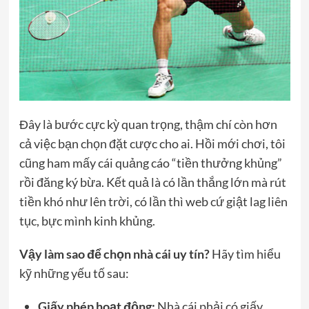
Đây là bước cực kỳ quan trọng, thậm chí còn hơn
cả việc bạn chọn đặt cược cho ai. Hồi mới chơi, tôi
cũng ham mấy cái quảng cáo “tiền thưởng khủng”
rồi đăng ký bừa. Kết quả là có lần thắng lớn mà rút
tiền khó như lên trời, có lần thì web cứ giật lag liên
tục, bực mình kinh khủng.
Vậy làm sao để chọn nhà cái uy tín?
Hãy tìm hiểu
kỹ những yếu tố sau:
Giấy phép hoạt động:
Nhà cái phải có giấy