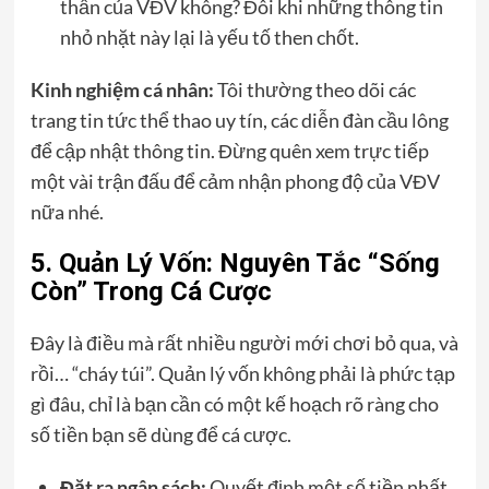
thần của VĐV không? Đôi khi những thông tin
nhỏ nhặt này lại là yếu tố then chốt.
Kinh nghiệm cá nhân:
Tôi thường theo dõi các
trang tin tức thể thao uy tín, các diễn đàn cầu lông
để cập nhật thông tin. Đừng quên xem trực tiếp
một vài trận đấu để cảm nhận phong độ của VĐV
nữa nhé.
5. Quản Lý Vốn: Nguyên Tắc “Sống
Còn” Trong Cá Cược
Đây là điều mà rất nhiều người mới chơi bỏ qua, và
rồi… “cháy túi”. Quản lý vốn không phải là phức tạp
gì đâu, chỉ là bạn cần có một kế hoạch rõ ràng cho
số tiền bạn sẽ dùng để cá cược.
Đặt ra ngân sách:
Quyết định một số tiền nhất