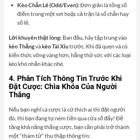
Kèo Chẵn Lẻ (Odd/Even):
Đơn giản là tổng số
điểm trong một set hoặc cả trận là số chẵn hay
số lẻ.
Lời khuyên thật lòng:
Ban đầu, hãy tập trung vào
kèo Thắng
và
kèo Tài Xỉu
trước. Khi đã quen và có
kiến thức vững vàng hơn, hẵng thử sức với các loại
kèo khó nhằn khác nhé.
4. Phân Tích Thông Tin Trước Khi
Đặt Cược: Chìa Khóa Của Người
Thắng
Nếu bạn nghĩ cá cược là cứ thích ai thì đặt người
đó, thì bạn đang tự ném tiền qua cửa sổ đấy! Để
tăng khả năng thắng cược, bạn cần phải trở thành
một “thám tử” thu thập thông tin: