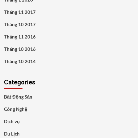
Tháng 11 2017
Tháng 10 2017
Tháng 11 2016
Tháng 10 2016
Tháng 10 2014
Categories
Bất Động Sản
Công Nghệ
Dịch vụ
Du Lịch