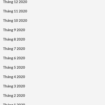
Tháng 12 2020
Tháng 11 2020
Tháng 10 2020
Tháng 9 2020
Tháng 8 2020
Tháng 7 2020
Tháng 6 2020
Tháng 5 2020
Tháng 4 2020
Tháng 3 2020
Tháng 2 2020
Tháng 1 2020