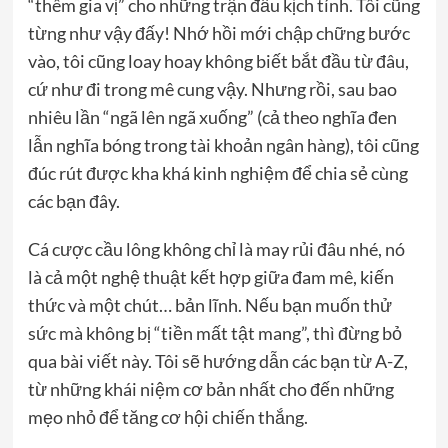
“thêm gia vị” cho những trận đấu kịch tính. Tôi cũng
từng như vậy đấy! Nhớ hồi mới chập chững bước
vào, tôi cũng loay hoay không biết bắt đầu từ đâu,
cứ như đi trong mê cung vậy. Nhưng rồi, sau bao
nhiêu lần “ngã lên ngã xuống” (cả theo nghĩa đen
lẫn nghĩa bóng trong tài khoản ngân hàng), tôi cũng
đúc rút được kha khá kinh nghiệm để chia sẻ cùng
các bạn đây.
Cá cược cầu lông không chỉ là may rủi đâu nhé, nó
là cả một nghệ thuật kết hợp giữa đam mê, kiến
thức và một chút… bản lĩnh. Nếu bạn muốn thử
sức mà không bị “tiền mất tật mang”, thì đừng bỏ
qua bài viết này. Tôi sẽ hướng dẫn các bạn từ A-Z,
từ những khái niệm cơ bản nhất cho đến những
mẹo nhỏ để tăng cơ hội chiến thắng.