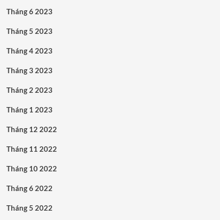
Tháng 6 2023
Tháng 5 2023
Tháng 4 2023
Tháng 3 2023
Tháng 2 2023
Tháng 1 2023
Tháng 12 2022
Tháng 11 2022
Tháng 10 2022
Tháng 6 2022
Tháng 5 2022