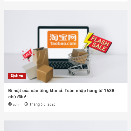
Dịch vụ
Bí mật của các tổng kho sỉ: Toàn nhập hàng từ 1688
chứ đâu!
admin
Tháng 6 5, 2026