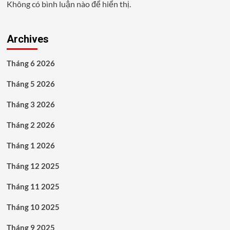
Không có bình luận nào để hiển thị.
Archives
Tháng 6 2026
Tháng 5 2026
Tháng 3 2026
Tháng 2 2026
Tháng 1 2026
Tháng 12 2025
Tháng 11 2025
Tháng 10 2025
Tháng 9 2025