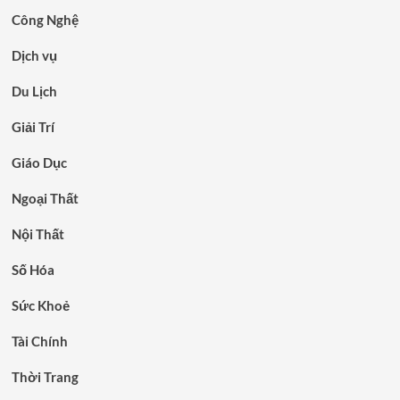
Công Nghệ
Dịch vụ
Du Lịch
Giải Trí
Giáo Dục
Ngoại Thất
Nội Thất
Số Hóa
Sức Khoẻ
Tài Chính
Thời Trang