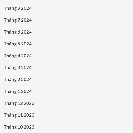
Tháng 9 2024
Tháng 7 2024
Tháng 6 2024
Tháng 5 2024
Tháng 4 2024
Tháng 3 2024
Tháng 2 2024
Tháng 1 2024
Tháng 12 2023
Tháng 11 2023
Tháng 10 2023