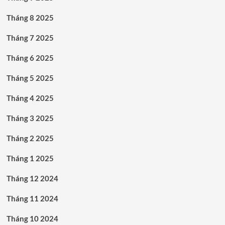
Tháng 8 2025
Tháng 7 2025
Tháng 6 2025
Tháng 5 2025
Tháng 4 2025
Tháng 3 2025
Tháng 2 2025
Tháng 1 2025
Tháng 12 2024
Tháng 11 2024
Tháng 10 2024