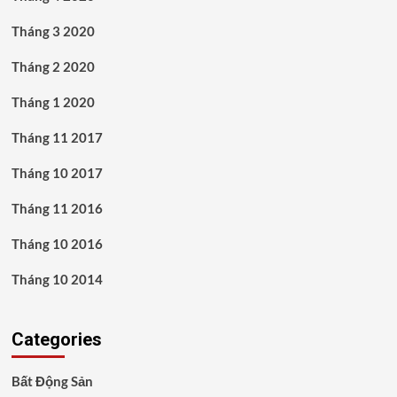
Tháng 3 2020
Tháng 2 2020
Tháng 1 2020
Tháng 11 2017
Tháng 10 2017
Tháng 11 2016
Tháng 10 2016
Tháng 10 2014
Categories
Bất Động Sản