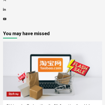
Linkedin
Youtube
You may have missed
Dịch vụ