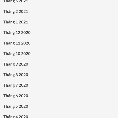
Tháng 5 2021
Tháng 2 2021
Tháng 1 2021
Tháng 12 2020
Tháng 11 2020
Tháng 10 2020
Tháng 9 2020
Tháng 8 2020
Tháng 7 2020
Tháng 6 2020
Tháng 5 2020
Tháng 4 2020