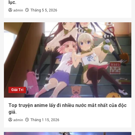
lục.
admin
Tháng 5 5, 2026
Giải Trí
Top truyện anime lấy đi nhiều nước mắt nhất của độc
giả.
admin
Tháng 1 15, 2026