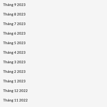
Tháng 9 2023
Tháng 8 2023
Tháng 7 2023
Tháng 6 2023
Tháng 5 2023
Tháng 4 2023
Tháng 3 2023
Tháng 2 2023
Tháng 1 2023
Tháng 12 2022
Tháng 11 2022