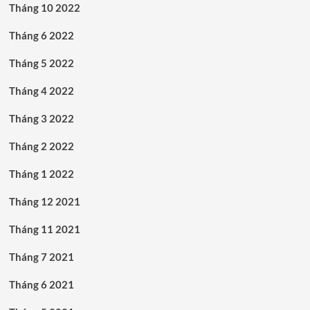
Tháng 10 2022
Tháng 6 2022
Tháng 5 2022
Tháng 4 2022
Tháng 3 2022
Tháng 2 2022
Tháng 1 2022
Tháng 12 2021
Tháng 11 2021
Tháng 7 2021
Tháng 6 2021