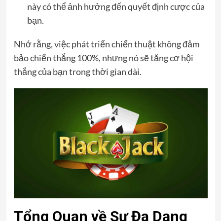
này có thể ảnh hưởng đến quyết định cược của
bạn.
Nhớ rằng, việc phát triển chiến thuật không đảm
bảo chiến thắng 100%, nhưng nó sẽ tăng cơ hội
thắng của bạn trong thời gian dài.
Tổng Quan về Sự Đa Dạng