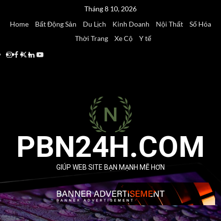
Skip
Tháng 8 10, 2026
to
Home
Bất Động Sản
Du Lịch
Kinh Doanh
Nội Thất
Số Hóa
content
Thời Trang
Xe Cộ
Y tế
Instagram
Facebook
Twitter
Linkedin
Youtube
PBN24H.COM
GIÚP WEB SITE BẠN MẠNH MẼ HƠN