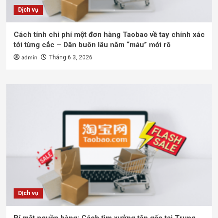
Dịch vụ
Cách tính chi phí một đơn hàng Taobao về tay chính xác
tới từng cắc – Dân buôn lâu năm “máu” mới rõ
admin
Tháng 6 3, 2026
Dịch vụ
Bí mật nguồn hàng: Cách tìm xưởng tận gốc tại Trung