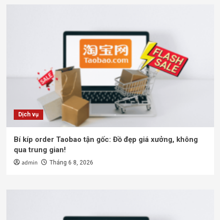
Dịch vụ
Bí kíp order Taobao tận gốc: Đồ đẹp giá xưởng, không
qua trung gian!
admin
Tháng 6 8, 2026