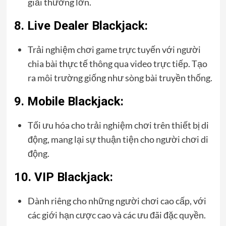
giải thưởng lớn.
8.
Live Dealer Blackjack:
Trải nghiệm chơi game trực tuyến với người
chia bài thực tế thông qua video trực tiếp. Tạo
ra môi trường giống như sòng bài truyền thống.
9.
Mobile Blackjack:
Tối ưu hóa cho trải nghiệm chơi trên thiết bị di
động, mang lại sự thuận tiện cho người chơi di
động.
10.
VIP Blackjack:
Dành riêng cho những người chơi cao cấp, với
các giới hạn cược cao và các ưu đãi đặc quyền.