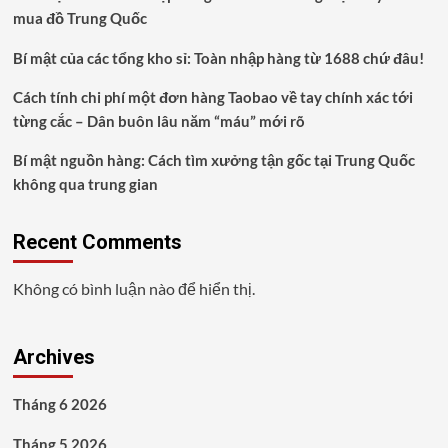
mua đồ Trung Quốc
Bí mật của các tổng kho sỉ: Toàn nhập hàng từ 1688 chứ đâu!
Cách tính chi phí một đơn hàng Taobao về tay chính xác tới
từng cắc – Dân buôn lâu năm “máu” mới rõ
Bí mật nguồn hàng: Cách tìm xưởng tận gốc tại Trung Quốc
không qua trung gian
Recent Comments
Không có bình luận nào để hiển thị.
Archives
Tháng 6 2026
Tháng 5 2026