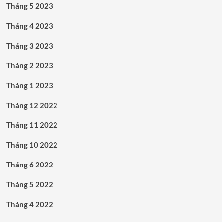
Tháng 5 2023
Tháng 4 2023
Tháng 3 2023
Tháng 2 2023
Tháng 1 2023
Tháng 12 2022
Tháng 11 2022
Tháng 10 2022
Tháng 6 2022
Tháng 5 2022
Tháng 4 2022