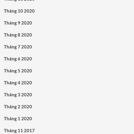
Tháng 10 2020
Tháng 9 2020
Tháng 8 2020
Tháng 7 2020
Tháng 6 2020
Tháng 5 2020
Tháng 4 2020
Tháng 3 2020
Tháng 2 2020
Tháng 1 2020
Tháng 11 2017