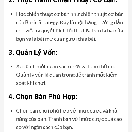
2.
Thực Hành Chiến Thuật Cơ Bản:
Học chiến thuật cơ bản như chiến thuật cơ bản
của Basic Strategy. Đây là một bảng hướng dẫn
cho việc ra quyết định tối ưu dựa trên lá bài của
bạn và lá bài mở của người chia bài.
3.
Quản Lý Vốn:
Xác định một ngân sách chơi và tuân thủ nó.
Quản lý vốn là quan trọng để tránh mất kiểm
soát khi chơi.
4.
Chọn Bàn Phù Hợp:
Chọn bàn chơi phù hợp với mức cược và khả
năng của bạn. Tránh bàn với mức cược quá cao
so với ngân sách của bạn.