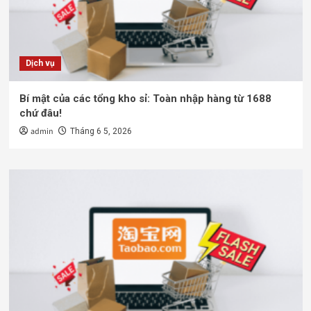
Dịch vụ
Bí mật của các tổng kho sỉ: Toàn nhập hàng từ 1688
chứ đâu!
admin
Tháng 6 5, 2026