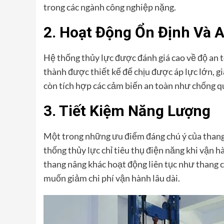
trong các ngành công nghiệp nặng.
2. Hoạt Động Ổn Định Và 
Hệ thống thủy lực được đánh giá cao về độ an 
thành được thiết kế để chịu được áp lực lớn, g
còn tích hợp các cảm biến an toàn như chống qu
3. Tiết Kiệm Năng Lượng
Một trong những ưu điểm đáng chú ý của thang 
thống thủy lực chỉ tiêu thụ điện năng khi vận hà
thang nâng khác hoạt động liên tục như thang c
muốn giảm chi phí vận hành lâu dài.