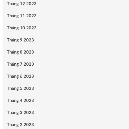
Tháng 12 2023
Tháng 11 2023
Tháng 10 2023
Tháng 9 2023
Tháng 8 2023
Tháng 7 2023
Tháng 6 2023
Tháng 5 2023
Tháng 4 2023
Tháng 3 2023
Tháng 2 2023