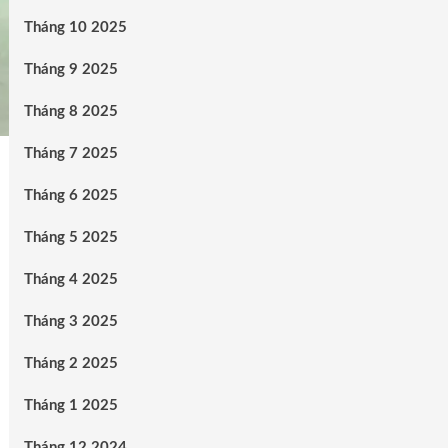
Tháng 10 2025
Tháng 9 2025
Tháng 8 2025
Tháng 7 2025
Tháng 6 2025
Tháng 5 2025
Tháng 4 2025
Tháng 3 2025
Tháng 2 2025
Tháng 1 2025
Tháng 12 2024