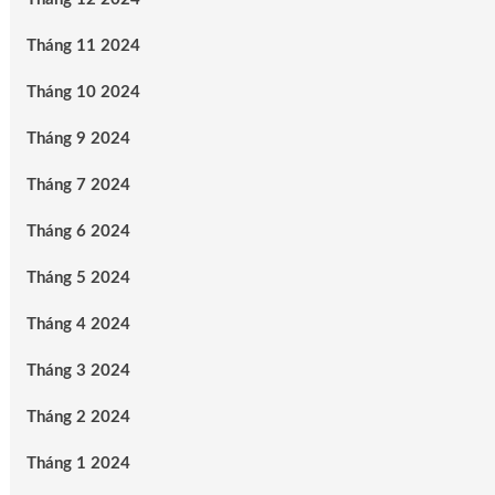
Tháng 11 2024
Tháng 10 2024
Tháng 9 2024
Tháng 7 2024
Tháng 6 2024
Tháng 5 2024
Tháng 4 2024
Tháng 3 2024
Tháng 2 2024
Tháng 1 2024