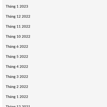
Tháng 1 2023
Tháng 12 2022
Tháng 11 2022
Tháng 10 2022
Tháng 6 2022
Tháng 5 2022
Tháng 4 2022
Tháng 3 2022
Tháng 2 2022
Tháng 1 2022
Tháng 12 2021