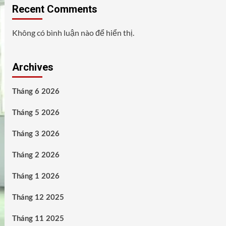
Recent Comments
Không có bình luận nào để hiển thị.
Archives
Tháng 6 2026
Tháng 5 2026
Tháng 3 2026
Tháng 2 2026
Tháng 1 2026
Tháng 12 2025
Tháng 11 2025