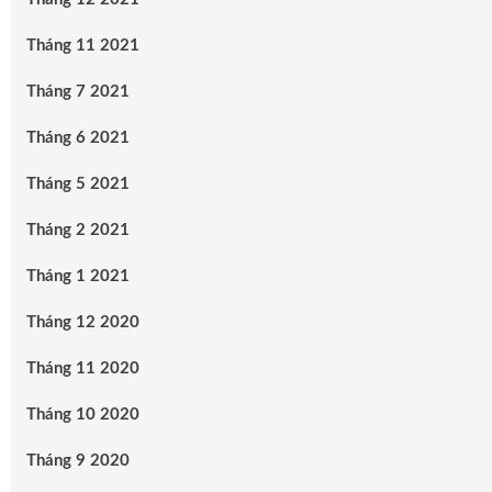
Tháng 11 2021
Tháng 7 2021
Tháng 6 2021
Tháng 5 2021
Tháng 2 2021
Tháng 1 2021
Tháng 12 2020
Tháng 11 2020
Tháng 10 2020
Tháng 9 2020