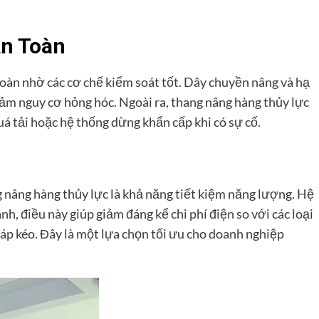
An Toàn
toàn nhờ các cơ chế kiểm soát tốt. Dây chuyền nâng và hạ
iảm nguy cơ hỏng hóc. Ngoài ra, thang nâng hàng thủy lực
á tải hoặc hệ thống dừng khẩn cấp khi có sự cố.
nâng hàng thủy lực là khả năng tiết kiệm năng lượng. Hệ
nh, điều này giúp giảm đáng kể chi phí điện so với các loại
áp kéo. Đây là một lựa chọn tối ưu cho doanh nghiệp