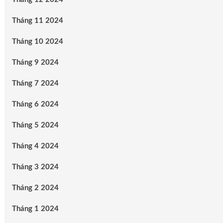
Tháng 11 2024
Tháng 10 2024
Tháng 9 2024
Tháng 7 2024
Tháng 6 2024
Tháng 5 2024
Tháng 4 2024
Tháng 3 2024
Tháng 2 2024
Tháng 1 2024