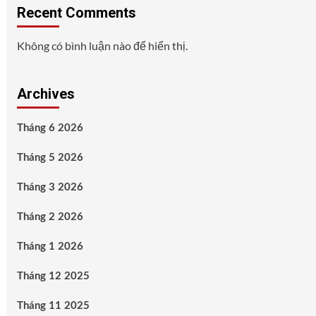
Recent Comments
Không có bình luận nào để hiển thị.
Archives
Tháng 6 2026
Tháng 5 2026
Tháng 3 2026
Tháng 2 2026
Tháng 1 2026
Tháng 12 2025
Tháng 11 2025