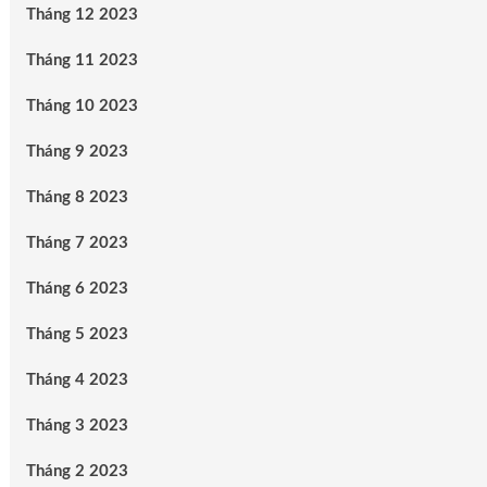
Tháng 12 2023
Tháng 11 2023
Tháng 10 2023
Tháng 9 2023
Tháng 8 2023
Tháng 7 2023
Tháng 6 2023
Tháng 5 2023
Tháng 4 2023
Tháng 3 2023
Tháng 2 2023