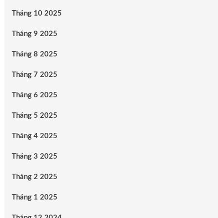
Tháng 10 2025
Tháng 9 2025
Tháng 8 2025
Tháng 7 2025
Tháng 6 2025
Tháng 5 2025
Tháng 4 2025
Tháng 3 2025
Tháng 2 2025
Tháng 1 2025
Tháng 12 2024