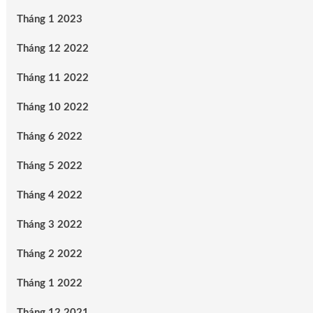
Tháng 1 2023
Tháng 12 2022
Tháng 11 2022
Tháng 10 2022
Tháng 6 2022
Tháng 5 2022
Tháng 4 2022
Tháng 3 2022
Tháng 2 2022
Tháng 1 2022
Tháng 12 2021