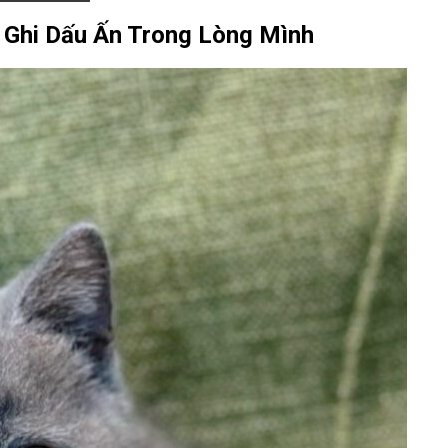
 Ghi Dấu Ấn Trong Lòng Mình