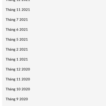
Tháng 11 2021
Tháng 7 2021
Tháng 6 2021
Tháng 5 2021
Tháng 2 2021
Tháng 1 2021
Tháng 12 2020
Tháng 11 2020
Tháng 10 2020
Tháng 9 2020