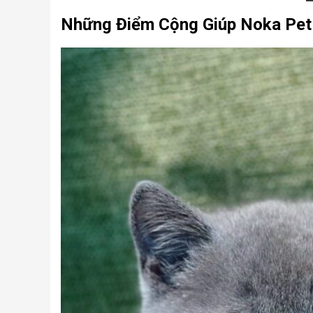
Những Điểm Cộng Giúp Noka Pet