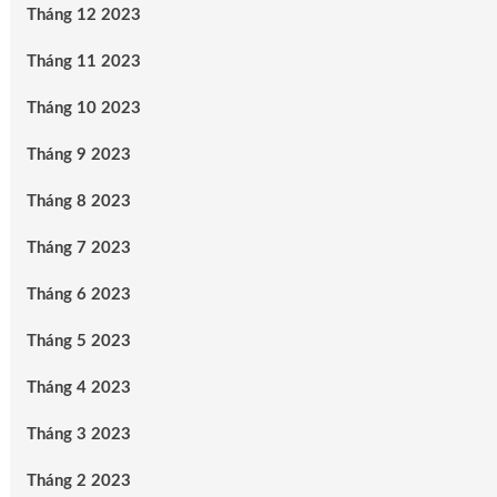
Tháng 12 2023
Tháng 11 2023
Tháng 10 2023
Tháng 9 2023
Tháng 8 2023
Tháng 7 2023
Tháng 6 2023
Tháng 5 2023
Tháng 4 2023
Tháng 3 2023
Tháng 2 2023