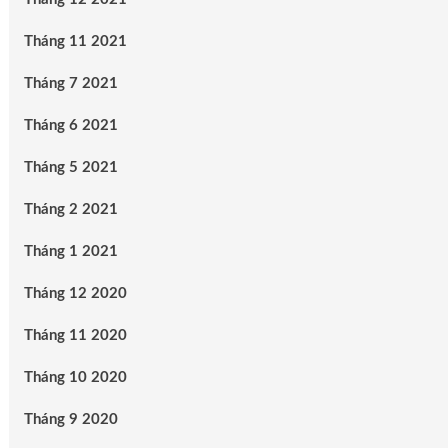
Tháng 11 2021
Tháng 7 2021
Tháng 6 2021
Tháng 5 2021
Tháng 2 2021
Tháng 1 2021
Tháng 12 2020
Tháng 11 2020
Tháng 10 2020
Tháng 9 2020