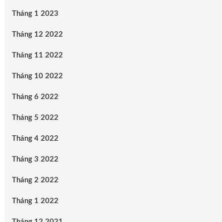
Tháng 1 2023
Tháng 12 2022
Tháng 11 2022
Tháng 10 2022
Tháng 6 2022
Tháng 5 2022
Tháng 4 2022
Tháng 3 2022
Tháng 2 2022
Tháng 1 2022
Tháng 12 2021