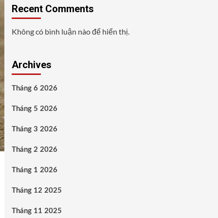
Recent Comments
Không có bình luận nào để hiển thị.
Archives
Tháng 6 2026
Tháng 5 2026
Tháng 3 2026
Tháng 2 2026
Tháng 1 2026
Tháng 12 2025
Tháng 11 2025