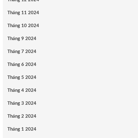
Tháng 11 2024
Tháng 10 2024
Tháng 9 2024
Tháng 7 2024
Tháng 6 2024
Tháng 5 2024
Tháng 4 2024
Tháng 3 2024
Tháng 2 2024
Tháng 1 2024