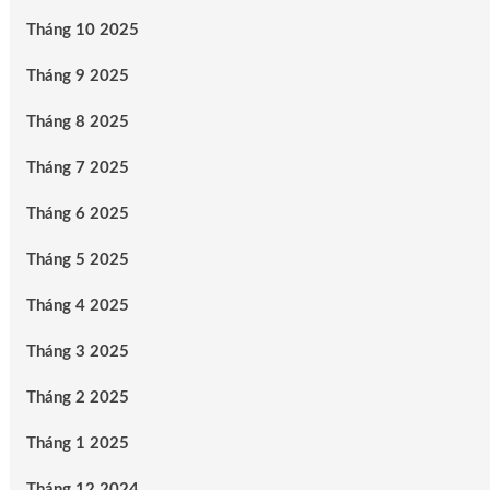
Tháng 10 2025
Tháng 9 2025
Tháng 8 2025
Tháng 7 2025
Tháng 6 2025
Tháng 5 2025
Tháng 4 2025
Tháng 3 2025
Tháng 2 2025
Tháng 1 2025
Tháng 12 2024