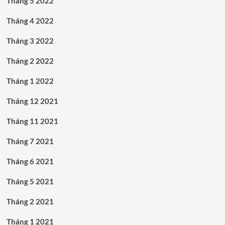
Tháng 5 2022
Tháng 4 2022
Tháng 3 2022
Tháng 2 2022
Tháng 1 2022
Tháng 12 2021
Tháng 11 2021
Tháng 7 2021
Tháng 6 2021
Tháng 5 2021
Tháng 2 2021
Tháng 1 2021