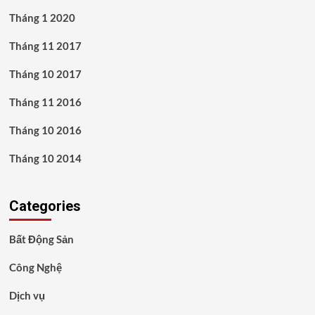
Tháng 1 2020
Tháng 11 2017
Tháng 10 2017
Tháng 11 2016
Tháng 10 2016
Tháng 10 2014
Categories
Bất Động Sản
Công Nghệ
Dịch vụ