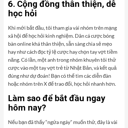
6. Cộng đồng thân thiện, dễ
học hỏi
Khi mới bắt đầu, tôi tham gia vài nhóm trên mạng
xã hội để học hỏi kinh nghiệm. Dân cá cược bóng
bàn online khá thân thiện, sẵn sàng chia sẻ mẹo
hay như cách đọc tỷ lệ cược hay chọn tay vợt tiềm
năng. Có lần, một anh trong nhóm khuyên tôi thử
cược vào một tay vợt trẻ từ Nhật Bản, và kết quả
đúng như dự đoán! Bạn có thể tìm các diễn đàn
hoặc nhóm trên X để trao đổi, học hỏi nhanh hơn.
Làm sao để bắt đầu ngay
hôm nay?
Nếu bạn đã thấy “ngứa ngáy” muốn thử, đây là vài