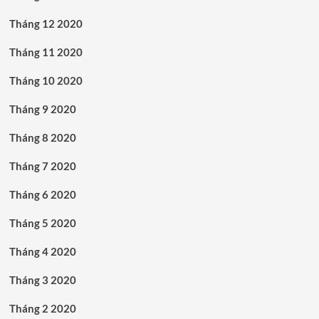
Tháng 12 2020
Tháng 11 2020
Tháng 10 2020
Tháng 9 2020
Tháng 8 2020
Tháng 7 2020
Tháng 6 2020
Tháng 5 2020
Tháng 4 2020
Tháng 3 2020
Tháng 2 2020