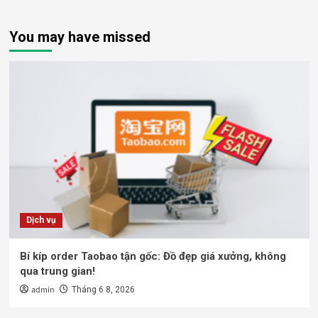
You may have missed
Dịch vụ
Bí kíp order Taobao tận gốc: Đồ đẹp giá xưởng, không
qua trung gian!
admin
Tháng 6 8, 2026