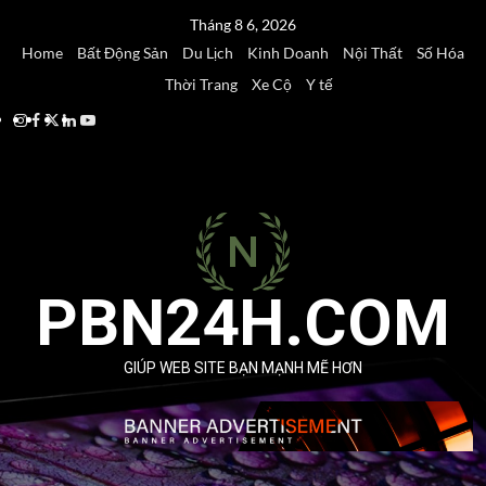
Skip
Tháng 8 6, 2026
to
Home
Bất Động Sản
Du Lịch
Kinh Doanh
Nội Thất
Số Hóa
content
Thời Trang
Xe Cộ
Y tế
Instagram
Facebook
Twitter
Linkedin
Youtube
PBN24H.COM
GIÚP WEB SITE BẠN MẠNH MẼ HƠN