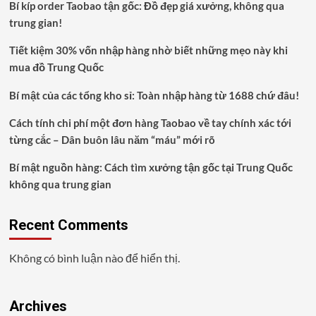
Bí kíp order Taobao tận gốc: Đồ đẹp giá xưởng, không qua
trung gian!
Tiết kiệm 30% vốn nhập hàng nhờ biết những mẹo này khi
mua đồ Trung Quốc
Bí mật của các tổng kho sỉ: Toàn nhập hàng từ 1688 chứ đâu!
Cách tính chi phí một đơn hàng Taobao về tay chính xác tới
từng cắc – Dân buôn lâu năm “máu” mới rõ
Bí mật nguồn hàng: Cách tìm xưởng tận gốc tại Trung Quốc
không qua trung gian
Recent Comments
Không có bình luận nào để hiển thị.
Archives