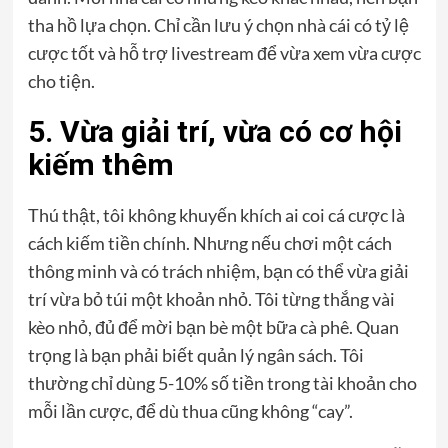
tha hồ lựa chọn. Chỉ cần lưu ý chọn nhà cái có tỷ lệ
cược tốt và hỗ trợ livestream để vừa xem vừa cược
cho tiện.
5. Vừa giải trí, vừa có cơ hội
kiếm thêm
Thú thật, tôi không khuyến khích ai coi cá cược là
cách kiếm tiền chính. Nhưng nếu chơi một cách
thông minh và có trách nhiệm, bạn có thể vừa giải
trí vừa bỏ túi một khoản nhỏ. Tôi từng thắng vài
kèo nhỏ, đủ để mời bạn bè một bữa cà phê. Quan
trọng là bạn phải biết quản lý ngân sách. Tôi
thường chỉ dùng 5-10% số tiền trong tài khoản cho
mỗi lần cược, để dù thua cũng không “cay”.