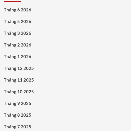
Tháng 6 2026
Tháng 5 2026
Tháng 3 2026
Tháng 2 2026
Tháng 1 2026
Tháng 12 2025
Tháng 11 2025
Tháng 10 2025
Tháng 9 2025
Tháng 8 2025
Tháng 7 2025