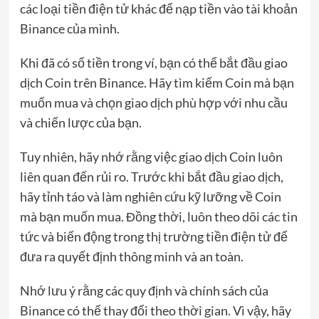
các loại tiền điện tử khác để nạp tiền vào tài khoản
Binance của mình.
Khi đã có số tiền trong ví, bạn có thể bắt đầu giao
dịch Coin trên Binance. Hãy tìm kiếm Coin mà bạn
muốn mua và chọn giao dịch phù hợp với nhu cầu
và chiến lược của bạn.
Tuy nhiên, hãy nhớ rằng việc giao dịch Coin luôn
liên quan đến rủi ro. Trước khi bắt đầu giao dịch,
hãy tỉnh táo và làm nghiên cứu kỹ lưỡng về Coin
mà bạn muốn mua. Đồng thời, luôn theo dõi các tin
tức và biến động trong thị trường tiền điện tử để
đưa ra quyết định thông minh và an toàn.
Nhớ lưu ý rằng các quy định và chính sách của
Binance có thể thay đổi theo thời gian. Vì vậy, hãy