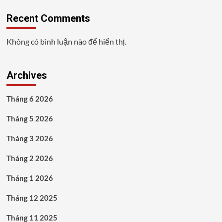
Recent Comments
Không có bình luận nào để hiển thị.
Archives
Tháng 6 2026
Tháng 5 2026
Tháng 3 2026
Tháng 2 2026
Tháng 1 2026
Tháng 12 2025
Tháng 11 2025