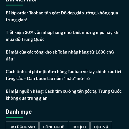
Bí kíp order Taobao tận gốc: Đồ đẹp giá xưởng, không qua
trung gian!
Tiết kiệm 30% vốn nhập hàng nhờ biết những mẹo này khi
mua đồ Trung Quốc
Bí mật của các tổng kho sỉ: Toàn nhập hàng từ 1688 chứ
đâu!
Cách tính chi phí một đơn hàng Taobao về tay chính xác tới
từng cắc – Dân buôn lâu năm “máu” mới rõ
Bí mật nguồn hàng: Cách tìm xưởng tận gốc tại Trung Quốc
không qua trung gian
Danh mục
BẤT ĐỘNG SẢN
CÔNG NGHỆ
DU LỊCH
DỊCH VỤ