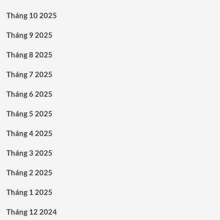
Tháng 10 2025
Tháng 9 2025
Tháng 8 2025
Tháng 7 2025
Tháng 6 2025
Tháng 5 2025
Tháng 4 2025
Tháng 3 2025
Tháng 2 2025
Tháng 1 2025
Tháng 12 2024