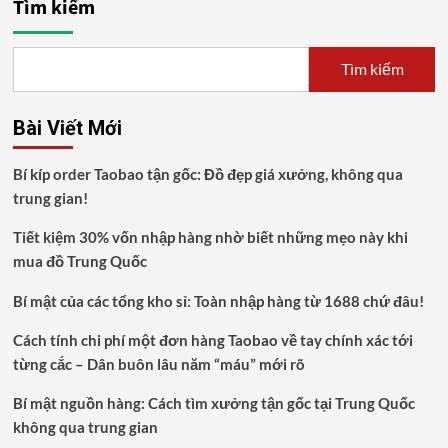
Tìm kiếm
Tìm kiếm
Bài Viết Mới
Bí kíp order Taobao tận gốc: Đồ đẹp giá xưởng, không qua
trung gian!
Tiết kiệm 30% vốn nhập hàng nhờ biết những mẹo này khi
mua đồ Trung Quốc
Bí mật của các tổng kho sỉ: Toàn nhập hàng từ 1688 chứ đâu!
Cách tính chi phí một đơn hàng Taobao về tay chính xác tới
từng cắc – Dân buôn lâu năm “máu” mới rõ
Bí mật nguồn hàng: Cách tìm xưởng tận gốc tại Trung Quốc
không qua trung gian