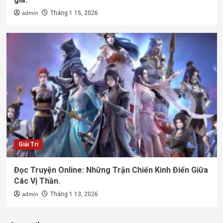
admin
Tháng 1 15, 2026
Giải Trí
Đọc Truyện Online: Những Trận Chiến Kinh Điển Giữa
Các Vị Thần.
admin
Tháng 1 13, 2026