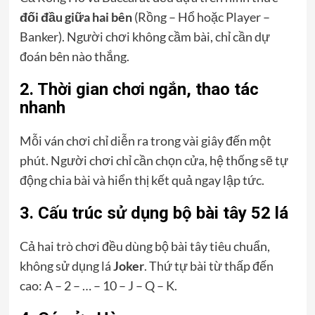
đối đầu giữa hai bên
(Rồng – Hổ hoặc Player –
Banker). Người chơi không cầm bài, chỉ cần dự
đoán bên nào thắng.
2. Thời gian chơi ngắn, thao tác
nhanh
Mỗi ván chơi chỉ diễn ra trong vài giây đến một
phút. Người chơi chỉ cần chọn cửa, hệ thống sẽ tự
động chia bài và hiển thị kết quả ngay lập tức.
3. Cấu trúc sử dụng bộ bài tây 52 lá
Cả hai trò chơi đều dùng bộ bài tây tiêu chuẩn,
không sử dụng lá
Joker
. Thứ tự bài từ thấp đến
cao: A – 2 – … – 10 – J – Q – K.