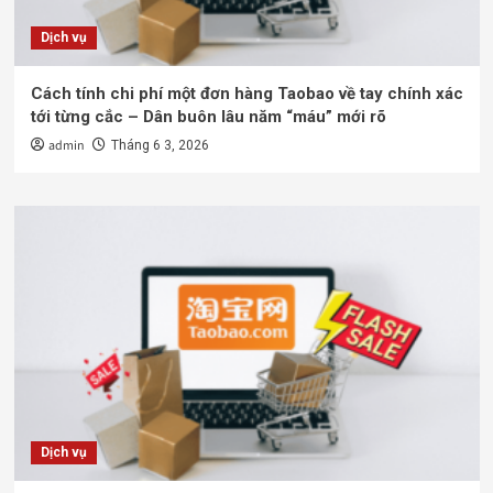
Dịch vụ
Cách tính chi phí một đơn hàng Taobao về tay chính xác
tới từng cắc – Dân buôn lâu năm “máu” mới rõ
admin
Tháng 6 3, 2026
Dịch vụ