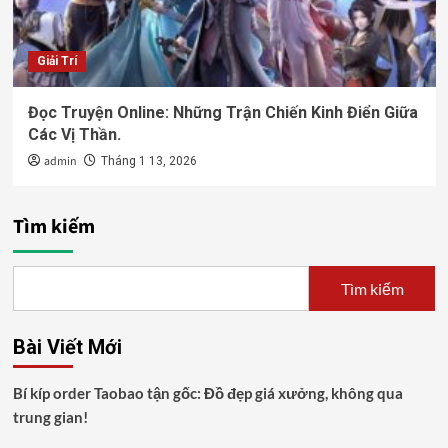
Giải Trí
Đọc Truyện Online: Những Trận Chiến Kinh Điển Giữa
Các Vị Thần.
admin
Tháng 1 13, 2026
Tìm kiếm
Tìm kiếm
Bài Viết Mới
Bí kíp order Taobao tận gốc: Đồ đẹp giá xưởng, không qua
trung gian!