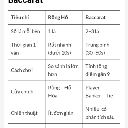
Tiêu chí
Rồng Hổ
Baccarat
Số lá mỗi bên
1 lá
2–3 lá
Thời gian 1
Rất nhanh
Trung bình
ván
(dưới 10s)
(30–60s)
So sánh lá lớn
Tính tổng
Cách chơi
hơn
điểm gần 9
Rồng – Hổ –
Player –
Cửa chính
Hòa
Banker – Tie
Nhiều, có
Chiến thuật
Ít, đơn giản
phân tích sâu