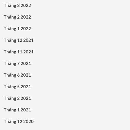
Tháng 3 2022
Tháng 2 2022
Tháng 1 2022
Tháng 12 2021
Tháng 11 2021
Tháng 7 2021
Tháng 6 2021
Tháng 5 2021
Tháng 2 2021
Tháng 1 2021
Tháng 12 2020