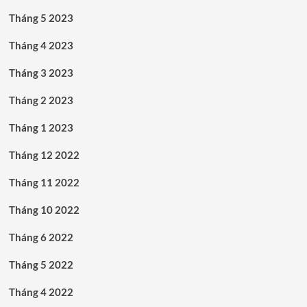
Tháng 5 2023
Tháng 4 2023
Tháng 3 2023
Tháng 2 2023
Tháng 1 2023
Tháng 12 2022
Tháng 11 2022
Tháng 10 2022
Tháng 6 2022
Tháng 5 2022
Tháng 4 2022