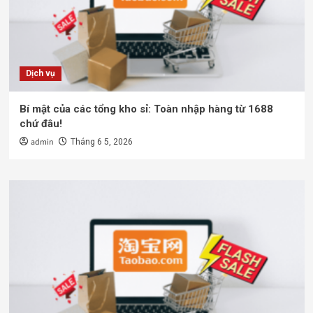
Dịch vụ
Bí mật của các tổng kho sỉ: Toàn nhập hàng từ 1688
chứ đâu!
admin
Tháng 6 5, 2026