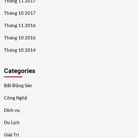
Tháng 11 2017
Tháng 10 2017
Tháng 11 2016
Tháng 10 2016
Tháng 10 2014
Categories
Bất Động Sản
Công Nghệ
Dịch vụ
Du Lịch
Giải Trí