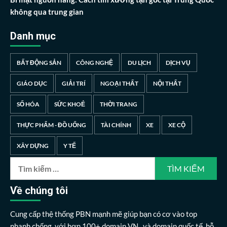
không qua trung gian
Danh mục
BẤT ĐỘNG SẢN
CÔNG NGHỆ
DU LỊCH
DỊCH VỤ
GIÁO DỤC
GIẢI TRÍ
NGOẠI THẤT
NỘI THẤT
SỐ HÓA
SỨC KHOẺ
THỜI TRANG
THỰC PHẨM - ĐỒ UỐNG
TÀI CHÍNH
XE
XE CỘ
XÂY DỰNG
Y TẾ
Tìm
kiếm
cho:
Về chúng tôi
Cung cấp thệ thống PBN mạnh mẽ giúp bạn có cơ vào top
nhanh chống, với hơn 100+ domain VN , và domain quốc tế, hỗ