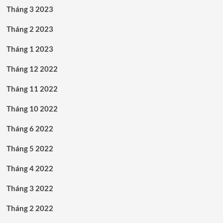
Tháng 3 2023
Tháng 2 2023
Tháng 1 2023
Tháng 12 2022
Tháng 11 2022
Tháng 10 2022
Tháng 6 2022
Tháng 5 2022
Tháng 4 2022
Tháng 3 2022
Tháng 2 2022