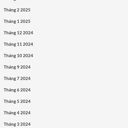
Tháng 2 2025
Tháng 1 2025
Tháng 12 2024
Tháng 11 2024
Tháng 10 2024
Tháng 9 2024
Tháng 7 2024
Tháng 6 2024
Tháng 5 2024
Tháng 4 2024
Tháng 3 2024