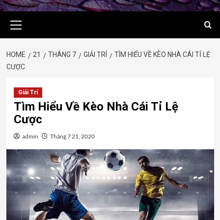
Primary
Menu
HOME
21
THÁNG 7
GIẢI TRÍ
TÌM HIỂU VỀ KÈO NHÀ CÁI TỈ LỆ
CƯỢC
Giải Trí
Tìm Hiểu Về Kèo Nhà Cái Tỉ Lệ
Cược
admin
Tháng 7 21, 2020