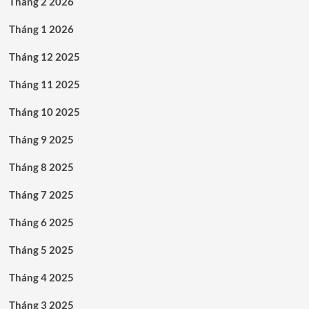
Tháng 2 2026
Tháng 1 2026
Tháng 12 2025
Tháng 11 2025
Tháng 10 2025
Tháng 9 2025
Tháng 8 2025
Tháng 7 2025
Tháng 6 2025
Tháng 5 2025
Tháng 4 2025
Tháng 3 2025