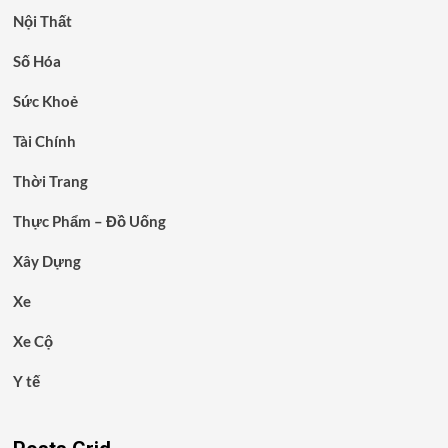
Nội Thất
Số Hóa
Sức Khoẻ
Tài Chính
Thời Trang
Thực Phẩm – Đồ Uống
Xây Dựng
Xe
Xe Cộ
Y tế