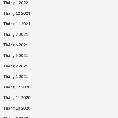
Tháng 1 2022
Tháng 12 2021
Tháng 11 2021
Tháng 7 2021
Tháng 6 2021
Tháng 5 2021
Tháng 2 2021
Tháng 1 2021
Tháng 12 2020
Tháng 11 2020
Tháng 10 2020