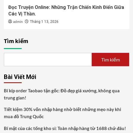
Đọc Truyện Online: Những Trận Chiến Kinh Điển Giữa
Các Vị Thần.
admin
Tháng 1 13, 2026
Tìm kiếm
Tìm kiếm
Bài Viết Mới
Bí kíp order Taobao tận gốc: Đồ đẹp giá xưởng, không qua
trung gian!
Tiết kiệm 30% vốn nhập hàng nhờ biết những mẹo này khi
mua đồ Trung Quốc
Bí mật của các tổng kho sỉ: Toàn nhập hàng từ 1688 chứ đâu!