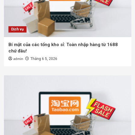
Dịch vụ
Bí mật của các tổng kho sỉ: Toàn nhập hàng từ 1688
chứ đâu!
admin
Tháng 6 5, 2026