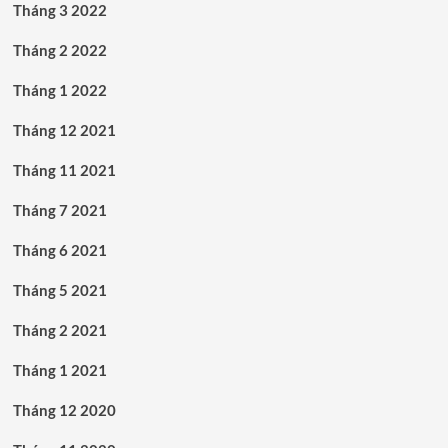
Tháng 3 2022
Tháng 2 2022
Tháng 1 2022
Tháng 12 2021
Tháng 11 2021
Tháng 7 2021
Tháng 6 2021
Tháng 5 2021
Tháng 2 2021
Tháng 1 2021
Tháng 12 2020