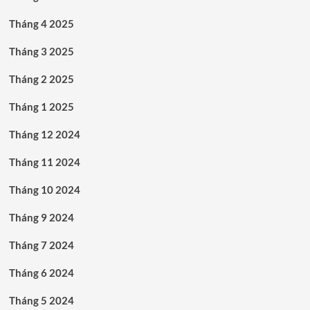
Tháng 4 2025
Tháng 3 2025
Tháng 2 2025
Tháng 1 2025
Tháng 12 2024
Tháng 11 2024
Tháng 10 2024
Tháng 9 2024
Tháng 7 2024
Tháng 6 2024
Tháng 5 2024