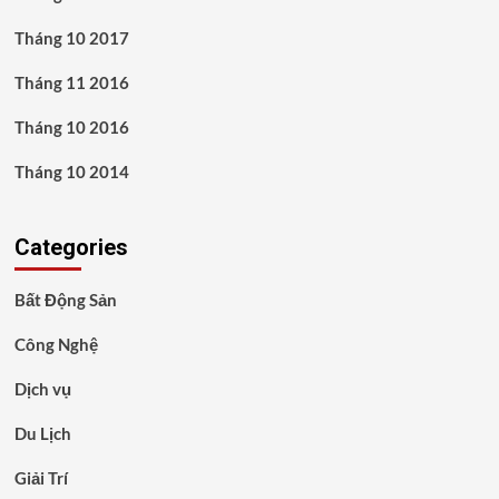
Tháng 10 2017
Tháng 11 2016
Tháng 10 2016
Tháng 10 2014
Categories
Bất Động Sản
Công Nghệ
Dịch vụ
Du Lịch
Giải Trí