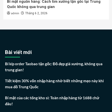
Bí mật nguồn hàng: Cách tìm xưởng tận gốc tại Trung
Quốc không qua trung gian
admin
Tháng 6 2, 2026
Bài viết mới
Bí kíp order Taobao tận gốc: Đồ đẹp giá xưởng, không qua
trung gian!
Tiết kiệm 30% vốn nhập hàng nhờ biết những mẹo này khi
mua đồ Trung Quốc
Bí mật của các tổng kho sỉ: Toàn nhập hàng từ 1688 chứ
đâu!