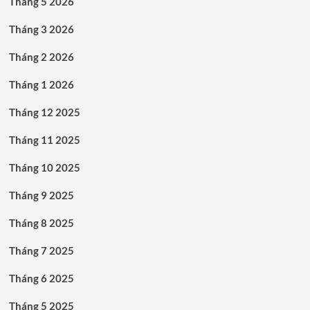
Tháng 5 2026
Tháng 3 2026
Tháng 2 2026
Tháng 1 2026
Tháng 12 2025
Tháng 11 2025
Tháng 10 2025
Tháng 9 2025
Tháng 8 2025
Tháng 7 2025
Tháng 6 2025
Tháng 5 2025