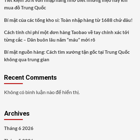
Phim
mua đồ Trung Quốc
Bí mật của các tổng kho sỉ: Toàn nhập hàng từ 1688 chứ đâu!
Cách tính chi phí một đơn hàng Taobao về tay chính xác tới
từng cắc – Dân buôn lâu năm “máu” mới rõ
Bí mật nguồn hàng: Cách tìm xưởng tận gốc tại Trung Quốc
không qua trung gian
Recent Comments
Không có bình luận nào để hiển thị.
Archives
Tháng 6 2026