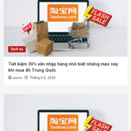
Dịch vụ
Tiết kiệm 30% vốn nhập hàng nhờ biết những mẹo này
khi mua đồ Trung Quốc
admin
Tháng 6 6, 2026