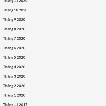
Tháng 11 2020
Tháng 10 2020
Tháng 9 2020
Tháng 8 2020
Tháng 7 2020
Tháng 6 2020
Tháng 5 2020
Tháng 4 2020
Tháng 3 2020
Tháng 2 2020
Tháng 1 2020
Tháng 11 2017