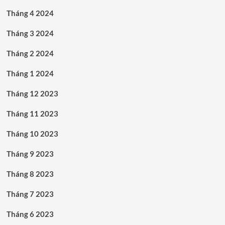
Tháng 4 2024
Tháng 3 2024
Tháng 2 2024
Tháng 1 2024
Tháng 12 2023
Tháng 11 2023
Tháng 10 2023
Tháng 9 2023
Tháng 8 2023
Tháng 7 2023
Tháng 6 2023