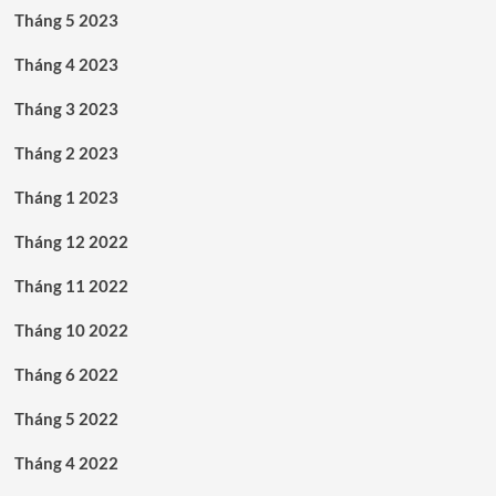
Tháng 5 2023
Tháng 4 2023
Tháng 3 2023
Tháng 2 2023
Tháng 1 2023
Tháng 12 2022
Tháng 11 2022
Tháng 10 2022
Tháng 6 2022
Tháng 5 2022
Tháng 4 2022