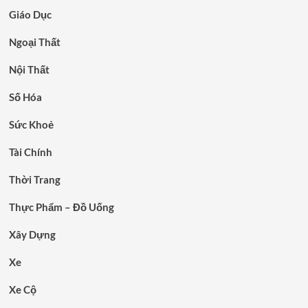
Giáo Dục
Ngoại Thất
Nội Thất
Số Hóa
Sức Khoẻ
Tài Chính
Thời Trang
Thực Phẩm – Đồ Uống
Xây Dựng
Xe
Xe Cộ