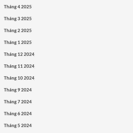
Tháng 4 2025
Tháng 3 2025
Tháng 2 2025
Tháng 1 2025
Tháng 12 2024
Tháng 11 2024
Tháng 10 2024
Tháng 9 2024
Tháng 7 2024
Tháng 6 2024
Tháng 5 2024