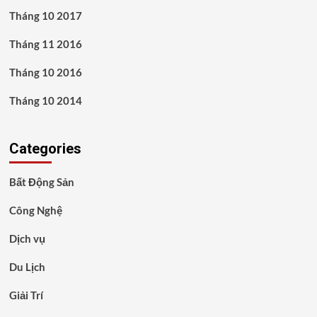
Tháng 10 2017
Tháng 11 2016
Tháng 10 2016
Tháng 10 2014
Categories
Bất Động Sản
Công Nghệ
Dịch vụ
Du Lịch
Giải Trí