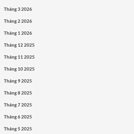
Tháng 3 2026
Tháng 2 2026
Tháng 1 2026
Tháng 12 2025
Tháng 11 2025
Tháng 10 2025
Tháng 9 2025
Tháng 8 2025
Tháng 7 2025
Tháng 6 2025
Tháng 5 2025