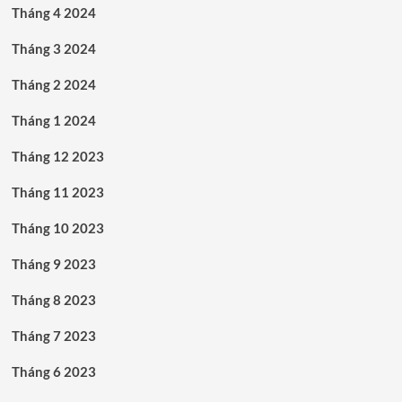
Tháng 4 2024
Tháng 3 2024
Tháng 2 2024
Tháng 1 2024
Tháng 12 2023
Tháng 11 2023
Tháng 10 2023
Tháng 9 2023
Tháng 8 2023
Tháng 7 2023
Tháng 6 2023