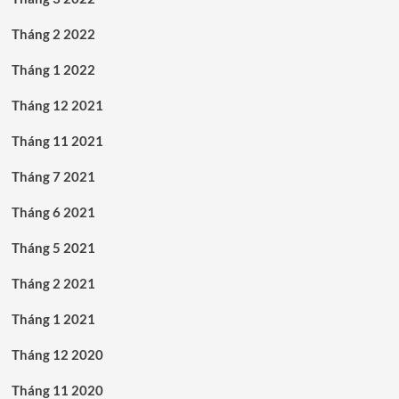
Tháng 2 2022
Tháng 1 2022
Tháng 12 2021
Tháng 11 2021
Tháng 7 2021
Tháng 6 2021
Tháng 5 2021
Tháng 2 2021
Tháng 1 2021
Tháng 12 2020
Tháng 11 2020