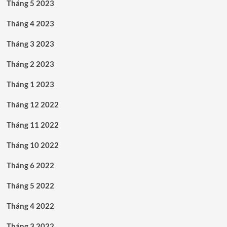
Tháng 5 2023
Tháng 4 2023
Tháng 3 2023
Tháng 2 2023
Tháng 1 2023
Tháng 12 2022
Tháng 11 2022
Tháng 10 2022
Tháng 6 2022
Tháng 5 2022
Tháng 4 2022
Tháng 3 2022