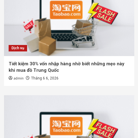
Dịch vụ
Tiết kiệm 30% vốn nhập hàng nhờ biết những mẹo này
khi mua đồ Trung Quốc
admin
Tháng 6 6, 2026