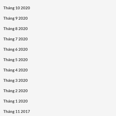
Tháng 10 2020
Tháng 9 2020
Tháng 8 2020
Tháng 7 2020
Tháng 6 2020
Tháng 5 2020
Tháng 4 2020
Tháng 3 2020
Tháng 2 2020
Tháng 1 2020
Tháng 11 2017