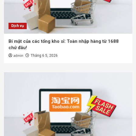
Dịch vụ
Bí mật của các tổng kho sỉ: Toàn nhập hàng từ 1688
chứ đâu!
admin
Tháng 6 5, 2026