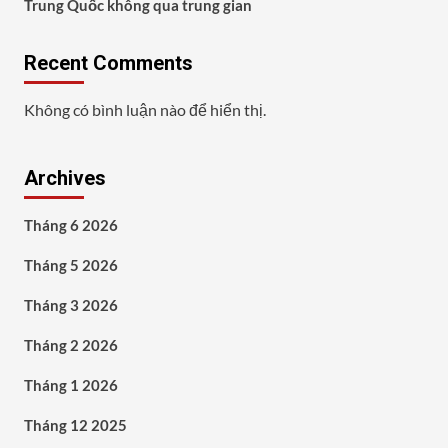
Trung Quốc không qua trung gian
Recent Comments
Không có bình luận nào để hiển thị.
Archives
Tháng 6 2026
Tháng 5 2026
Tháng 3 2026
Tháng 2 2026
Tháng 1 2026
Tháng 12 2025