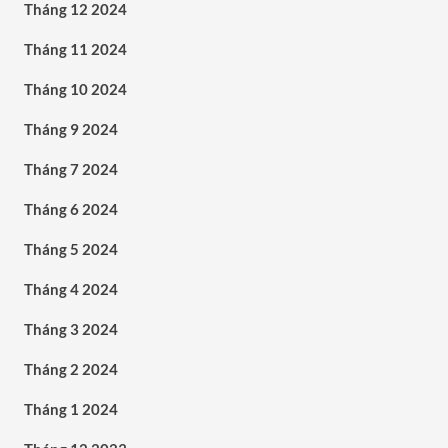
Tháng 12 2024
Tháng 11 2024
Tháng 10 2024
Tháng 9 2024
Tháng 7 2024
Tháng 6 2024
Tháng 5 2024
Tháng 4 2024
Tháng 3 2024
Tháng 2 2024
Tháng 1 2024