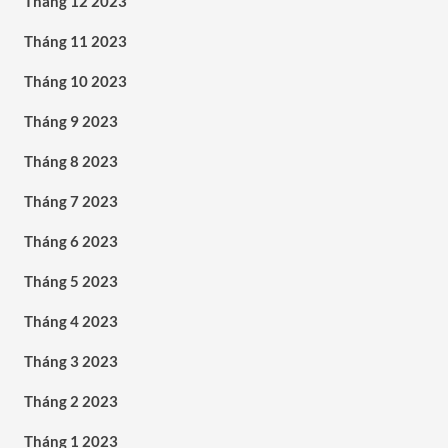
Tháng 12 2023
Tháng 11 2023
Tháng 10 2023
Tháng 9 2023
Tháng 8 2023
Tháng 7 2023
Tháng 6 2023
Tháng 5 2023
Tháng 4 2023
Tháng 3 2023
Tháng 2 2023
Tháng 1 2023