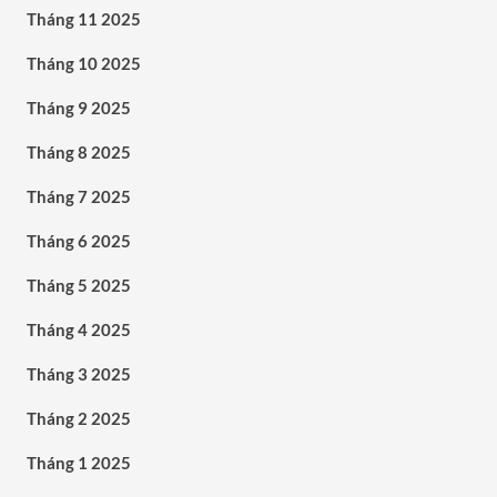
Tháng 11 2025
Tháng 10 2025
Tháng 9 2025
Tháng 8 2025
Tháng 7 2025
Tháng 6 2025
Tháng 5 2025
Tháng 4 2025
Tháng 3 2025
Tháng 2 2025
Tháng 1 2025