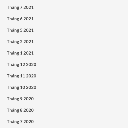
Tháng 7 2021
Tháng 6 2021
Tháng 5 2021
Tháng 2 2021
Tháng 1 2021
Tháng 12 2020
Tháng 11 2020
Tháng 10 2020
Tháng 9 2020
Tháng 8 2020
Tháng 7 2020