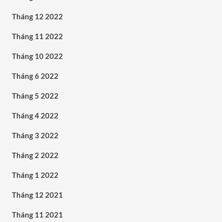
Tháng 12 2022
Tháng 11 2022
Tháng 10 2022
Tháng 6 2022
Tháng 5 2022
Tháng 4 2022
Tháng 3 2022
Tháng 2 2022
Tháng 1 2022
Tháng 12 2021
Tháng 11 2021