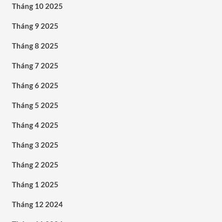
Tháng 10 2025
Tháng 9 2025
Tháng 8 2025
Tháng 7 2025
Tháng 6 2025
Tháng 5 2025
Tháng 4 2025
Tháng 3 2025
Tháng 2 2025
Tháng 1 2025
Tháng 12 2024