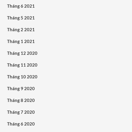
Tháng 6 2021
Tháng 5 2021
Tháng 2 2021
Tháng 1 2021
Tháng 12 2020
Tháng 11 2020
Tháng 10 2020
Tháng 9 2020
Tháng 8 2020
Tháng 7 2020
Tháng 6 2020