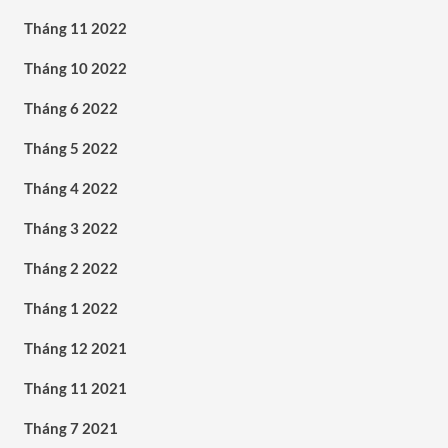
Tháng 11 2022
Tháng 10 2022
Tháng 6 2022
Tháng 5 2022
Tháng 4 2022
Tháng 3 2022
Tháng 2 2022
Tháng 1 2022
Tháng 12 2021
Tháng 11 2021
Tháng 7 2021