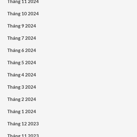
Tháng 11 2024
Tháng 10 2024
Tháng 9 2024
Tháng 7 2024
Tháng 6 2024
Tháng 5 2024
Tháng 4 2024
Tháng 3 2024
Tháng 2 2024
Tháng 1 2024
Tháng 12 2023
Tháng 11 2023