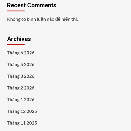
Recent Comments
Không có bình luận nào để hiển thị.
Archives
Tháng 6 2026
Tháng 5 2026
Tháng 3 2026
Tháng 2 2026
Tháng 1 2026
Tháng 12 2025
Tháng 11 2025