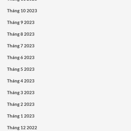
Tháng 10 2023
Tháng 9 2023
Tháng 8 2023
Tháng 7 2023
Tháng 6 2023
Tháng 5 2023
Tháng 4 2023
Tháng 3 2023
Tháng 2 2023
Tháng 1 2023
Tháng 12 2022