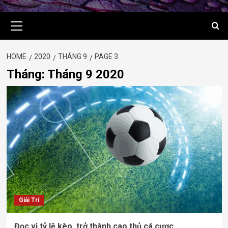
Primary
Menu
HOME
2020
THÁNG 9
PAGE 3
Tháng:
Tháng 9 2020
Giải Trí
Đọc vị tỷ lệ kèo, trở thành cao thủ cá cược