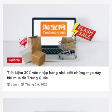
Dịch vụ
Tiết kiệm 30% vốn nhập hàng nhờ biết những mẹo này
khi mua đồ Trung Quốc
admin
Tháng 6 6, 2026