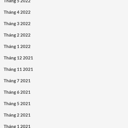
Tháng 5 2022
Tháng 4 2022
Tháng 3 2022
Tháng 2 2022
Tháng 1 2022
Tháng 12 2021
Tháng 11 2021
Tháng 7 2021
Tháng 6 2021
Tháng 5 2021
Tháng 2 2021
Tháng 1 2021