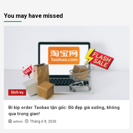
You may have missed
Dịch vụ
Bí kíp order Taobao tận gốc: Đồ đẹp giá xưởng, không
qua trung gian!
admin
Tháng 6 8, 2026