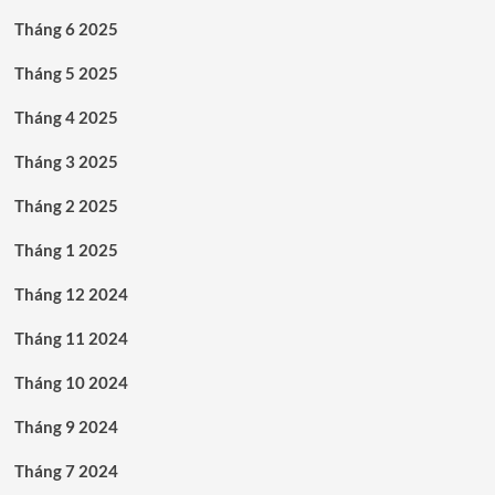
Tháng 6 2025
Tháng 5 2025
Tháng 4 2025
Tháng 3 2025
Tháng 2 2025
Tháng 1 2025
Tháng 12 2024
Tháng 11 2024
Tháng 10 2024
Tháng 9 2024
Tháng 7 2024