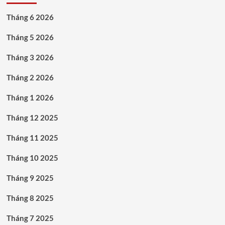
Tháng 6 2026
Tháng 5 2026
Tháng 3 2026
Tháng 2 2026
Tháng 1 2026
Tháng 12 2025
Tháng 11 2025
Tháng 10 2025
Tháng 9 2025
Tháng 8 2025
Tháng 7 2025