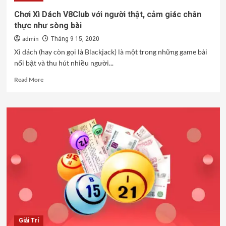
Nơi
Chơi Xì Dách V8Club với người thật, cảm giác chân
cảm
thực như sòng bài
xúc
thăng
admin
Tháng 9 15, 2020
hoa,
Xì dách (hay còn gọi là Blackjack) là một trong những game bài
tiền
nổi bật và thu hút nhiều người...
thưởng
ngập
Read
Read More
tràn
more
about
Chơi
Xì
Dách
V8Club
với
người
thật,
cảm
giác
chân
thực
như
Giải Trí
sòng