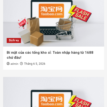
Dịch vụ
Bí mật của các tổng kho sỉ: Toàn nhập hàng từ 1688
chứ đâu!
admin
Tháng 6 5, 2026