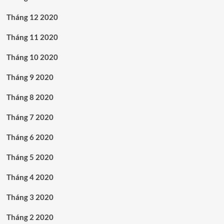
Tháng 12 2020
Tháng 11 2020
Tháng 10 2020
Tháng 9 2020
Tháng 8 2020
Tháng 7 2020
Tháng 6 2020
Tháng 5 2020
Tháng 4 2020
Tháng 3 2020
Tháng 2 2020