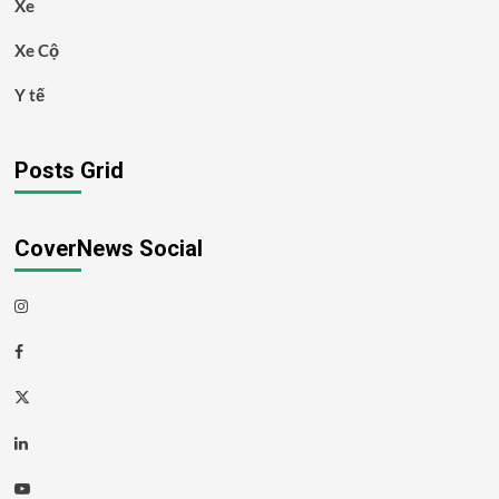
Xe
Xe Cộ
Y tế
Posts Grid
CoverNews Social
Instagram
Facebook
Twitter
Linkedin
Youtube