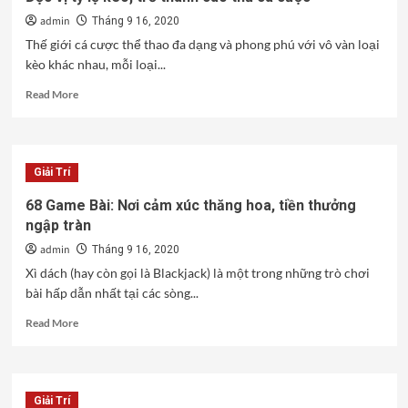
admin
Tháng 9 16, 2020
Thế giới cá cược thể thao đa dạng và phong phú với vô vàn loại
kèo khác nhau, mỗi loại...
Read
Read More
more
about
Đọc
vị
Giải Trí
tỷ
lệ
68 Game Bài: Nơi cảm xúc thăng hoa, tiền thưởng
kèo,
ngập tràn
trở
thành
admin
Tháng 9 16, 2020
cao
Xì dách (hay còn gọi là Blackjack) là một trong những trò chơi
thủ
bài hấp dẫn nhất tại các sòng...
cá
cược
Read
Read More
more
about
68
Game
Giải Trí
Bài: