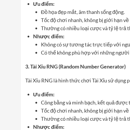
Ưu điểm:
Đồ họa đẹp mắt, âm thanh sống động.
Tốc độ chơi nhanh, không bị giới hạn về
Thường có nhiều loại cược và tỷ lệ trả
Nhược điểm:
Không có sự tương tác trực tiếp với ngư
Có thể không phù hợp với những người t
3. Tài Xỉu RNG (Random Number Generator)
Tài Xỉu RNG là hình thức chơi Tài Xỉu sử dụng 
Ưu điểm:
Công bằng và minh bạch, kết quả được t
Tốc độ chơi nhanh, không bị giới hạn về
Thường có nhiều loại cược và tỷ lệ trả
Nhược điểm: