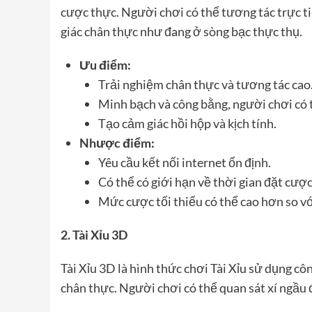
cược thực. Người chơi có thể tương tác trực t
giác chân thực như đang ở sòng bạc thực thụ.
Ưu điểm:
Trải nghiệm chân thực và tương tác cao
Minh bạch và công bằng, người chơi có t
Tạo cảm giác hồi hộp và kịch tính.
Nhược điểm:
Yêu cầu kết nối internet ổn định.
Có thể có giới hạn về thời gian đặt cược
Mức cược tối thiểu có thể cao hơn so vớ
2. Tài Xỉu 3D
Tài Xỉu 3D là hình thức chơi Tài Xỉu sử dụng c
chân thực. Người chơi có thể quan sát xí ngầu 