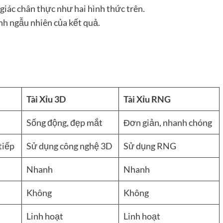
giác chân thực như hai hình thức trên.
nh ngẫu nhiên của kết quả.
Tài Xỉu 3D
Tài Xỉu RNG
Sống động, đẹp mắt
Đơn giản, nhanh chóng
tiếp
Sử dụng công nghệ 3D
Sử dụng RNG
Nhanh
Nhanh
Không
Không
Linh hoạt
Linh hoạt