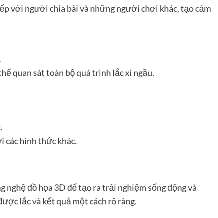
iếp với người chia bài và những người chơi khác, tạo cảm
.
hể quan sát toàn bộ quá trình lắc xí ngầu.
.
i các hình thức khác.
ông nghệ đồ họa 3D để tạo ra trải nghiệm sống động và
được lắc và kết quả một cách rõ ràng.