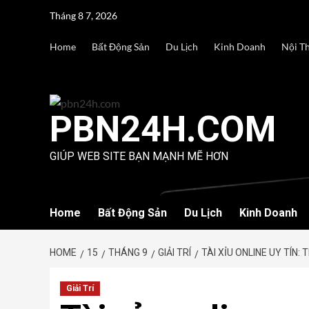
Skip
Tháng 8 7, 2026
to
content
Home
Bất Động Sản
Du Lịch
Kinh Doanh
Nội T
PBN24H.COM
GIÚP WEB SITE BẠN MẠNH MẼ HƠN
Home
Bất Động Sản
Du Lịch
Kinh Doanh
HOME
15
THÁNG 9
GIẢI TRÍ
TÀI XỈU ONLINE UY TÍN: T
Giải Trí