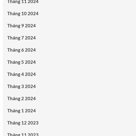
Tháng 11 2024
Tháng 10 2024
Tháng 9 2024
Tháng 7 2024
Tháng 6 2024
Tháng 5 2024
Tháng 4 2024
Tháng 3 2024
Tháng 2 2024
Tháng 1 2024
Tháng 12 2023
Tháng 11 2023