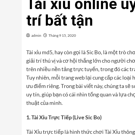
Tài xỉu online uy
trí bất tận
admin
Tháng 9 15, 2020
Tài xỉu md5
, hay còn gọi là Sic Bo, là một trò 
giải trí thú vị và cơ hội thắng lớn cho người ch
trên nhiều nền tảng trực tuyến, trong đó các tr
Tuy nhiên, mỗi trang web lại cung cấp các loại 
ưu điểm riêng. Trong bài viết này, chúng ta sẽ s
uy tín, giúp bạn có cái nhìn tổng quan và lựa c
thuật của mình.
1. Tài Xỉu Trực Tiếp (Live Sic Bo)
Tài Xỉu trực tiếp là hình thức chơi Tài Xỉu thôn