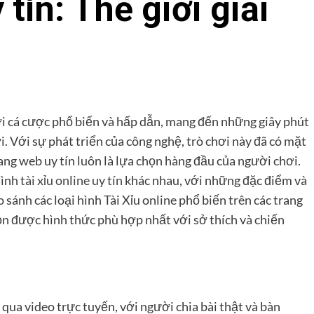
 tín: Thế giới giải
chơi cá cược phổ biến và hấp dẫn, mang đến những giây phút
ơi. Với sự phát triển của công nghệ, trò chơi này đã có mặt
ang web uy tín luôn là lựa chọn hàng đầu của người chơi.
hình
tài xỉu online uy tín
khác nhau, với những đặc điểm và
o sánh các loại hình Tài Xỉu online phổ biến trên các trang
họn được hình thức phù hợp nhất với sở thích và chiến
g qua video trực tuyến, với người chia bài thật và bàn