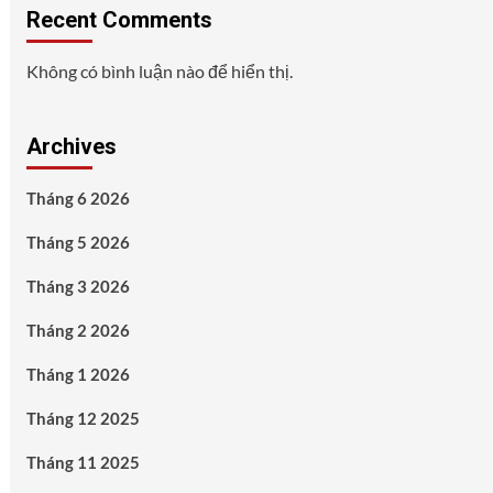
Recent Comments
Không có bình luận nào để hiển thị.
Archives
Tháng 6 2026
Tháng 5 2026
Tháng 3 2026
Tháng 2 2026
Tháng 1 2026
Tháng 12 2025
Tháng 11 2025