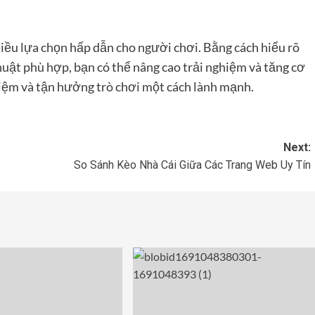
nhiều lựa chọn hấp dẫn cho người chơi. Bằng cách hiểu rõ
huật phù hợp, bạn có thể nâng cao trải nghiệm và tăng cơ
hiệm và tận hưởng trò chơi một cách lành mạnh.
Next:
So Sánh Kèo Nhà Cái Giữa Các Trang Web Uy Tín