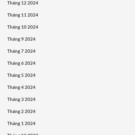
Tháng 12 2024
Tháng 11 2024
Tháng 10 2024
Tháng 9 2024
Tháng 7 2024
Tháng 6 2024
Tháng 5 2024
Tháng 4 2024
Tháng 3 2024
Tháng 2 2024
Tháng 1 2024