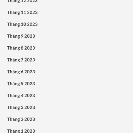
Tháng 12 2023
Tháng 11 2023
Tháng 10 2023
Tháng 9 2023
Tháng 8 2023
Tháng 7 2023
Tháng 6 2023
Tháng 5 2023
Tháng 4 2023
Tháng 3 2023
Tháng 2 2023
Tháng 1 2023