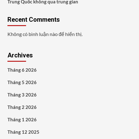
Trung Quốc không qua trung gian
Recent Comments
Không có bình luận nào để hiển thị.
Archives
Tháng 6 2026
Tháng 5 2026
Tháng 3 2026
Tháng 2 2026
Tháng 1 2026
Tháng 12 2025