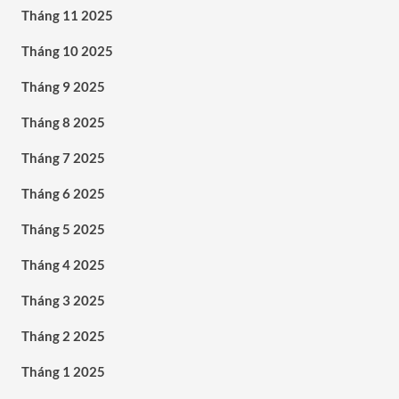
Tháng 11 2025
Tháng 10 2025
Tháng 9 2025
Tháng 8 2025
Tháng 7 2025
Tháng 6 2025
Tháng 5 2025
Tháng 4 2025
Tháng 3 2025
Tháng 2 2025
Tháng 1 2025