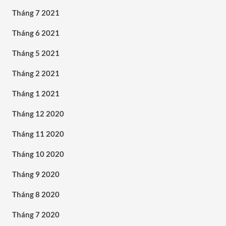
Tháng 7 2021
Tháng 6 2021
Tháng 5 2021
Tháng 2 2021
Tháng 1 2021
Tháng 12 2020
Tháng 11 2020
Tháng 10 2020
Tháng 9 2020
Tháng 8 2020
Tháng 7 2020