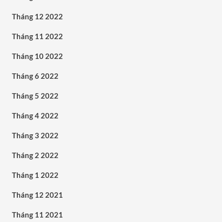
Tháng 12 2022
Tháng 11 2022
Tháng 10 2022
Tháng 6 2022
Tháng 5 2022
Tháng 4 2022
Tháng 3 2022
Tháng 2 2022
Tháng 1 2022
Tháng 12 2021
Tháng 11 2021