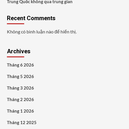
Trung Quốc không qua trung gian
Recent Comments
Không có bình luận nào để hiển thị.
Archives
Tháng 6 2026
Tháng 5 2026
Tháng 3 2026
Tháng 2 2026
Tháng 1 2026
Tháng 12 2025