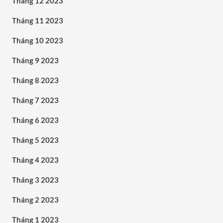
Tháng 12 2023
Tháng 11 2023
Tháng 10 2023
Tháng 9 2023
Tháng 8 2023
Tháng 7 2023
Tháng 6 2023
Tháng 5 2023
Tháng 4 2023
Tháng 3 2023
Tháng 2 2023
Tháng 1 2023