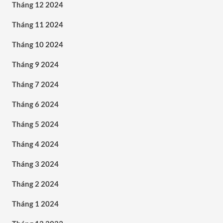
Tháng 12 2024
Tháng 11 2024
Tháng 10 2024
Tháng 9 2024
Tháng 7 2024
Tháng 6 2024
Tháng 5 2024
Tháng 4 2024
Tháng 3 2024
Tháng 2 2024
Tháng 1 2024