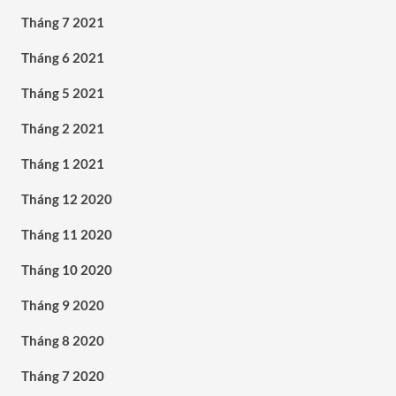
Tháng 7 2021
Tháng 6 2021
Tháng 5 2021
Tháng 2 2021
Tháng 1 2021
Tháng 12 2020
Tháng 11 2020
Tháng 10 2020
Tháng 9 2020
Tháng 8 2020
Tháng 7 2020