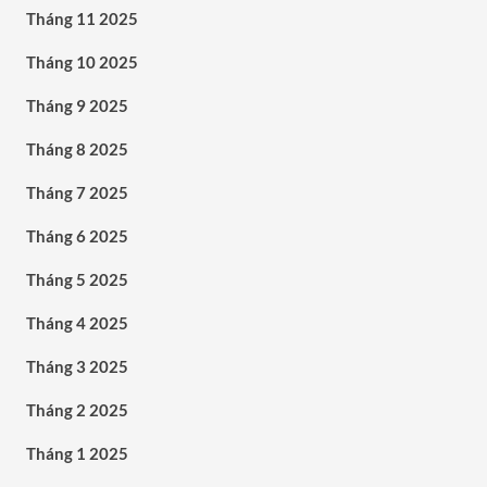
Tháng 11 2025
Tháng 10 2025
Tháng 9 2025
Tháng 8 2025
Tháng 7 2025
Tháng 6 2025
Tháng 5 2025
Tháng 4 2025
Tháng 3 2025
Tháng 2 2025
Tháng 1 2025