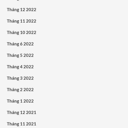
Tháng 12 2022
Tháng 11 2022
Tháng 10 2022
Tháng 6 2022
Tháng 5 2022
Tháng 4 2022
Tháng 3 2022
Tháng 2 2022
Tháng 1 2022
Tháng 12 2021
Tháng 11 2021